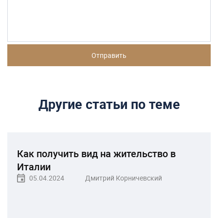
Другие статьи по теме
Как получить вид на жительство в
Италии
05.04.2024
Дмитрий Корничевский