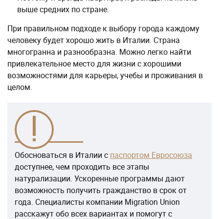
выше средних по стране.
При правильном подходе к выбору города каждому
человеку будет хорошо жить в Италии. Страна
многогранна и разнообразна. Можно легко найти
привлекательное место для жизни с хорошими
возможностями для карьеры, учебы и проживания в
целом.
Обосноваться в Италии с
паспортом Евросоюза
доступнее, чем проходить все этапы
натурализации. Ускоренные программы дают
возможность получить гражданство в срок от
года. Специалисты компании Migration Union
расскажут обо всех вариантах и помогут с