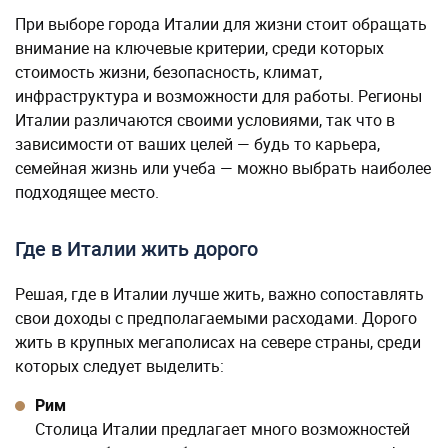
При выборе города Италии для жизни стоит обращать
внимание на ключевые критерии, среди которых
стоимость жизни, безопасность, климат,
инфраструктура и возможности для работы. Регионы
Италии различаются своими условиями, так что в
зависимости от ваших целей — будь то карьера,
семейная жизнь или учеба — можно выбрать наиболее
подходящее место.
Где в Италии жить дорого
Решая, где в Италии лучше жить, важно сопоставлять
свои доходы с предполагаемыми расходами. Дорого
жить в крупных мегаполисах на севере страны, среди
которых следует выделить:
Рим
Столица Италии предлагает много возможностей