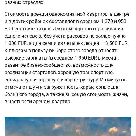
разных отраслях.
Стоимость аренды однокомнатной квартиры в центре
и в других районах составляет в среднем 1 370 и 950
EUR соответственно. Для комфортного проживания
одного человека без учета расходов на жилье нужно
1 000 EUR, а для семьи из четырех людей — 3 500 EUR.
К плюсам в пользу выбора этого города относят:
высокие зарплаты (в среднем 1 950 EUR в месяц),
развитое бизнес-сообщество, возможность для
реализации стартапов, хорошую транспортную,
социальную и торговую инфраструктуру. Из минусов
отмечают шум и загруженность, характерные для
большого города, а также высокую стоимость жизни,
в частности аренды квартир.