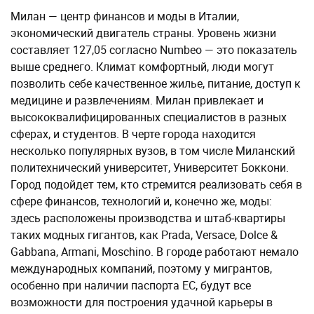
Милан — центр финансов и моды в Италии,
экономический двигатель страны. Уровень жизни
составляет 127,05 согласно Numbeo — это показатель
выше среднего. Климат комфортный, люди могут
позволить себе качественное жилье, питание, доступ к
медицине и развлечениям. Милан привлекает и
высококвалифицированных специалистов в разных
сферах, и студентов. В черте города находится
несколько популярных вузов, в том числе Миланский
политехнический университет, Университет Боккони.
Город подойдет тем, кто стремится реализовать себя в
сфере финансов, технологий и, конечно же, моды:
здесь расположены производства и штаб-квартиры
таких модных гигантов, как Prada, Versace, Dolce &
Gabbana, Armani, Moschino. В городе работают немало
международных компаний, поэтому у мигрантов,
особенно при наличии паспорта ЕС, будут все
возможности для построения удачной карьеры в