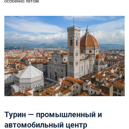
особенно летом.
Турин — промышленный и
автомобильный центр