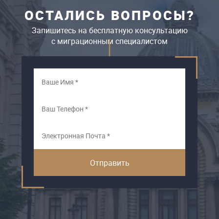
ОСТАЛИСЬ ВОПРОСЫ?
Запишитесь на бесплатную консультацию
c миграционным специалистом