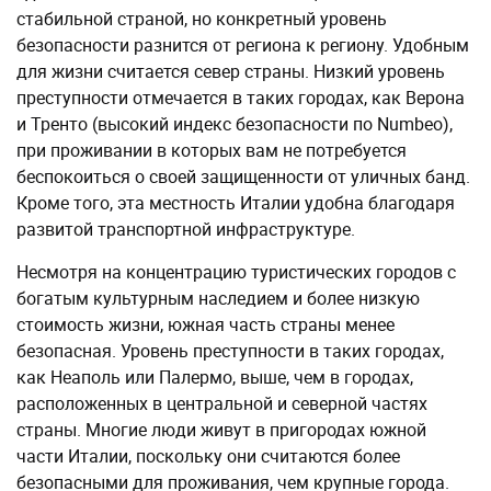
стабильной страной, но конкретный уровень
безопасности разнится от региона к региону. Удобным
для жизни считается север страны. Низкий уровень
преступности отмечается в таких городах, как Верона
и Тренто (высокий индекс безопасности по Numbeo),
при проживании в которых вам не потребуется
беспокоиться о своей защищенности от уличных банд.
Кроме того, эта местность Италии удобна благодаря
развитой транспортной инфраструктуре.
Несмотря на концентрацию туристических городов с
богатым культурным наследием и более низкую
стоимость жизни, южная часть страны менее
безопасная. Уровень преступности в таких городах,
как Неаполь или Палермо, выше, чем в городах,
расположенных в центральной и северной частях
страны. Многие люди живут в пригородах южной
части Италии, поскольку они считаются более
безопасными для проживания, чем крупные города.