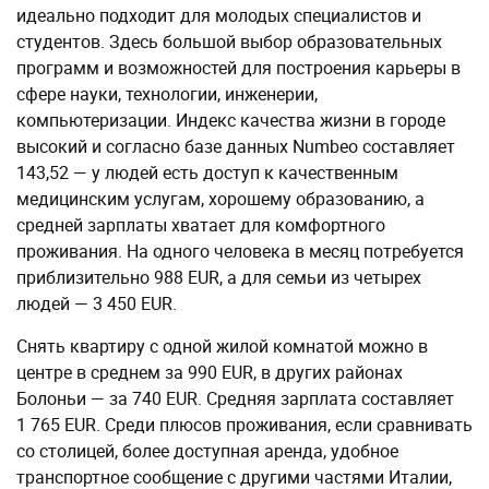
идеально подходит для молодых специалистов и
студентов. Здесь большой выбор образовательных
программ и возможностей для построения карьеры в
сфере науки, технологии, инженерии,
компьютеризации. Индекс качества жизни в городе
высокий и согласно базе данных Numbeo составляет
143,52 — у людей есть доступ к качественным
медицинским услугам, хорошему образованию, а
средней зарплаты хватает для комфортного
проживания. На одного человека в месяц потребуется
приблизительно 988 EUR, а для семьи из четырех
людей — 3 450 EUR.
Снять квартиру с одной жилой комнатой можно в
центре в среднем за 990 EUR, в других районах
Болоньи — за 740 EUR. Средняя зарплата составляет
1 765 EUR. Среди плюсов проживания, если сравнивать
со столицей, более доступная аренда, удобное
транспортное сообщение с другими частями Италии,