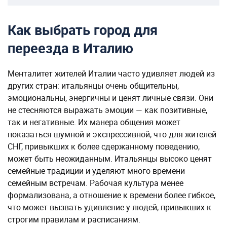
Как выбрать город для
переезда в Италию
Менталитет жителей Италии часто удивляет людей из
других стран: итальянцы очень общительны,
эмоциональны, энергичны и ценят личные связи. Они
не стесняются выражать эмоции — как позитивные,
так и негативные. Их манера общения может
показаться шумной и экспрессивной, что для жителей
СНГ, привыкших к более сдержанному поведению,
может быть неожиданным. Итальянцы высоко ценят
семейные традиции и уделяют много времени
семейным встречам. Рабочая культура менее
формализована, а отношение к времени более гибкое,
что может вызвать удивление у людей, привыкших к
строгим правилам и расписаниям.