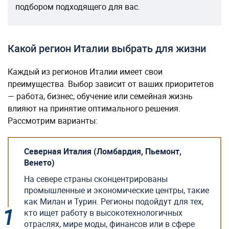
подбором подходящего для вас.
Какой регион Италии выбрать для жизни
Каждый из регионов Италии имеет свои
преимущества. Выбор зависит от ваших приоритетов
— работа, бизнес, обучение или семейная жизнь
влияют на принятие оптимального решения.
Рассмотрим варианты:
Северная Италия (Ломбардия, Пьемонт,
Венето)
На севере страны сконцентрированы
промышленные и экономические центры, такие
как Милан и Турин. Регионы подойдут для тех,
кто ищет работу в высокотехнологичных
отраслях, мире моды, финансов или в сфере