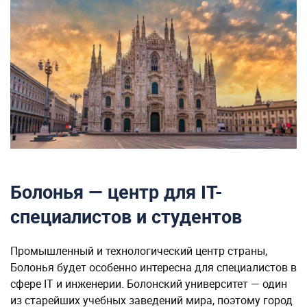
Болонья — центр для IT-
специалистов и студентов
Промышленный и технологический центр страны,
Болонья будет особенно интересна для специалистов в
сфере IT и инженерии. Болонский университет — один
из старейших учебных заведений мира, поэтому город