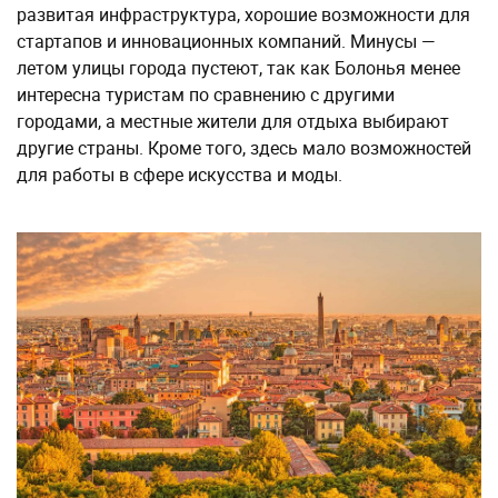
развитая инфраструктура, хорошие возможности для
стартапов и инновационных компаний. Минусы —
летом улицы города пустеют, так как Болонья менее
интересна туристам по сравнению с другими
городами, а местные жители для отдыха выбирают
другие страны. Кроме того, здесь мало возможностей
для работы в сфере искусства и моды.