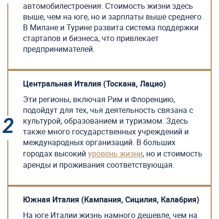
автомобилестроения. Стоимость жизни здесь
выше, чем на юге, но и зарплаты выше среднего.
В Милане и Турине развита система поддержки
стартапов и бизнеса, что привлекает
предпринимателей.
Центральная Италия (Тоскана, Лацио)
Эти регионы, включая Рим и Флоренцию,
подойдут для тех, чья деятельность связана с
культурой, образованием и туризмом. Здесь
также много государственных учреждений и
международных организаций. В больших
городах высокий
уровень жизни
, но и стоимость
аренды и проживания соответствующая.
Южная Италия (Кампания, Сицилия, Калабрия)
На юге Италии жизнь намного дешевле, чем на