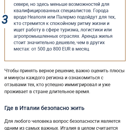
севере, но здесь меньше возможностей для
квалифицированных специалистов. Города
вроде Неаполя или Палермо подойдут для тех,
кто стремится к спокойному ритму жизни и
ищет работу в сфере туризма, логистики или
агропромышленных отраслях. Аренда жилья
стоит значительно дешевле, чем в других
местах: от 500 до 800 EUR в месяц.
Чтобы принять верное решение, важно оценить плюсы
и минусы каждого региона и ознакомиться с
отзывами тех, кто успешно иммигрировал и уже
проживает в стране длительное время.
Где в Италии безопасно жить
Для любого человека вопрос безопасности является
одним из самых важных. Италия в целом считается