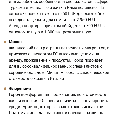
для заработка, особенно для специалистов в сфере
туризма и медиа. Но и жить в Риме недешево. На
одного человека нужно от 860 EUR для жизни без
оглядки на цены, а для семьи — от 2 950 EUR.
Аренда квартиры при этом обойдется в 700 EUR за
однокомнатную и 1 300 за трехкомнатную.
Милан
Финансовый центр страны встречает и мигрантов, и
приезжих с паспортом ЕС высокими ценами на
аренду, проживание и продукты. Город подойдет
для высококвалифицированных специалистов с
хорошим окладом. Милан — город с самой высокой
стоимостью жизни в Италии.
Флоренция
Город комфортен для проживания, но и стоимость
жизни высокая. Основная причина — популярность
среди туристов, которые знают толк в искусстве.
Поэтому и аренда квартиры, и расходы на жизнь