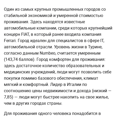
Один из самых крупных промышленных городов со
стабильной экономикой и умеренной стоимостью
проживания. Здесь находятся известные
автомобильные компании, среди которых крупнейший
концерн FIAT, в который ранее входила компания
Ferrari. Город идеален для специалистов в сфере IT,
автомобильной отрасли. Уровень жизни в Турине,
согласно данным Numbeo, считается умеренным
(143,74 баллов). Город комфортен для проживания:
здесь достаточное количество образовательных и
медицинских учреждений, люди могут позволить себе
покупки помимо базового обеспечения, климат
мягкий и комфортный. Лидер в Италии по
соотношению цены недвижимости и дохода (низкий —
7,85) — люди могут быстрее накопить на свое жилье,
чем в других городах страны.
Для проживания одного человека понадобится в