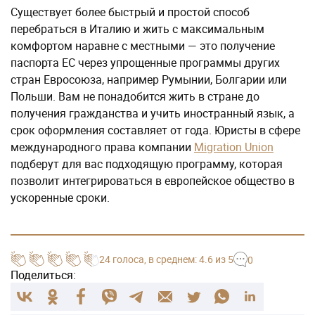
Существует более быстрый и простой способ
перебраться в Италию и жить с максимальным
комфортом наравне с местными — это получение
паспорта ЕС через упрощенные программы других
стран Евросоюза, например Румынии, Болгарии или
Польши. Вам не понадобится жить в стране до
получения гражданства и учить иностранный язык, а
срок оформления составляет от года. Юристы в сфере
международного права компании
Migration Union
подберут для вас подходящую программу, которая
позволит интегрироваться в европейское общество в
ускоренные сроки.
24
голоса
, в среднем:
4.6
из 5
0
Поделиться: