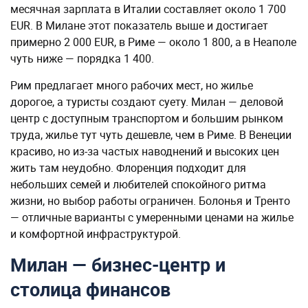
месячная зарплата в Италии составляет около 1 700
EUR. В Милане этот показатель выше и достигает
примерно 2 000 EUR, в Риме — около 1 800, а в Неаполе
чуть ниже — порядка 1 400.
Рим предлагает много рабочих мест, но жилье
дорогое, а туристы создают суету. Милан — деловой
центр с доступным транспортом и большим рынком
труда, жилье тут чуть дешевле, чем в Риме. В Венеции
красиво, но из-за частых наводнений и высоких цен
жить там неудобно. Флоренция подходит для
небольших семей и любителей спокойного ритма
жизни, но выбор работы ограничен. Болонья и Тренто
— отличные варианты с умеренными ценами на жилье
и комфортной инфраструктурой.
Милан — бизнес-центр и
столица финансов