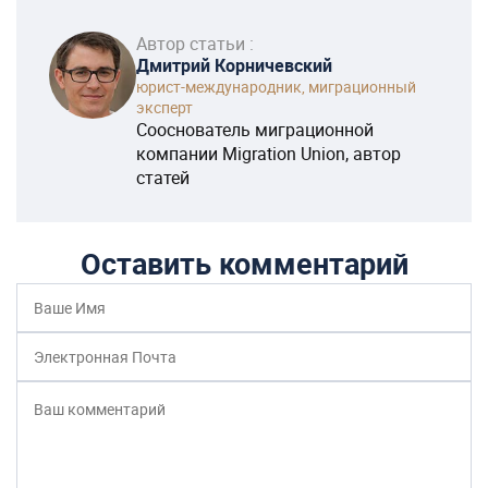
Автор статьи :
Дмитрий Корничевский
юрист-международник, миграционный
эксперт
Сооснователь миграционной
компании Migration Union, автор
статей
Оставить комментарий