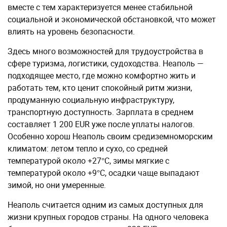
вместе с тем характеризуется менее стабильной
социальной и экономической обстановкой, что может
влиять на уровень безопасности.
Здесь много возможностей для трудоустройства в
сфере туризма, логистики, судоходства. Неаполь —
подходящее место, где можно комфортно жить и
работать тем, кто ценит спокойный ритм жизни,
продуманную социальную инфраструктуру,
транспортную доступность. Зарплата в среднем
составляет 1 200 EUR уже после уплаты налогов.
Особенно хорош Неаполь своим средиземноморским
климатом: летом тепло и сухо, со средней
температурой около +27°C, зимы мягкие с
температурой около +9°C, осадки чаще выпадают
зимой, но они умеренные.
Неаполь считается одним из самых доступных для
жизни крупных городов страны. На одного человека