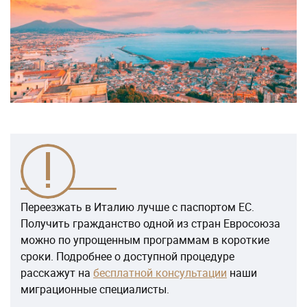
Переезжать в Италию лучше с паспортом ЕС.
Получить гражданство одной из стран Евросоюза
можно по упрощенным программам в короткие
сроки. Подробнее о доступной процедуре
расскажут на
бесплатной консультации
наши
миграционные специалисты.