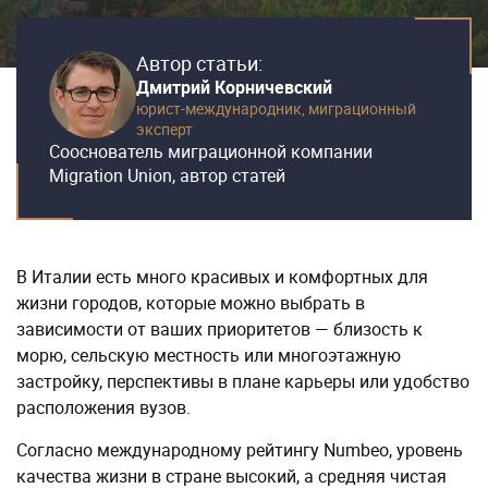
Автор статьи:
Дмитрий Корничевский
юрист-международник,
миграционный
эксперт
Сооснователь миграционной компании
Migration Union, автор статей
В Италии есть много красивых и комфортных для
жизни городов, которые можно выбрать в
зависимости от ваших приоритетов — близость к
морю, сельскую местность или многоэтажную
застройку, перспективы в плане карьеры или удобство
расположения вузов.
Согласно международному рейтингу Numbeo, уровень
качества жизни в стране высокий, а средняя чистая