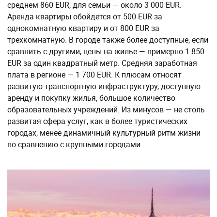
среднем 860 EUR, для семьи — около 3 000 EUR.
Аренда квартиры обойдется от 500 EUR за
однокомнатную квартиру и от 800 EUR за
трехкомнатную. В городе также более доступные, если
сравнить с другими, цены на жилье — примерно 1 850
EUR за один квадратный метр. Средняя заработная
плата в регионе — 1 700 EUR. К плюсам относят
развитую транспортную инфраструктуру, доступную
аренду и покупку жилья, большое количество
образовательных учреждений. Из минусов — не столь
развитая сфера услуг, как в более туристических
городах, менее динамичный культурный ритм жизни
по сравнению с крупными городами.