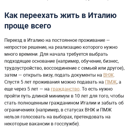
Как переехать жить в Италию
проще всего
Переезд в Италию на постоянное проживание —
непростое решение, на реализацию которого нужно
много времени. Для начала требуется выбрать
подходящее основание (например, обучение, бизнес,
трудоустройство, воссоединение с семьей или другое),
затем — открыть визу, подать документы на
ВНЖ
.
Спустя 5 лет проживания можно подавать на
ПМЖ
, а
еще через 5 лет — на
гражданство
. То есть нужно
пройти путь длиной минимум в 10 лет для того, чтобы
стать полноценным гражданином Италии и забыть об
ограничениях (например, в статусах ВНЖ и ПМЖ
нельзя голосовать на выборах, претендовать на
некоторые вакансии в госслужбе).