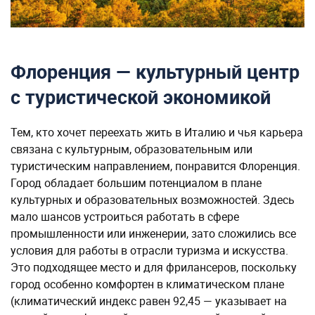
Флоренция — культурный центр
с туристической экономикой
Тем, кто хочет переехать жить в Италию и чья карьера
связана с культурным, образовательным или
туристическим направлением, понравится Флоренция.
Город обладает большим потенциалом в плане
культурных и образовательных возможностей. Здесь
мало шансов устроиться работать в сфере
промышленности или инженерии, зато сложились все
условия для работы в отрасли туризма и искусства.
Это подходящее место и для фрилансеров, поскольку
город особенно комфортен в климатическом плане
(климатический индекс равен 92,45 — указывает на