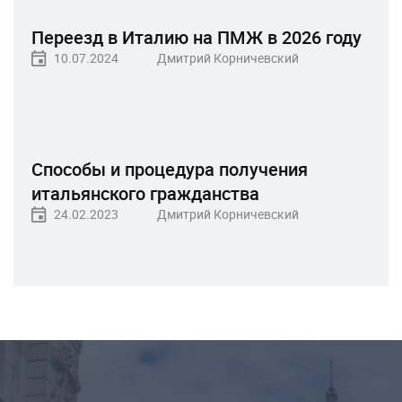
Переезд в Италию на ПМЖ в 2026 году
10.07.2024
Дмитрий Корничевский
Способы и процедура получения
итальянского гражданства
24.02.2023
Дмитрий Корничевский