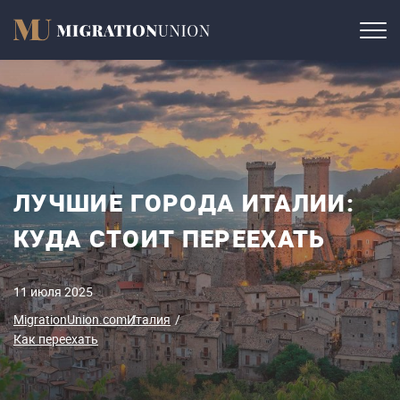
ЛУЧШИЕ ГОРОДА ИТАЛИИ:
КУДА СТОИТ ПЕРЕЕХАТЬ
11 июля 2025
MigrationUnion.com
Италия
Как переехать