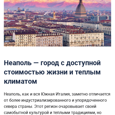
Неаполь — город с доступной
стоимостью жизни и теплым
климатом
Неаполь, как и вся Южная Италия, заметно отличается
от более индустриализированного и упорядоченного
севера страны. Этот регион очаровывает своей
самобытной культурой и теплыми традициями, но