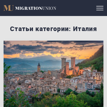
Статьи категории: Италия