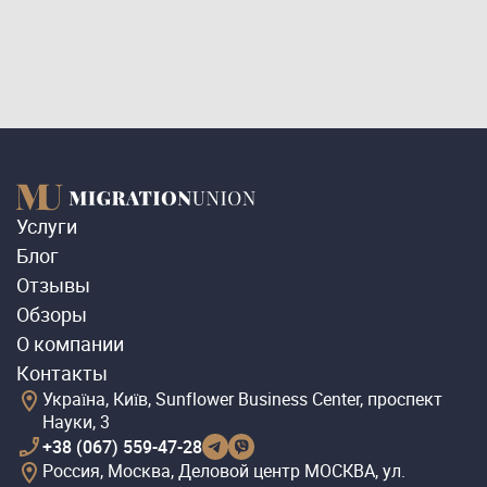
Услуги
Блог
Отзывы
Обзоры
О компании
Контакты
Україна, Київ, Sunflower Business Center, проспект
Науки, 3
+38 (067) 559-47-28
Россия, Москва, Деловой центр МОСКВА, ул.