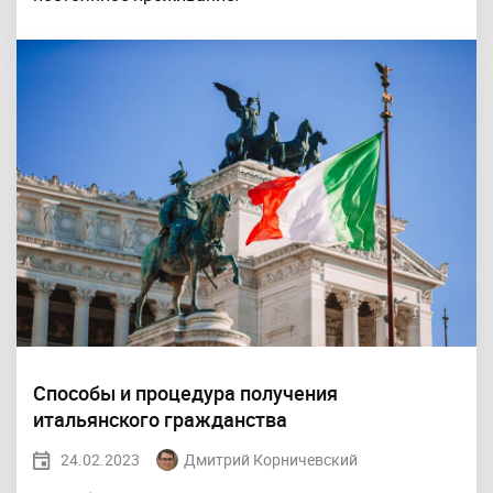
Способы и процедура получения
итальянского гражданства
24.02.2023
Дмитрий Корничевский