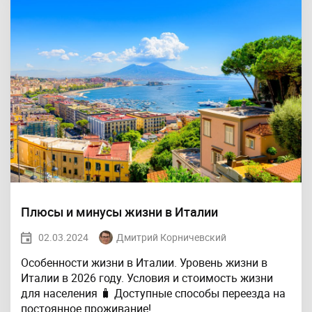
Плюсы и минусы жизни в Италии
02.03.2024
Дмитрий Корничевский
Особенности жизни в Италии. Уровень жизни в
Италии в 2026 году. Условия и стоимость жизни
для населения 🧳 Доступные способы переезда на
постоянное проживание!