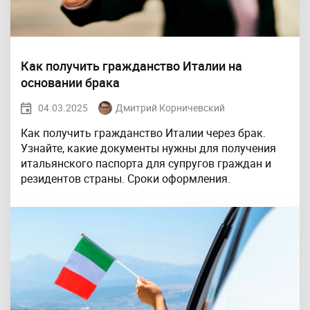
Как получить гражданство Италии на
основании брака
04.03.2025
Дмитрий Корничевский
Как получить гражданство Италии через брак.
Узнайте, какие документы нужны для получения
итальянского паспорта для супругов граждан и
резидентов страны. Сроки оформления.