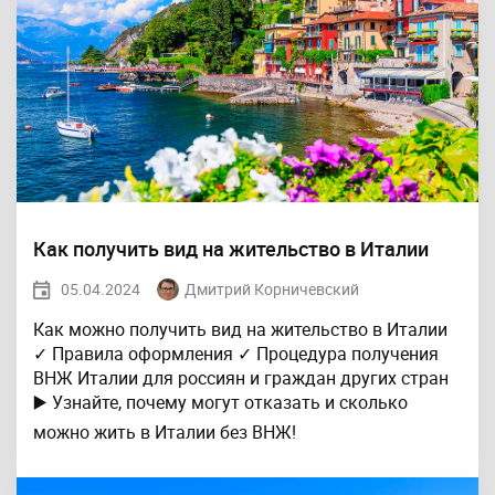
Как получить вид на жительство в Италии
05.04.2024
Дмитрий Корничевский
Как можно получить вид на жительство в Италии
✓ Правила оформления ✓ Процедура получения
ВНЖ Италии для россиян и граждан других стран
▶️ Узнайте, почему могут отказать и сколько
можно жить в Италии без ВНЖ!