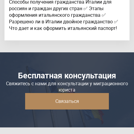
Способы получения гражданства Италии для
россиян и граждан других стран ✅ Этапы
оформления итальянского гражданства ✅
Разрешено ли в Италии двойное гражданство ✅
Что дает и как оформить итальянский паспорт!
Бесплатная консультация
Свяжитесь с нами для консультации у миграционного
юриста
Связаться