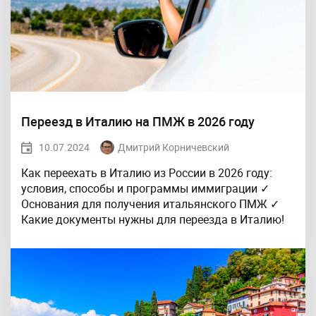
Переезд в Италию на ПМЖ в 2026 году
10.07.2024
Дмитрий Корничевский
Как переехать в Италию из России в 2026 году:
условия, способы и программы иммиграции ✓
Основания для получения итальянского ПМЖ ✓
Какие документы нужны для переезда в Италию!