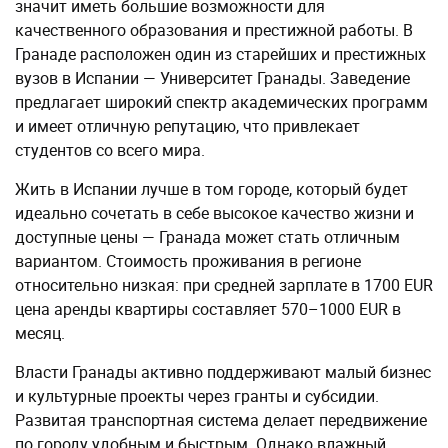
значит иметь большие возможности для
качественного образования и престижной работы. В
Гранаде расположен один из старейших и престижных
вузов в Испании — Университет Гранады. Заведение
предлагает широкий спектр академических программ
и имеет отличную репутацию, что привлекает
студентов со всего мира.
Жить в Испании лучше в том городе, который будет
идеально сочетать в себе высокое качество жизни и
доступные цены — Гранада может стать отличным
вариантом. Стоимость проживания в регионе
относительно низкая: при средней зарплате в 1700 EUR
цена аренды квартиры составляет 570–1000 EUR в
месяц.
Власти Гранады активно поддерживают малый бизнес
и культурные проекты через гранты и субсидии.
Развитая транспортная система делает передвижение
по городу удобным и быстрым. Однако влажный