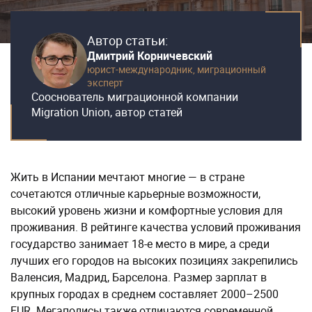
Автор статьи:
Дмитрий Корничевский
юрист-международник,
миграционный
эксперт
Сооснователь миграционной компании
Migration Union, автор статей
Жить в Испании мечтают многие — в стране
сочетаются отличные карьерные возможности,
высокий уровень жизни и комфортные условия для
проживания. В рейтинге качества условий проживания
государство занимает 18-е место в мире, а среди
лучших его городов на высоких позициях закрепились
Валенсия, Мадрид, Барселона. Размер зарплат в
крупных городах в среднем составляет 2000–2500
EUR. Мегаполисы также отличаются современной