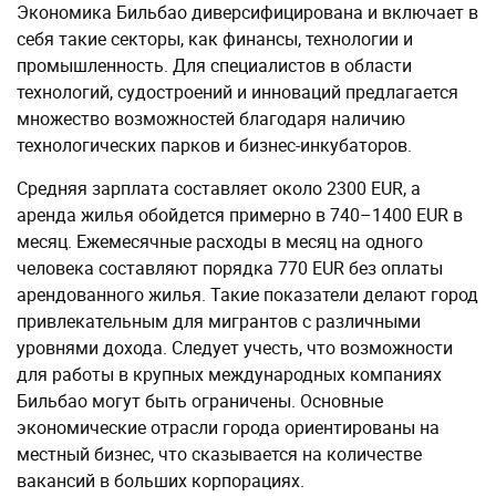
Экономика Бильбао диверсифицирована и включает в
себя такие секторы, как финансы, технологии и
промышленность. Для специалистов в области
технологий, судостроений и инноваций предлагается
множество возможностей благодаря наличию
технологических парков и бизнес-инкубаторов.
Средняя зарплата составляет около 2300 EUR, а
аренда жилья обойдется примерно в 740–1400 EUR в
месяц. Ежемесячные расходы в месяц на одного
человека составляют порядка 770 EUR без оплаты
арендованного жилья. Такие показатели делают город
привлекательным для мигрантов с различными
уровнями дохода. Следует учесть, что возможности
для работы в крупных международных компаниях
Бильбао могут быть ограничены. Основные
экономические отрасли города ориентированы на
местный бизнес, что сказывается на количестве
вакансий в больших корпорациях.