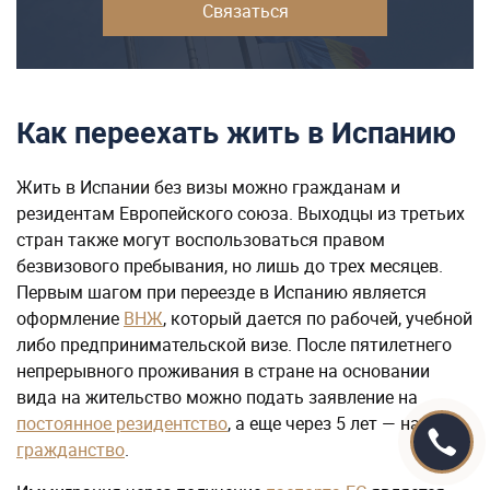
Связаться
Как переехать жить в Испанию
Жить в Испании без визы можно гражданам и
резидентам Европейского союза. Выходцы из третьих
стран также могут воспользоваться правом
безвизового пребывания, но лишь до трех месяцев.
Первым шагом при переезде в Испанию является
оформление
ВНЖ
, который дается по рабочей, учебной
либо предпринимательской визе. После пятилетнего
непрерывного проживания в стране на основании
вида на жительство можно подать заявление на
постоянное резидентство
, а еще через 5 лет — на
гражданство
.