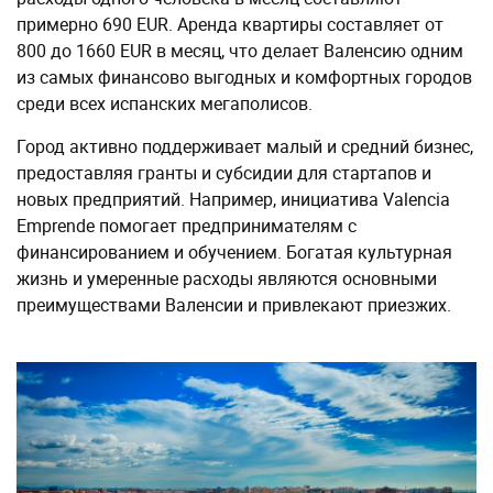
примерно 690 EUR. Аренда квартиры составляет от
800 до 1660 EUR в месяц, что делает Валенсию одним
из самых финансово выгодных и комфортных городов
среди всех испанских мегаполисов.
Город активно поддерживает малый и средний бизнес,
предоставляя гранты и субсидии для стартапов и
новых предприятий. Например, инициатива Valencia
Emprende помогает предпринимателям с
финансированием и обучением. Богатая культурная
жизнь и умеренные расходы являются основными
преимуществами Валенсии и привлекают приезжих.