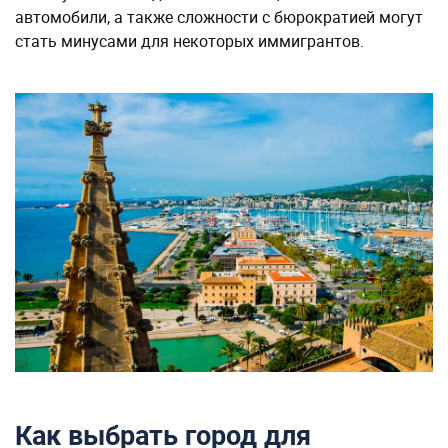
автомобили, а также сложности с бюрократией могут
стать минусами для некоторых иммигрантов.
Как выбрать город для