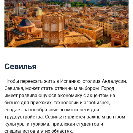
Севилья
Чтобы переехать жить в Испанию, столица Андалусии,
Севилья, может стать отличным выбором. Город
имеет развивающуюся экономику с акцентом на
бизнес для приезжих, технологии и агробизнес,
создает разнообразные возможности для
трудоустройства. Севилья является важным центром
культуры и туризма, привлекая студентов и
специалистов в этих областях.