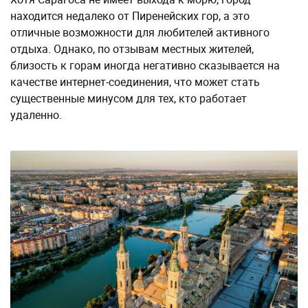
находится недалеко от Пиренейских гор, а это
отличные возможности для любителей активного
отдыха. Однако, по отзывам местных жителей,
близость к горам иногда негативно сказывается на
качестве интернет-соединения, что может стать
существенные минусом для тех, кто работает
удаленно.