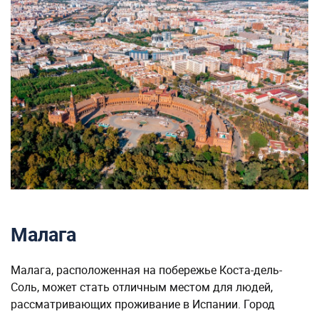
Малага
Малага, расположенная на побережье Коста-дель-
Соль, может стать отличным местом для людей,
рассматривающих проживание в Испании. Город