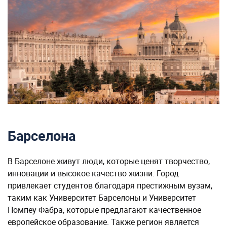
Барселона
В Барселоне живут люди, которые ценят творчество,
инновации и высокое качество жизни. Город
привлекает студентов благодаря престижным вузам,
таким как Университет Барселоны и Университет
Помпеу Фабра, которые предлагают качественное
европейское образование. Также регион является