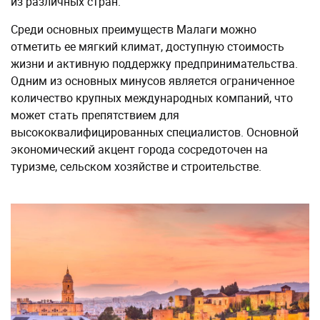
из различных стран.
Среди основных преимуществ Малаги можно
отметить ее мягкий климат, доступную стоимость
жизни и активную поддержку предпринимательства.
Одним из основных минусов является ограниченное
количество крупных международных компаний, что
может стать препятствием для
высококвалифицированных специалистов. Основной
экономический акцент города сосредоточен на
туризме, сельском хозяйстве и строительстве.