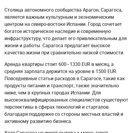
Столица автономного сообщества Арагон, Сарагоса,
является важным культурным и экономическим
центром на северо-востоке Испании. Город сочетает
богатое историческое наследие и современную
инфраструктуру, что делает его привлекательным для
жизни и работы. Сарагоса предлагает высокое
качество жизни при сравнительно низкой стоимости.
Аренда квартиры стоит 600–1330 EUR в месяц, а
средняя зарплата держится на уровне в 1500 EUR.
Повседневные статьи расходов в Сарагосе, такие как
продукты питания и транспорт, также значительно
ниже, чем в крупных городах Испании. Для
высококвалифицированных специалистов существуют
перспективы в сферах технологий и стартапов
благодаря поддержке со стороны местных властей и
активному развитию бизнеса.
Хотя Сарагоса не имеет выхода к морю, город