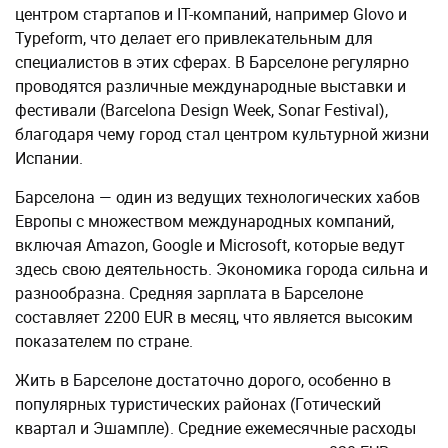
центром стартапов и IT-компаний, например Glovo и
Typeform, что делает его привлекательным для
специалистов в этих сферах. В Барселоне регулярно
проводятся различные международные выставки и
фестивали (Barcelona Design Week, Sonar Festival),
благодаря чему город стал центром культурной жизни
Испании.
Барселона — один из ведущих технологических хабов
Европы с множеством международных компаний,
включая Amazon, Google и Microsoft, которые ведут
здесь свою деятельность. Экономика города сильна и
разнообразна. Средняя зарплата в Барселоне
составляет 2200 EUR в месяц, что является высоким
показателем по стране.
Жить в Барселоне достаточно дорого, особенно в
популярных туристических районах (Готический
квартал и Эшампле). Средние ежемесячные расходы