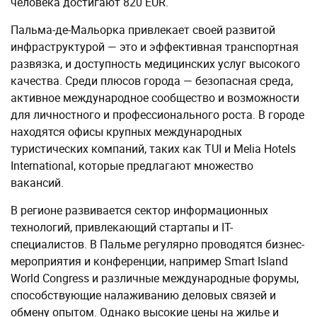
человека достигают 820 EUR.
Пальма-де-Мальорка привлекает своей развитой
инфраструктурой — это и эффективная транспортная
развязка, и доступность медицинских услуг высокого
качества. Среди плюсов города — безопасная среда,
активное международное сообщество и возможности
для личностного и профессионального роста. В городе
находятся офисы крупных международных
туристических компаний, таких как TUI и Melia Hotels
International, которые предлагают множество
вакансий.
В регионе развивается сектор информационных
технологий, привлекающий стартапы и IT-
специалистов. В Пальме регулярно проводятся бизнес-
мероприятия и конференции, например Smart Island
World Congress и различные международные форумы,
способствующие налаживанию деловых связей и
обмену опытом​. Однако высокие цены на жилье и