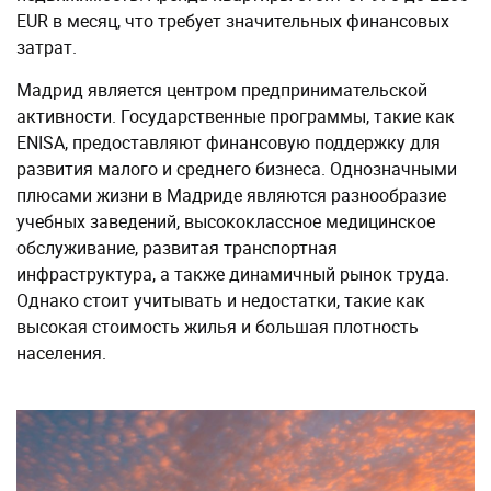
EUR в месяц, что требует значительных финансовых
затрат.
Мадрид является центром предпринимательской
активности. Государственные программы, такие как
ENISA, предоставляют финансовую поддержку для
развития малого и среднего бизнеса. Однозначными
плюсами жизни в Мадриде являются разнообразие
учебных заведений, высококлассное медицинское
обслуживание, развитая транспортная
инфраструктура, а также динамичный рынок труда.
Однако стоит учитывать и недостатки, такие как
высокая стоимость жилья и большая плотность
населения.