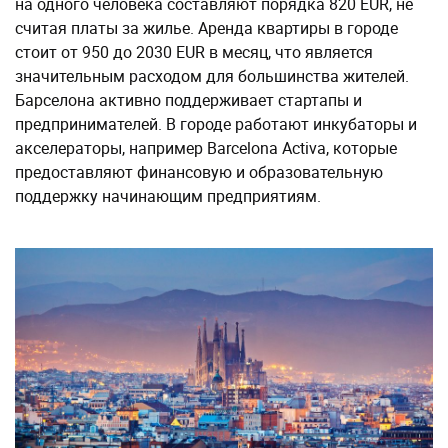
на одного человека составляют порядка 820 EUR, не
считая платы за жилье. Аренда квартиры в городе
стоит от 950 до 2030 EUR в месяц, что является
значительным расходом для большинства жителей.
Барселона активно поддерживает стартапы и
предпринимателей. В городе работают инкубаторы и
акселераторы, например Barcelona Activa, которые
предоставляют финансовую и образовательную
поддержку начинающим предприятиям.