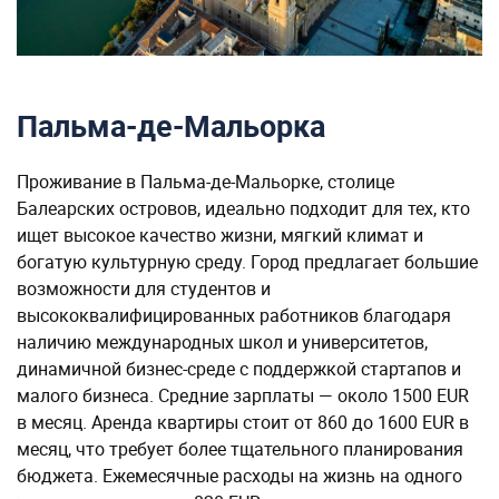
Пальма-де-Мальорка
Проживание в Пальма-де-Мальорке, столице
Балеарских островов, идеально подходит для тех, кто
ищет высокое качество жизни, мягкий климат и
богатую культурную среду. Город предлагает большие
возможности для студентов и
высококвалифицированных работников благодаря
наличию международных школ и университетов,
динамичной бизнес-среде с поддержкой стартапов и
малого бизнеса. Средние зарплаты — около 1500 EUR
в месяц. Аренда квартиры стоит от 860 до 1600 EUR в
месяц, что требует более тщательного планирования
бюджета. Ежемесячные расходы на жизнь на одного