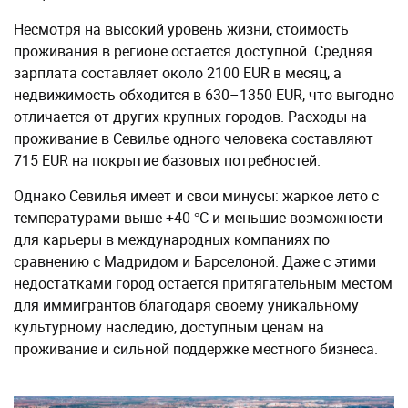
Несмотря на высокий уровень жизни, стоимость
проживания в регионе остается доступной. Средняя
зарплата составляет около 2100 EUR в месяц, а
недвижимость обходится в 630–1350 EUR, что выгодно
отличается от других крупных городов. Расходы на
проживание в Севилье одного человека составляют
715 EUR на покрытие базовых потребностей.
Однако Севилья имеет и свои минусы: жаркое лето с
температурами выше +40 °C и меньшие возможности
для карьеры в международных компаниях по
сравнению с Мадридом и Барселоной. Даже с этими
недостатками город остается притягательным местом
для иммигрантов благодаря своему уникальному
культурному наследию, доступным ценам на
проживание и сильной поддержке местного бизнеса.