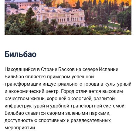
Бильбао
Находящийся в Стране Басков на севере Испании
Бильбао является примером успешной
трансформации индустриального города в культурный
и экономический центр. Город отличается высоким
качеством жизни, хорошей экологией, развитой
инфраструктурой и удобной транспортной системой.
Бильбао славится своими зелеными парками,
доступностью спортивных и развлекательных
мероприятий.