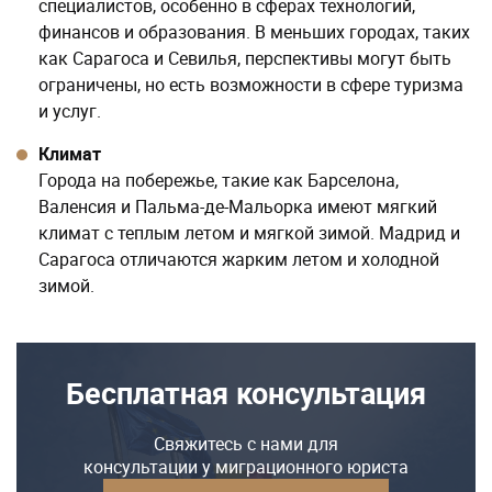
специалистов, особенно в сферах технологий,
финансов и образования. В меньших городах, таких
как Сарагоса и Севилья, перспективы могут быть
ограничены, но есть возможности в сфере туризма
и услуг.
Климат
Города на побережье, такие как Барселона,
Валенсия и Пальма-де-Мальорка имеют мягкий
климат с теплым летом и мягкой зимой. Мадрид и
Сарагоса отличаются жарким летом и холодной
зимой.
Бесплатная консультация
Свяжитесь с нами для
консультации у миграционного юриста