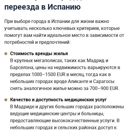
переезда в Испанию
При выборе города в Испании для жизни важно
учитывать несколько ключевых критериев, которые
помогут вам найти идеальное место в зависимости от
потребностей и предпочтений:
Стоимость аренды жилья
В крупных мегаполисах, таких как Мадрид и
Барселона, цены на недвижимость варьируются в
пределах 1000–1500 EUR в месяц, тогда как в
небольших городах вроде Аликанте и Сарагосы
снять аналогичное жилье можно за 700–900 EUR.
Качество и доступность медицинских услуг
В Мадриде и других больших городах расположены
ведущие медицинские центры и больницы,
предоставляющие высококачественные услуги. В
небольших городах и сельских районах доступ к