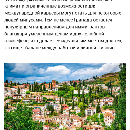
климат и ограниченные возможности для
международной карьеры могут стать для некоторых
людей минусами. Тем не менее Гранада остается
популярным направлением для иммигрантов
благодаря умеренным ценам и дружелюбной
атмосфере, что делает ее идеальным местом для тех,
кто ищет баланс между работой и личной жизнью.