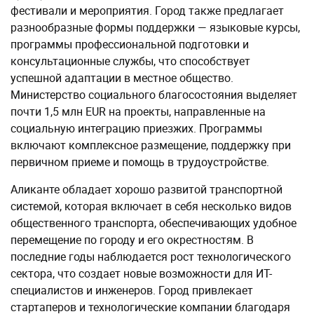
фестивали и мероприятия. Город также предлагает
разнообразные формы поддержки — языковые курсы,
программы профессиональной подготовки и
консультационные службы, что способствует
успешной адаптации в местное общество.
Министерство социального благосостояния выделяет
почти 1,5 млн EUR на проекты, направленные на
социальную интеграцию приезжих. Программы
включают комплексное размещение, поддержку при
первичном приеме и помощь в трудоустройстве.
Аликанте обладает хорошо развитой транспортной
системой, которая включает в себя несколько видов
общественного транспорта, обеспечивающих удобное
перемещение по городу и его окрестностям. В
последние годы наблюдается рост технологического
сектора, что создает новые возможности для ИТ-
специалистов и инженеров. Город привлекает
стартаперов и технологические компании благодаря