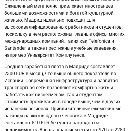
Оживленный мегаполис привлекает иностранцев
большими возможностями и богатой культурной
жизнью. Мадрид идеально подходит для
высококвалифицированных работников и студентов,
поскольку в нем расположены главные офисы многих
международных компаний, таких как Telefonica и
Santander, а также престижные учебные заведения,
например Университет Комплутенсе.
Средняя заработная плата в Мадриде составляет
2300 EUR в месяц, что выше общего показателя по
Испании. Современная инфраструктура и развитая
транспортная сеть позволяют комфортно жить и
работать как бизнесменам, так и студентам.
Стоимость проживания в городе выше, чем в других
испанских регионах. Приблизительные ежемесячные
расходы на жизнь одного человека в Мадриде
составляют 810 EUR без учета расходов на
недвижимость. Аренда квартиры стоит от 970 до 2280