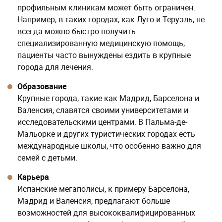
профильным клиникам может быть ограничен.
Например, в таких городах, как Луго и Теруэль, не
всегда можно быстро получить
специализированную медицинскую помощь,
пациенты часто вынуждены ездить в крупные
города для лечения.
Образование
Крупные города, такие как Мадрид, Барселона и
Валенсия, славятся своими университетами и
исследовательскими центрами. В Пальма-де-
Мальорке и других туристических городах есть
международные школы, что особенно важно для
семей с детьми​.
Карьера
Испанские мегаполисы, к примеру Барселона,
Мадрид и Валенсия, предлагают больше
возможностей для высококвалифицированных