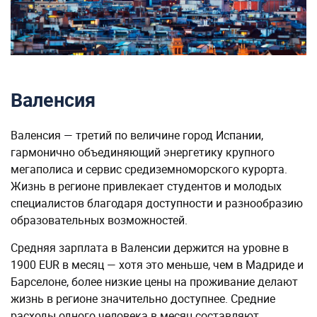
Валенсия
Валенсия — третий по величине город Испании,
гармонично объединяющий энергетику крупного
мегаполиса и сервис средиземноморского курорта.
Жизнь в регионе привлекает студентов и молодых
специалистов благодаря доступности и разнообразию
образовательных возможностей.
Средняя зарплата в Валенсии держится на уровне в
1900 EUR в месяц — хотя это меньше, чем в Мадриде и
Барселоне, более низкие цены на проживание делают
жизнь в регионе значительно доступнее. Средние
расходы одного человека в месяц составляют