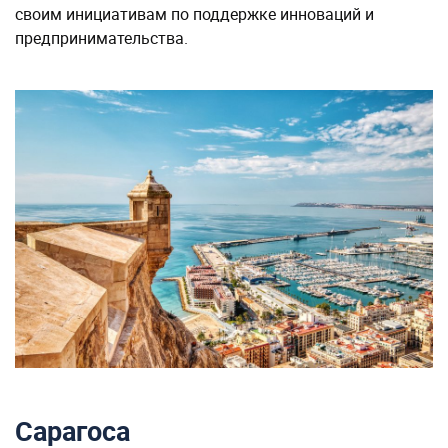
своим инициативам по поддержке инноваций и
предпринимательства​.
Сарагоса