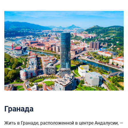
Гранада
Жить в Гранаде, расположенной в центре Андалусии, —