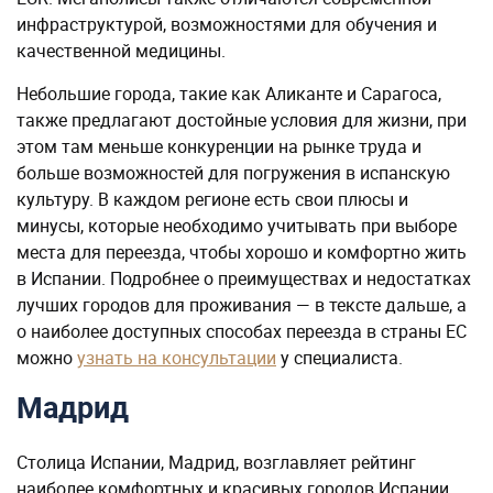
инфраструктурой, возможностями для обучения и
качественной медицины.
Небольшие города, такие как Аликанте и Сарагоса,
также предлагают достойные условия для жизни, при
этом там меньше конкуренции на рынке труда и
больше возможностей для погружения в испанскую
культуру. В каждом регионе есть свои плюсы и
минусы, которые необходимо учитывать при выборе
места для переезда, чтобы хорошо и комфортно жить
в Испании. Подробнее о преимуществах и недостатках
лучших городов для проживания — в тексте дальше, а
о наиболее доступных способах переезда в страны ЕС
можно
узнать на консультации
у специалиста.
Мадрид
Столица Испании, Мадрид, возглавляет рейтинг
наиболее комфортных и красивых городов Испании.