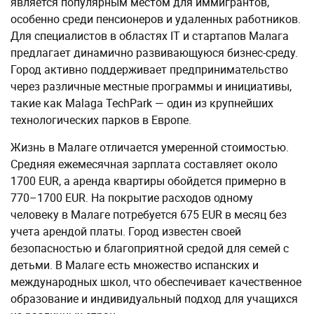
является популярным местом для иммигрантов,
особенно среди пенсионеров и удаленных работников.
Для специалистов в областях IT и стартапов Малага
предлагает динамично развивающуюся бизнес-среду.
Город активно поддерживает предпринимательство
через различные местные программы и инициативы,
такие как Malaga TechPark — один из крупнейших
технологических парков в Европе.
Жизнь в Малаге отличается умеренной стоимостью.
Средняя ежемесячная зарплата составляет около
1700 EUR, а аренда квартиры обойдется примерно в
770–1700 EUR. На покрытие расходов одному
человеку в Малаге потребуется 675 EUR в месяц без
учета арендой платы. Город известен своей
безопасностью и благоприятной средой для семей с
детьми. В Малаге есть множество испанских и
международных школ, что обеспечивает качественное
образование и индивидуальный подход для учащихся