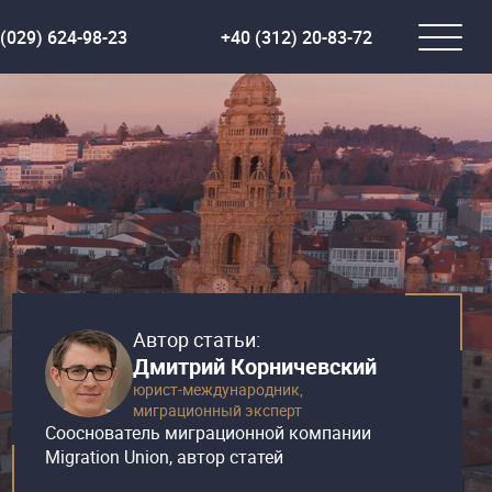
(029) 624-98-23
+40 (312) 20-83-72
Автор статьи:
Дмитрий Корничевский
юрист-международник,
миграционный эксперт
Сооснователь миграционной компании
Migration Union, автор статей