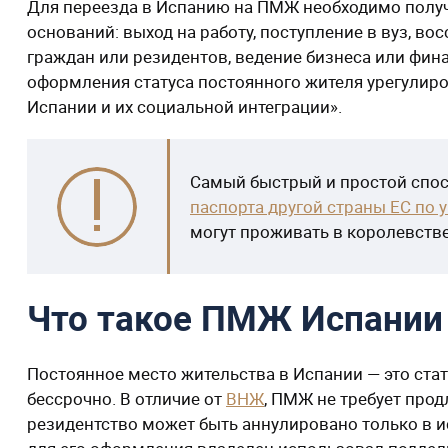
Для переезда в Испанию на ПМЖ необходимо полу
оснований: выход на работу, поступление в вуз, в
граждан или резидентов, ведение бизнеса или фи
оформления статуса постоянного жителя урегулиро
Испании и их социальной интеграции».
Самый быстрый и простой спо
паспорта другой страны ЕС по
могут проживать в королевстве
Что такое ПМЖ Испании 
Постоянное место жительства в Испании — это ста
бессрочно. В отличие от
ВНЖ
, ПМЖ не требует про
резидентство может быть аннулировано только в и