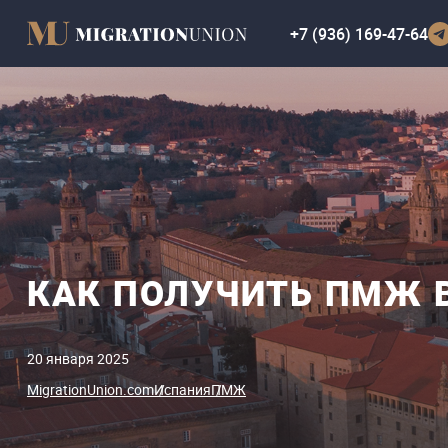
+7 (936) 169-47-64
КАК ПОЛУЧИТЬ ПМЖ 
20 января 2025
MigrationUnion.com
Испания
ПМЖ