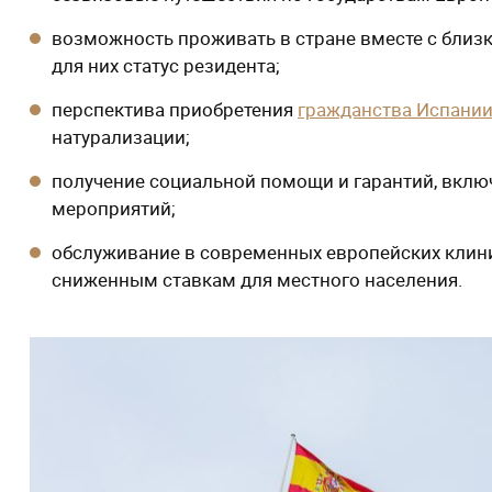
возможность проживать в стране вместе с близк
для них статус резидента;
перспектива приобретения
гражданства Испани
натурализации;
получение социальной помощи и гарантий, вкл
мероприятий;
обслуживание в современных европейских клини
сниженным ставкам для местного населения.