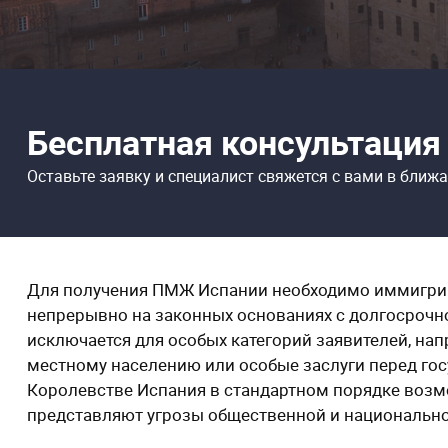
Бесплатная консультация
Оставьте заявку и специалист свяжется
с вами в ближ
Для получения ПМЖ Испании необходимо иммигриро
непрерывно на законных основаниях с долгосрочн
исключается для особых категорий заявителей, нап
местному населению или особые заслуги перед гос
Королевстве Испания в стандартном порядке возмо
представляют угрозы общественной и национально