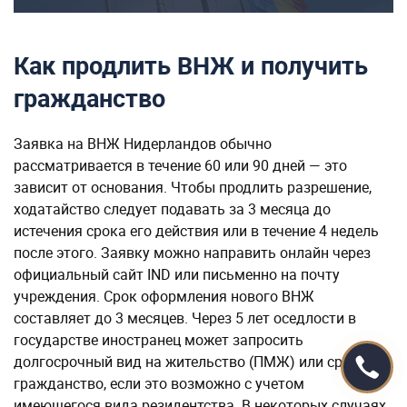
Как продлить ВНЖ и получить
гражданство
Заявка на ВНЖ Нидерландов обычно
рассматривается в течение 60 или 90 дней — это
зависит от основания. Чтобы продлить разрешение,
ходатайство следует подавать за 3 месяца до
истечения срока его действия или в течение 4 недель
после этого. Заявку можно направить онлайн через
официальный сайт IND или письменно на почту
учреждения. Срок оформления нового ВНЖ
составляет до 3 месяцев. Через 5 лет оседлости в
государстве иностранец может запросить
долгосрочный вид на жительство (ПМЖ) или сразу
гражданство, если это возможно с учетом
имеющегося вида резидентства. В некоторых случаях,