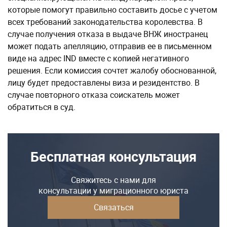
которые помогут правильно составить досье с учетом
всех требований законодательства королевства. В
случае получения отказа в выдаче ВНЖ иностранец
может подать апелляцию, отправив ее в письменном
виде на адрес IND вместе с копией негативного
решения. Если комиссия сочтет жалобу обоснованной,
лицу будет предоставлены виза и резидентство. В
случае повторного отказа соискатель может
обратиться в суд.
Бесплатная консультация
Свяжитесь с нами для
консультации у миграционного юриста
Связаться