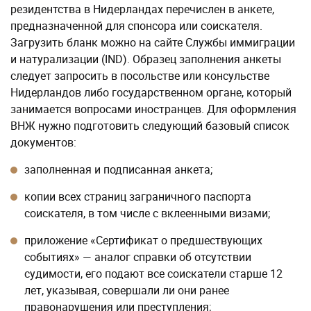
резидентства в Нидерландах перечислен в анкете,
предназначенной для спонсора или соискателя.
Загрузить бланк можно на сайте Службы иммиграции
и натурализации (IND). Образец заполнения анкеты
следует запросить в посольстве или консульстве
Нидерландов либо государственном органе, который
занимается вопросами иностранцев. Для оформления
ВНЖ нужно подготовить следующий базовый список
документов:
заполненная и подписанная анкета;
копии всех страниц заграничного паспорта
соискателя, в том числе с вклеенными визами;
приложение «Сертификат о предшествующих
событиях» — аналог справки об отсутствии
судимости, его подают все соискатели старше 12
лет, указывая, совершали ли они ранее
правонарушения или преступления;