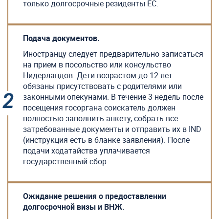
только долгосрочные резиденты ЕС.
Подача документов.
Иностранцу следует предварительно записаться
на прием в посольство или консульство
Нидерландов. Дети возрастом до 12 лет
обязаны присутствовать с родителями или
законными опекунами. В течение 3 недель после
посещения госоргана соискатель должен
полностью заполнить анкету, собрать все
затребованные документы и отправить их в IND
(инструкция есть в бланке заявления). После
подачи ходатайства уплачивается
государственный сбор.
Ожидание решения о предоставлении
долгосрочной визы и ВНЖ.