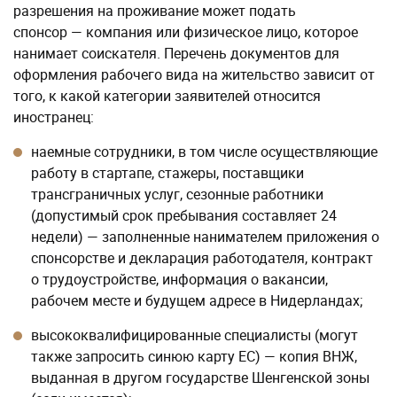
разрешения на проживание может подать
спонсор — компания или физическое лицо, которое
нанимает соискателя. Перечень документов для
оформления рабочего вида на жительство зависит от
того, к какой категории заявителей относится
иностранец:
наемные сотрудники, в том числе осуществляющие
работу в стартапе, стажеры, поставщики
трансграничных услуг, сезонные работники
(допустимый срок пребывания составляет 24
недели) — заполненные нанимателем приложения о
спонсорстве и декларация работодателя, контракт
о трудоустройстве, информация о вакансии,
рабочем месте и будущем адресе в Нидерландах;
высококвалифицированные специалисты (могут
также запросить синюю карту ЕС) — копия ВНЖ,
выданная в другом государстве Шенгенской зоны