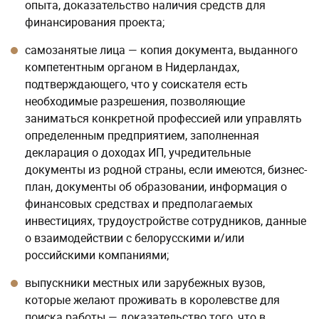
опыта, доказательство наличия средств для
финансирования проекта;
самозанятые лица — копия документа, выданного
компетентным органом в Нидерландах,
подтверждающего, что у соискателя есть
необходимые разрешения, позволяющие
заниматься конкретной профессией или управлять
определенным предприятием, заполненная
декларация о доходах ИП, учредительные
документы из родной страны, если имеются, бизнес-
план, документы об образовании, информация о
финансовых средствах и предполагаемых
инвестициях, трудоустройстве сотрудников, данные
о взаимодействии с белорусскими и/или
российскими компаниями;
выпускники местных или зарубежных вузов,
которые желают проживать в королевстве для
поиска работы — доказательство того, что в