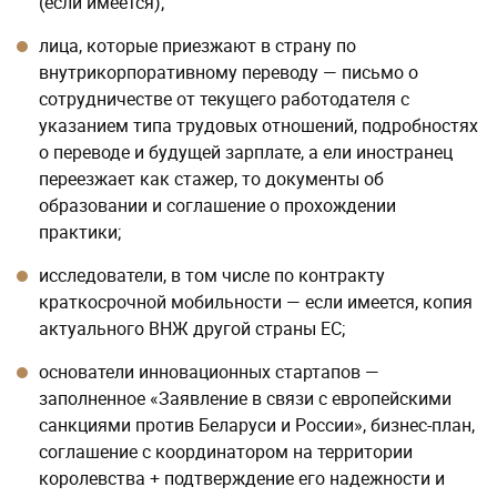
(если имеется);
лица, которые приезжают в страну по
внутрикорпоративному переводу — письмо о
сотрудничестве от текущего работодателя с
указанием типа трудовых отношений, подробностях
о переводе и будущей зарплате, а ели иностранец
переезжает как стажер, то документы об
образовании и соглашение о прохождении
практики;
исследователи, в том числе по контракту
краткосрочной мобильности — если имеется, копия
актуального ВНЖ другой страны ЕС;
основатели инновационных стартапов —
заполненное «Заявление в связи с европейскими
санкциями против Беларуси и России», бизнес-план,
соглашение с координатором на территории
королевства + подтверждение его надежности и