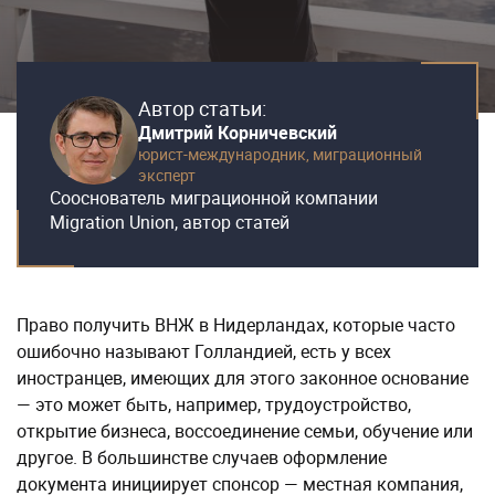
Автор статьи:
Дмитрий Корничевский
юрист-международник,
миграционный
эксперт
Сооснователь миграционной компании
Migration Union, автор статей
Право получить ВНЖ в Нидерландах, которые часто
ошибочно называют Голландией, есть у всех
иностранцев, имеющих для этого законное основание
— это может быть, например, трудоустройство,
открытие бизнеса, воссоединение семьи, обучение или
другое. В большинстве случаев оформление
документа инициирует спонсор — местная компания,