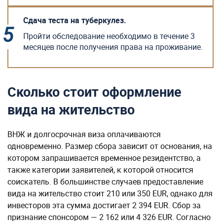
Сдача теста на туберкулез.
Пройти обследование необходимо в течение 3
месяцев после получения права на проживание.
Сколько стоит оформление
вида на жительство
ВНЖ и долгосрочная виза оплачиваются
одновременно. Размер сбора зависит от основания, на
котором запрашивается временное резидентство, а
также категории заявителей, к которой относится
соискатель. В большинстве случаев предоставление
вида на жительство стоит 210 или 350 EUR, однако для
инвесторов эта сумма достигает 2 394 EUR. Сбор за
признание спонсором — 2 162 или 4 326 EUR. Согласно