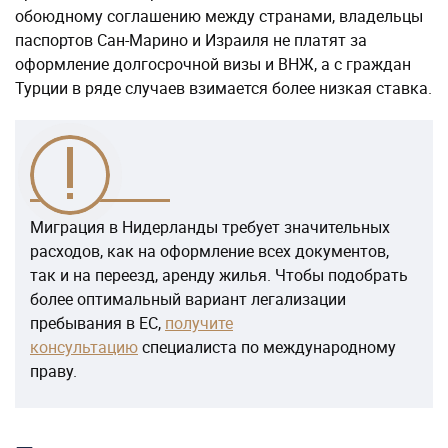
обоюдному соглашению между странами, владельцы
паспортов Сан-Марино и Израиля не платят за
оформление долгосрочной визы и ВНЖ, а с граждан
Турции в ряде случаев взимается более низкая ставка.
Миграция в Нидерланды требует значительных
расходов, как на оформление всех документов,
так и на переезд, аренду жилья. Чтобы подобрать
более оптимальный вариант легализации
пребывания в ЕС,
получите
консультацию
специалиста по международному
праву.