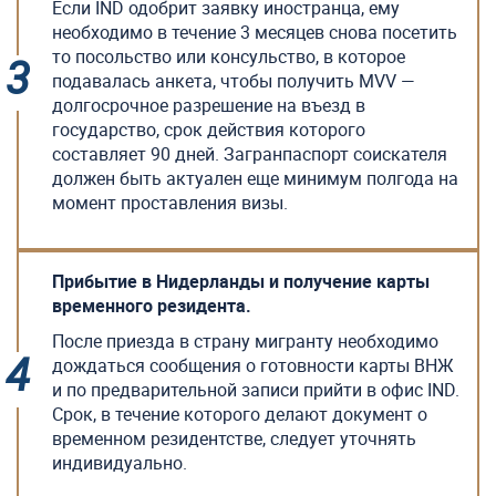
Если IND одобрит заявку иностранца, ему
необходимо в течение 3 месяцев снова посетить
то посольство или консульство, в которое
подавалась анкета, чтобы получить MVV —
долгосрочное разрешение на въезд в
государство, срок действия которого
составляет 90 дней. Загранпаспорт соискателя
должен быть актуален еще минимум полгода на
момент проставления визы.
Прибытие в Нидерланды и получение карты
временного резидента.
После приезда в страну мигранту необходимо
дождаться сообщения о готовности карты ВНЖ
и по предварительной записи прийти в офис IND.
Срок, в течение которого делают документ о
временном резидентстве, следует уточнять
индивидуально.