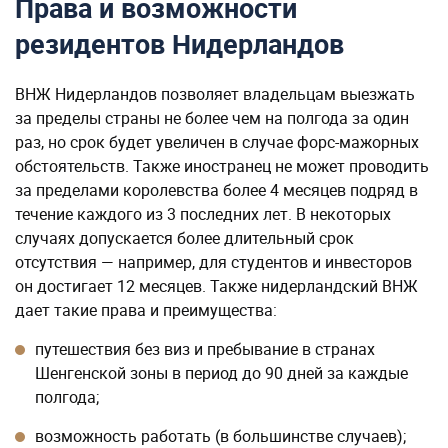
Права и возможности
резидентов Нидерландов
ВНЖ Нидерландов позволяет владельцам выезжать
за пределы страны не более чем на полгода за один
раз, но срок будет увеличен в случае форс-мажорных
обстоятельств. Также иностранец не может проводить
за пределами королевства более 4 месяцев подряд в
течение каждого из 3 последних лет. В некоторых
случаях допускается более длительный срок
отсутствия — например, для студентов и инвесторов
он достигает 12 месяцев. Также нидерландский ВНЖ
дает такие права и преимущества:
путешествия без виз и пребывание в странах
Шенгенской зоны в период до 90 дней за каждые
полгода;
возможность работать (в большинстве случаев);