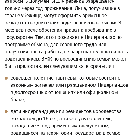
запросить документы для ребенка разрешается
только через год проживания. Лица, получившие в
стране убежище, могут оформить временное
резидентство для своих родственников в течение 3
месяцев после обретения права на пребывание в
государстве. Тем, кто проживает в Нидерландах по
программе обмена, для сезонного труда или
получения опыта работы, не разрешается приглашать
родственников. ВНЖ по воссоединению семьи может
быть предоставлен следующим категориям лиц:
совершеннолетние партнеры, которые состоят с
законным жителем или гражданином Нидерландов
в долгосрочных отношениях или официальном
браке;
дети нидерландцев или резидентов королевства
возрастом до 18 лет, а также усыновленные,
находящиеся под временным опекунством,
родившиеся на территории государства в семье