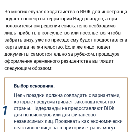
Во многих случаях ходатайство о ВНЖ для иностранца
подает спонсор на территории Нидерландов, а при
положительном решении соискателю необходимо
лишь прибыть в консульство или посольство, чтобы
забрать визу, уже по приезде ему будет предоставлена
карта вида на жительство. Если же лицо подает
документы самостоятельно за рубежом, процедура
оформления временного резидентства выглядит
следующим образом:
Выбор основания.
Цель поездки должна совпадать с вариантами,
которые предусматривает законодательство
страны. Нидерланды не предоставляют ВНЖ
для пенсионеров или для финансово
независимых лиц. Проживать как экономически
неактивное лицо на территории страны могут