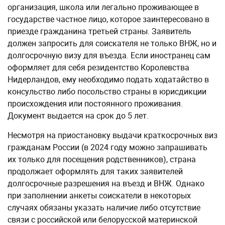
организация, школа или легально проживающее в
государстве частное лицо, которое заинтересовано в
приезде гражданина третьей страны. Заявитель
должен запросить для соискателя не только ВНЖ, но и
долгосрочную визу для въезда. Если иностранец сам
оформляет для себя резидентство Королевства
Нидерландов, ему необходимо подать ходатайство в
консульство либо посольство страны в юрисдикции
происхождения или постоянного проживания.
Документ выдается на срок до 5 лет.
Несмотря на приостановку выдачи краткосрочных виз
гражданам России (в 2024 году можно запрашивать
их только для посещения родственников), страна
продолжает оформлять для таких заявителей
долгосрочные разрешения на въезд и ВНЖ. Однако
при заполнении анкеты соискатели в некоторых
случаях обязаны указать наличие либо отсутствие
связи с российской или белорусской материнской