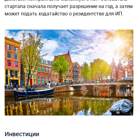
стартапа сначала получает разрешение на год, а затем
может подать ходатайство о резидентстве для ИП.
Инвестиции