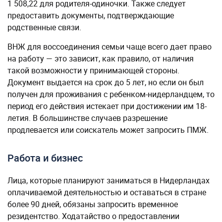
1 508,22 для родителя-одиночки. Также следует
предоставить документы, подтверждающие
родственные связи.
ВНЖ для воссоединения семьи чаще всего дает право
на работу — это зависит, как правило, от наличия
такой возможности у принимающей стороны.
Документ выдается на срок до 5 лет, но если он был
получен для проживания с ребенком-нидерландцем, то
период его действия истекает при достижении им 18-
летия. В большинстве случаев разрешение
продлевается или соискатель может запросить ПМЖ.
Работа и бизнес
Лица, которые планируют заниматься в Нидерландах
оплачиваемой деятельностью и оставаться в стране
более 90 дней, обязаны запросить временное
резидентство. Ходатайство о предоставлении