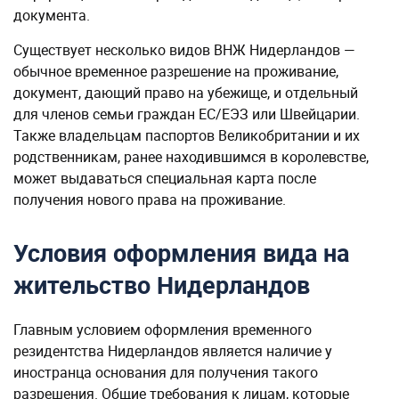
документа.
Существует несколько видов ВНЖ Нидерландов —
обычное временное разрешение на проживание,
документ, дающий право на убежище, и отдельный
для членов семьи граждан ЕС/ЕЭЗ или Швейцарии.
Также владельцам паспортов Великобритании и их
родственникам, ранее находившимся в королевстве,
может выдаваться специальная карта после
получения нового права на проживание.
Условия оформления вида на
жительство Нидерландов
Главным условием оформления временного
резидентства Нидерландов является наличие у
иностранца основания для получения такого
разрешения. Общие требования к лицам, которые