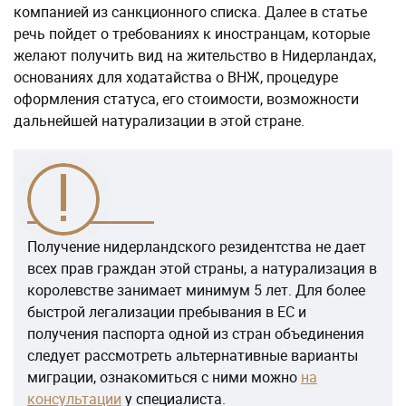
компанией из санкционного списка. Далее в статье
речь пойдет о требованиях к иностранцам, которые
желают получить вид на жительство в Нидерландах,
основаниях для ходатайства о ВНЖ, процедуре
оформления статуса, его стоимости, возможности
дальнейшей натурализации в этой стране.
Получение нидерландского резидентства не дает
всех прав граждан этой страны, а натурализация в
королевстве занимает минимум 5 лет. Для более
быстрой легализации пребывания в ЕС и
получения паспорта одной из стран объединения
следует рассмотреть альтернативные варианты
миграции, ознакомиться с ними можно
на
консультации
у специалиста.