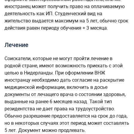
иностранец может получить право на оплачиваемую
деятельность как ИП. Студенческий вид на
жительство выдается максимум на 5 лет, обычно срок
действия равен периоду обучения + 3 месяца.
Лечение
Соискатели, которые не могут пройти лечение в
родной стране, имеют возможность приехать с этой
целью в Нидерланды. При оформлении ВНЖ
иностранцу необходимо дать согласие на раскрытие
медицинской информации, включить в досье
документы от лечащего врача о состоянии здоровья,
выданные на ранее 6 месяцев назад. Такой тип
резидентства не дает права на трудоустройство.
Обычно разрешение предоставляется на срок до года,
но в некоторых случаях этот период может составлять
5 лет. Документ можно продлевать.