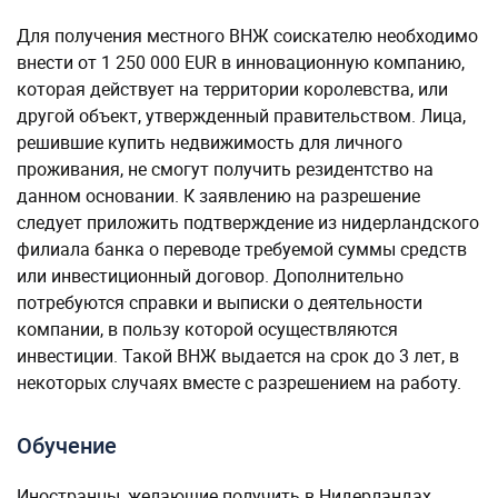
Для получения местного ВНЖ соискателю необходимо
внести от 1 250 000 EUR в инновационную компанию,
которая действует на территории королевства, или
другой объект, утвержденный правительством. Лица,
решившие купить недвижимость для личного
проживания, не смогут получить резидентство на
данном основании. К заявлению на разрешение
следует приложить подтверждение из нидерландского
филиала банка о переводе требуемой суммы средств
или инвестиционный договор. Дополнительно
потребуются справки и выписки о деятельности
компании, в пользу которой осуществляются
инвестиции. Такой ВНЖ выдается на срок до 3 лет, в
некоторых случаях вместе с разрешением на работу.
Обучение
Иностранцы, желающие получить в Нидерландах