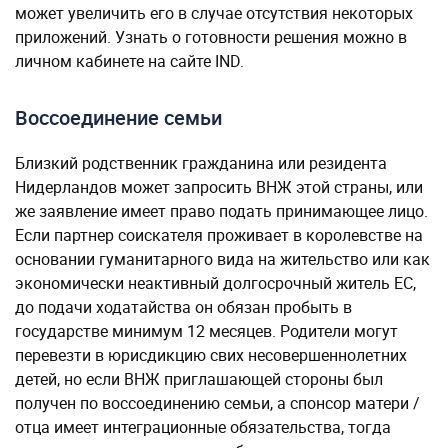
может увеличить его в случае отсутствия некоторых
приложений. Узнать о готовности решения можно в
личном кабинете на сайте IND.
Воссоединение семьи
Близкий родственник гражданина или резидента
Нидерландов может запросить ВНЖ этой страны, или
же заявление имеет право подать принимающее лицо.
Если партнер соискателя проживает в королевстве на
основании гуманитарного вида на жительство или как
экономически неактивный долгосрочный житель ЕС,
до подачи ходатайства он обязан пробыть в
государстве минимум 12 месяцев. Родители могут
перевезти в юрисдикцию свих несовершеннолетних
детей, но если ВНЖ приглашающей стороны был
получен по воссоединению семьи, а спонсор матери /
отца имеет интеграционные обязательства, тогда