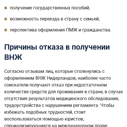
получение государственных пособий;
возможность переезда в страну с семьей;
перспектива оформления ПМЖ и гражданства.
Причины отказа в получении
ВНЖ
Согласно отзывам лиц, которые столкнулись с
оформлением ВНЖ Нидерландов, наиболее часто
соискатели получают отказ при недостаточном
количестве средств для проживания в стране, в случае
отсутствия результатов медицинского обследования,
трудоустройства с нарушением регламента. Чтобы
избежать подобных трудностей, стоит
воспользоваться помощью юристов,
специализирующихся на международном праве,