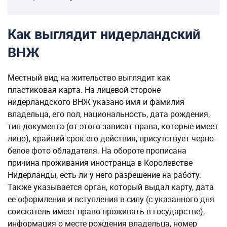
Как выглядит нидерландский
ВНЖ
Местный вид на жительство выглядит как
пластиковая карта. На лицевой стороне
нидерландского ВНЖ указано имя и фамилия
владельца, его пол, национальность, дата рождения,
тип документа (от этого зависят права, которые имеет
лицо), крайний срок его действия, присутствует черно-
белое фото обладателя. На обороте прописана
причина проживания иностранца в Королевстве
Нидерланды, есть ли у него разрешение на работу.
Также указывается орган, который выдал карту, дата
ее оформления и вступления в силу (с указанного дня
соискатель имеет право проживать в государстве),
информация о месте рождения владельца, номер