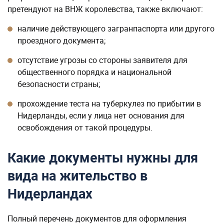
претендуют на ВНЖ королевства, также включают:
наличие действующего загранпаспорта или другого
проездного документа;
отсутствие угрозы со стороны заявителя для
общественного порядка и национальной
безопасности страны;
прохождение теста на туберкулез по прибытии в
Нидерланды, если у лица нет основания для
освобождения от такой процедуры.
Какие документы нужны для
вида на жительство в
Нидерландах
Полный перечень документов для оформления