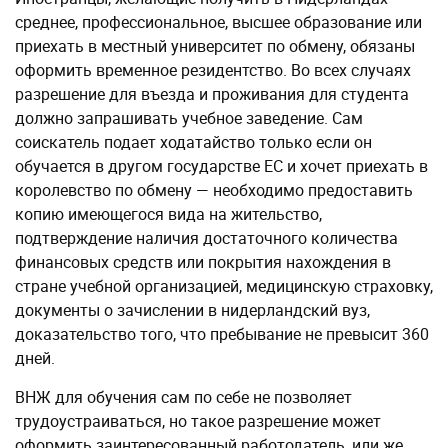
среднее, профессиональное, высшее образование или
приехать в местный университет по обмену, обязаны
оформить временное резидентство. Во всех случаях
разрешение для въезда и проживания для студента
должно запрашивать учебное заведение. Сам
соискатель подает ходатайство только если он
обучается в другом государстве ЕС и хочет приехать в
королевство по обмену — необходимо предоставить
копию имеющегося вида на жительство,
подтверждение наличия достаточного количества
финансовых средств или покрытия нахождения в
стране учебной организацией, медицинскую страховку,
документы о зачислении в нидерландский вуз,
доказательство того, что пребывание не превысит 360
дней.
ВНЖ для обучения сам по себе не позволяет
трудоустраиваться, но такое разрешение может
оформить заинтересованный работодатель, или же