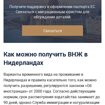
Получите поддержку в оформлении паспорта ЕС.
Связаться с миграционным юристом для
обсуждения деталей.
Связаться
Как можно получить ВНЖ в
Нидерландах
Варианты временного вида на проживание в
Нидерландах и правила касательно того, как можно
получить разрешение, регулируются законом «Об
иностранцах» от 2000 года. Согласно действующим
нормам, срок рассмотрения ходатайства занимает до
90 дней, однако Служба иммиграции и натурализации