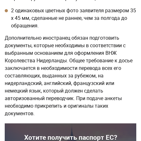
2 одинаковых цветных фото заявителя размером 35
х 45 мм, сделанные не раннее, чем за полгода до
обращения.
Дополнительно иностранец обязан подготовить
документы, которые необходимы в соответствии с
выбранным основанием для оформления ВНЖ
Королевства Нидерланды. Общее требование к досье
заключается в необходимости перевода всех его
составляющих, выданных за рубежом, на
нидерландский, английский, французский или
немецкий язык, который должен сделать
авторизованный переводчик. При подаче анкеты
необходимо прикрепить и оригиналы таких
документов.
Хотите получить паспорт ЕС?