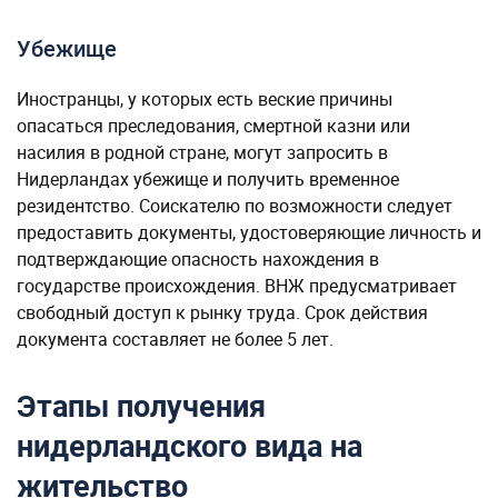
Убежище
Иностранцы, у которых есть веские причины
опасаться преследования, смертной казни или
насилия в родной стране, могут запросить в
Нидерландах убежище и получить временное
резидентство. Соискателю по возможности следует
предоставить документы, удостоверяющие личность и
подтверждающие опасность нахождения в
государстве происхождения. ВНЖ предусматривает
свободный доступ к рынку труда. Срок действия
документа составляет не более 5 лет.
Этапы получения
нидерландского вида на
жительство