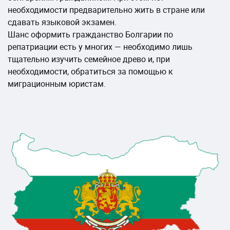
необходимости предварительно жить в стране или
сдавать языковой экзамен.
Шанс оформить гражданство Болгарии по
репатриации есть у многих — необходимо лишь
тщательно изучить семейное древо и, при
необходимости, обратиться за помощью к
миграционным юристам.