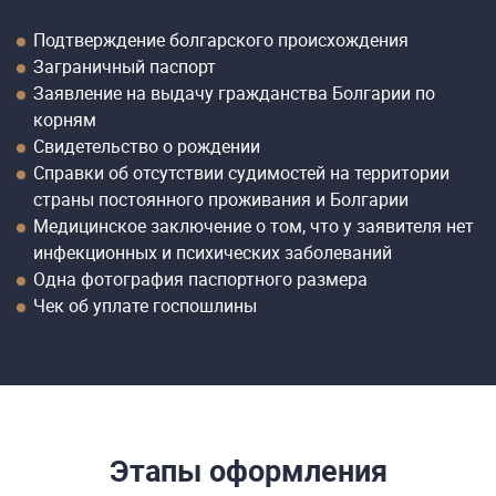
Подтверждение болгарского происхождения
Заграничный паспорт
Заявление на выдачу гражданства Болгарии по
корням
Свидетельство о рождении
Справки об отсутствии судимостей на территории
страны постоянного проживания и Болгарии
Медицинское заключение о том, что у заявителя нет
инфекционных и психических заболеваний
Одна фотография паспортного размера
Чек об уплате госпошлины
Этапы оформления