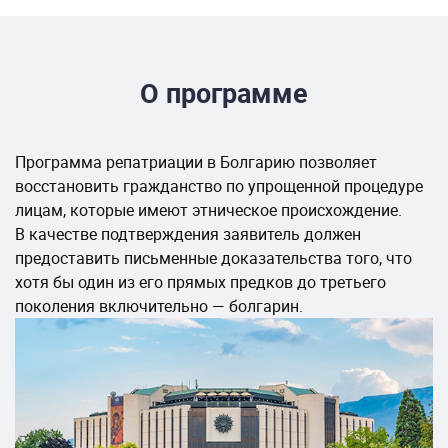
О программе
Программа репатриации в Болгарию позволяет
восстановить гражданство по упрощенной процедуре
лицам, которые имеют этническое происхождение.
В качестве подтверждения заявитель должен
предоставить письменные доказательства того, что
хотя бы один из его прямых предков до третьего
поколения включительно — болгарин.