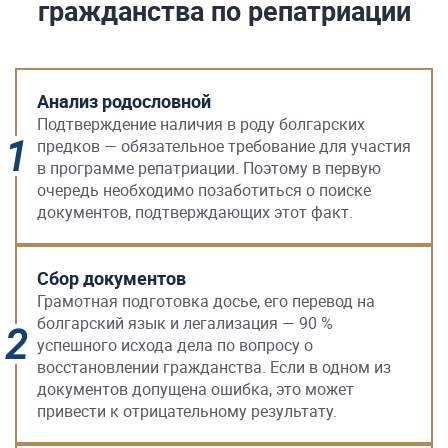
гражданства по репатриации
Анализ родословной
Подтверждение наличия в роду болгарских
предков — обязательное требование для участия
в программе репатриации. Поэтому в первую
очередь необходимо позаботиться о поиске
документов, подтверждающих этот факт.
Сбор документов
Грамотная подготовка досье, его перевод на
болгарский язык и легализация — 90 %
успешного исхода дела по вопросу о
восстановлении гражданства. Если в одном из
документов допущена ошибка, это может
привести к отрицательному результату.