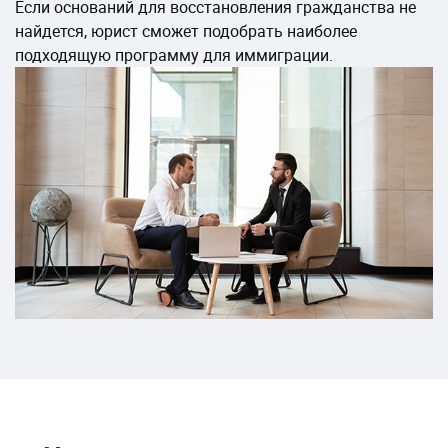
Если оснований для восстановления гражданства не
найдется, юрист сможет подобрать наиболее
подходящую программу для иммиграции.