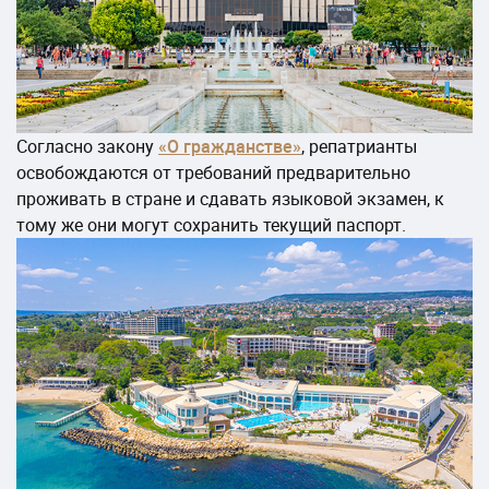
Согласно закону
«О гражданстве»
, репатрианты
освобождаются от требований предварительно
проживать в стране и сдавать языковой экзамен, к
тому же они могут сохранить текущий паспорт.