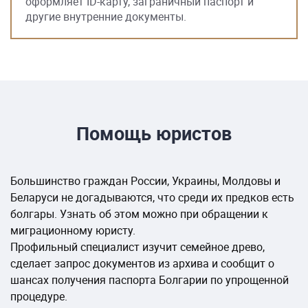
оформляет ID-карту, заграничный паспорт и
другие внутренние документы.
Помощь юристов
Большинство граждан России, Украины, Молдовы и
Беларуси не догадываются, что среди их предков есть
болгары. Узнать об этом можно при обращении к
миграционному юристу.
Профильный специалист изучит семейное древо,
сделает запрос документов из архива и сообщит о
шансах получения паспорта Болгарии по упрощенной
процедуре.