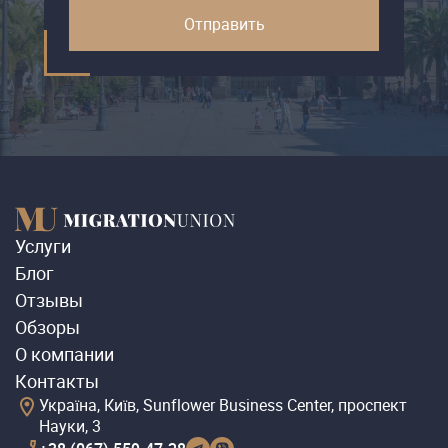
Услуги
Блог
Отзывы
Обзоры
О компании
Контакты
Україна, Київ, Sunflower Business Center, проспект
Науки, 3