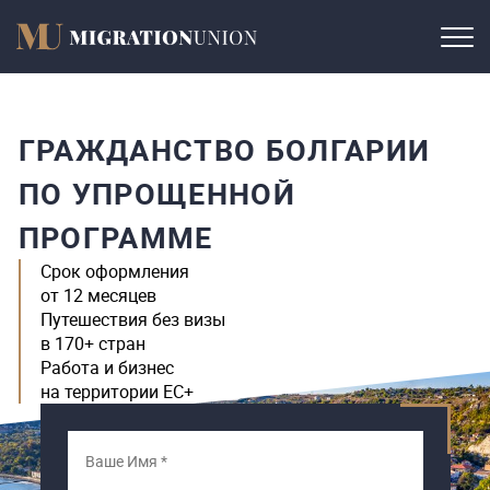
ГРАЖДАНСТВО БОЛГАРИИ
ПО УПРОЩЕННОЙ
ПРОГРАММЕ
Срок оформления
от 12 месяцев
Путешествия без визы
в 170+ стран
Работа и бизнес
на территории ЕС+