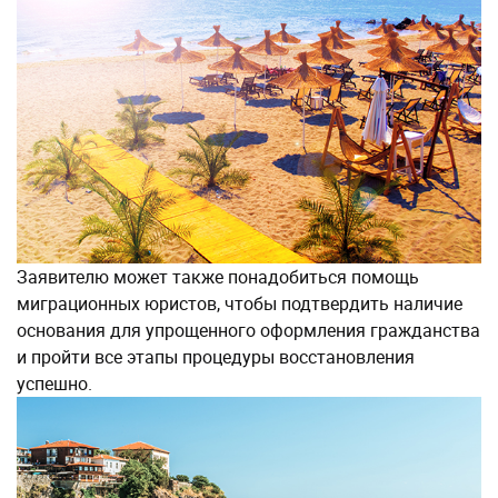
Заявителю может также понадобиться помощь
миграционных юристов, чтобы подтвердить наличие
основания для упрощенного оформления гражданства
и пройти все этапы процедуры восстановления
успешно.