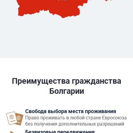
Преимущества гражданства
Болгарии
Свобода выбора места проживания
Право проживать в любой стране Евросоюза
без получения дополнительных разрешений
Безвизовые передвижения