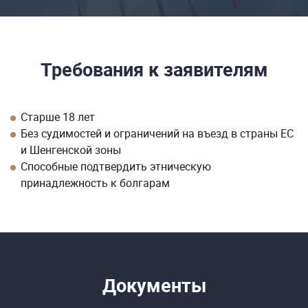
Требования к заявителям
Старше 18 лет
Без судимостей и ограничений на въезд в страны ЕС
и Шенгенской зоны
Способные подтвердить этническую
принадлежность к болгарам
Документы