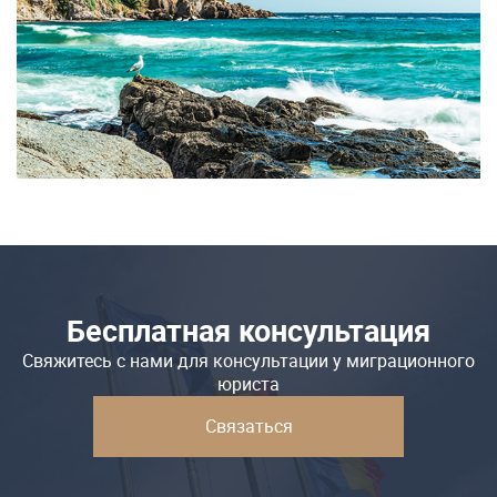
Бесплатная консультация
Свяжитесь с нами для консультации у миграционного
юриста
Связаться