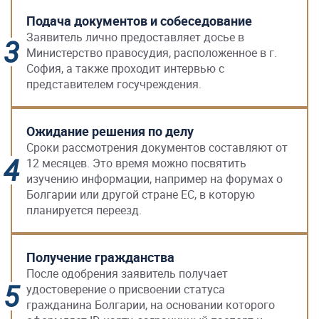
Подача документов и собеседование
Заявитель лично предоставляет досье в
Министерство правосудия, расположенное в г.
София, а также проходит интервью с
представителем госучреждения.
Ожидание решения по делу
Сроки рассмотрения документов составляют от
12 месяцев. Это время можно посвятить
изучению информации, например на форумах о
Болгарии или другой стране ЕС, в которую
планируется переезд.
Получение гражданства
После одобрения заявитель получает
удостоверение о присвоении статуса
гражданина Болгарии, на основании которого