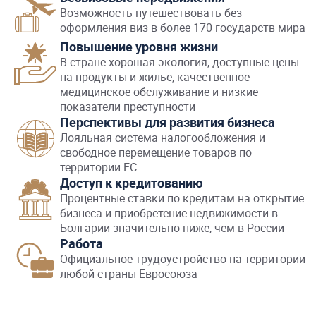
Возможность путешествовать без
оформления виз в более 170 государств мира
Повышение уровня жизни
В стране хорошая экология, доступные цены
на продукты и жилье, качественное
медицинское обслуживание и низкие
показатели преступности
Перспективы для развития бизнеса
Лояльная система налогообложения и
свободное перемещение товаров по
территории ЕС
Доступ к кредитованию
Процентные ставки по кредитам на открытие
бизнеса и приобретение недвижимости в
Болгарии значительно ниже, чем в России
Работа
Официальное трудоустройство на территории
любой страны Евросоюза