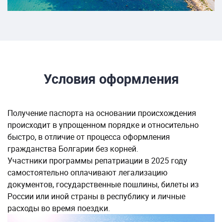
Условия оформления
Получение паспорта на основании происхождения
происходит в упрощенном порядке и относительно
быстро, в отличие от процесса оформления
гражданства Болгарии без корней.
Участники программы репатриации в 2025 году
самостоятельно оплачивают легализацию
документов, государственные пошлины, билеты из
России или иной страны в республику и личные
расходы во время поездки.