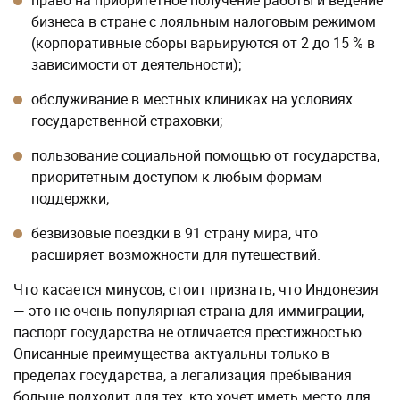
право на приоритетное получение работы и ведение
бизнеса в стране с лояльным налоговым режимом
(корпоративные сборы варьируются от 2 до 15 % в
зависимости от деятельности);
обслуживание в местных клиниках на условиях
государственной страховки;
пользование социальной помощью от государства,
приоритетным доступом к любым формам
поддержки;
безвизовые поездки в 91 страну мира, что
расширяет возможности для путешествий.
Что касается минусов, стоит признать, что Индонезия
— это не очень популярная страна для иммиграции,
паспорт государства не отличается престижностью.
Описанные преимущества актуальны только в
пределах государства, а легализация пребывания
больше подходит для тех, кто хочет иметь место для