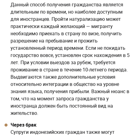
Данный способ получения гражданства является
длительным по времени, но наиболее доступным
для иностранцев. Пройти натурализацию может
практически каждый желающий — мигранту
необходимо приехать в страну по визе, получить
разрешение на пребывание и прожить
установленный период времени. Если не покидать
государство вовсе, установлен срок нахождения в 5
лет. При условии выездов за рубеж, требуется
проживание в стране в течение 10-летнего периода.
Выдвигаются также дополнительные условия
относительно интеграции в общество на уровне
знания языка, получения прибыли. Важный нюанс в
том, что на момент запроса гражданства у
иностранца должен быть постоянный вид на
жительство.
Через брак
Супруги индонезийских граждан также могут