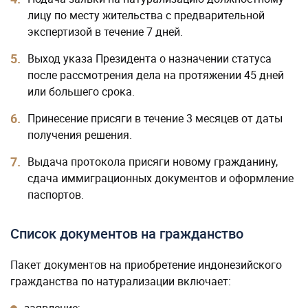
лицу по месту жительства с предварительной
экспертизой в течение 7 дней.
Выход указа Президента о назначении статуса
после рассмотрения дела на протяжении 45 дней
или большего срока.
Принесение присяги в течение 3 месяцев от даты
получения решения.
Выдача протокола присяги новому гражданину,
сдача иммиграционных документов и оформление
паспортов.
Список документов на гражданство
Пакет документов на приобретение индонезийского
гражданства по натурализации включает: