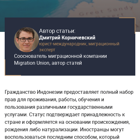
Автор статьи:
Дмитрий Корничевский
юрист-международник,
миграционный
эксперт
Сооснователь миграционной компании
Migration Union, автор статей
Гражданство Индонезии предоставляет полный набор
прав для проживания, работы, обучения и
пользования различными государственными
услугами. Статус подтверждает принадлежность к
стране и оформляется на основании происхождения,
рождения либо натурализации. Иностранцы могут
воспользоваться последним способом, который