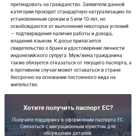
претендовать на гражданство. Заявители данной
категории проходят стандартную натурализацию по
установленным срокам в 5 или 10 лет, но
освобождаются от выполнения некоторых условий
— подтверждения наличия работы и дохода,
владения языком. К досье прилагается
свидетельство о браке и удостоверение личности
индонезийского супруга. Муж/жена гражданина
также обязуется отказаться от текущего паспорта, а
в противном случае может оставаться в стране
бессрочно на основании постоянного вида на
жительство.
Хотите получить паспорт ЕС?
Получите поддержку в оформлении паспорта ЕС.
Связаться с миграционным юристом для
обсуждения деталей.