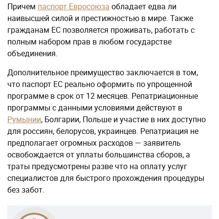
Причем
паспорт Евросоюза
обладает едва ли
наивысшей силой и престижностью в мире. Также
гражданам ЕС позволяется проживать, работать с
полным набором прав в любом государстве
объединения.
Дополнительное преимущество заключается в том,
что паспорт ЕС реально оформить по упрощенной
программе в срок от 12 месяцев. Репатриационные
программы с данными условиями действуют в
Румынии
, Болгарии, Польше и участие в них доступно
для россиян, белорусов, украинцев. Репатриация не
предполагает огромных расходов — заявитель
освобождается от уплаты большинства сборов, а
траты предусмотрены разве что на оплату услуг
специалистов для быстрого прохождения процедуры
без забот.