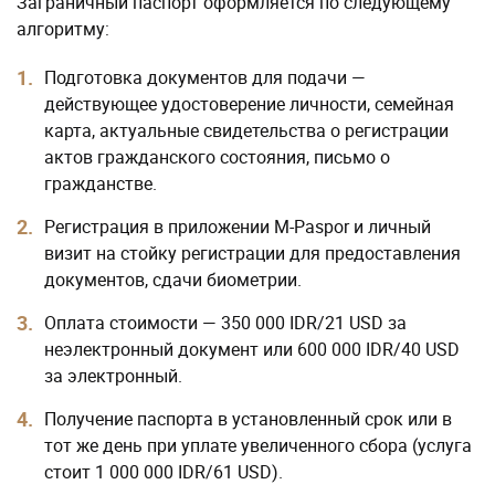
Заграничный паспорт оформляется по следующему
алгоритму:
Подготовка документов для подачи —
действующее удостоверение личности, семейная
карта, актуальные свидетельства о регистрации
актов гражданского состояния, письмо о
гражданстве.
Регистрация в приложении M-Paspor и личный
визит на стойку регистрации для предоставления
документов, сдачи биометрии.
Оплата стоимости — 350 000 IDR/21 USD за
неэлектронный документ или 600 000 IDR/40 USD
за электронный.
Получение паспорта в установленный срок или в
тот же день при уплате увеличенного сбора (услуга
стоит 1 000 000 IDR/61 USD).