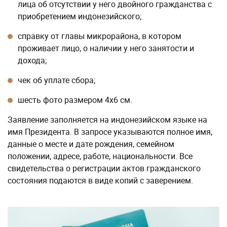
лица об отсутствии у него двойного гражданства с
приобретением индонезийского;
справку от главы микрорайона, в котором
проживает лицо, о наличии у него занятости и
дохода;
чек об уплате сбора;
шесть фото размером 4х6 см.
Заявление заполняется на индонезийском языке на
имя Президента. В запросе указываются полное имя,
данные о месте и дате рождения, семейном
положении, адресе, работе, национальности. Все
свидетельства о регистрации актов гражданского
состояния подаются в виде копий с заверением.