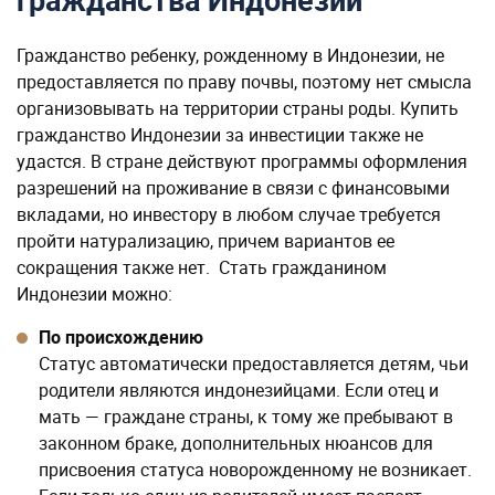
гражданства Индонезии
Гражданство ребенку, рожденному в Индонезии, не
предоставляется по праву почвы, поэтому нет смысла
организовывать на территории страны роды. Купить
гражданство Индонезии за инвестиции также не
удастся. В стране действуют программы оформления
разрешений на проживание в связи с финансовыми
вкладами, но инвестору в любом случае требуется
пройти натурализацию, причем вариантов ее
сокращения также нет. Стать гражданином
Индонезии можно:
По происхождению
Статус автоматически предоставляется детям, чьи
родители являются индонезийцами. Если отец и
мать — граждане страны, к тому же пребывают в
законном браке, дополнительных нюансов для
присвоения статуса новорожденному не возникает.