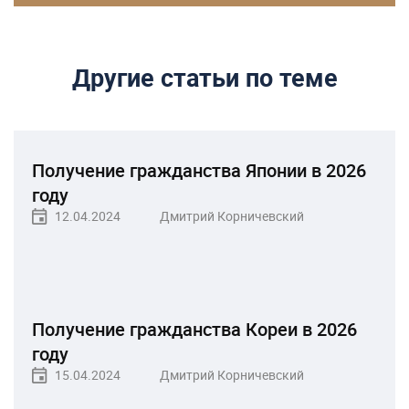
Другие статьи по теме
Получение гражданства Японии в 2026
году
12.04.2024
Дмитрий Корничевский
Получение гражданства Кореи в 2026
году
15.04.2024
Дмитрий Корничевский