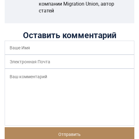
компании Migration Union, автор
статей
Оставить комментарий