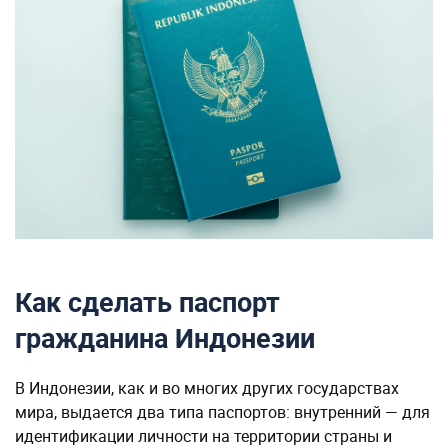
Как сделать паспорт
гражданина Индонезии
В Индонезии, как и во многих других государствах
мира, выдается два типа паспортов: внутренний — для
идентификации личности на территории страны и