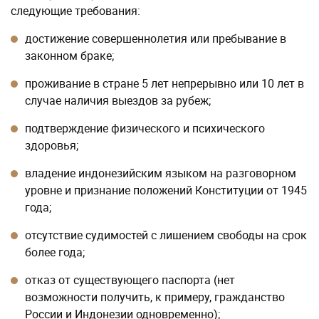
следующие требования:
достижение совершеннолетия или пребывание в
законном браке;
проживание в стране 5 лет непрерывно или 10 лет в
случае наличия выездов за рубеж;
подтверждение физического и психического
здоровья;
владение индонезийским языком на разговорном
уровне и признание положений Конституции от 1945
года;
отсутствие судимостей с лишением свободы на срок
более года;
отказ от существующего паспорта (нет
возможности получить, к примеру, гражданство
России и Индонезии одновременно);