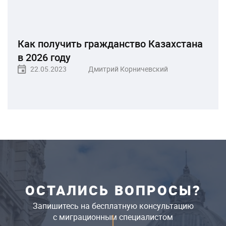
Как получить гражданство Казахстана
в 2026 году
22.05.2023
Дмитрий Корничевский
ОСТАЛИСЬ ВОПРОСЫ?
Запишитесь на бесплатную консультацию
c миграционным специалистом