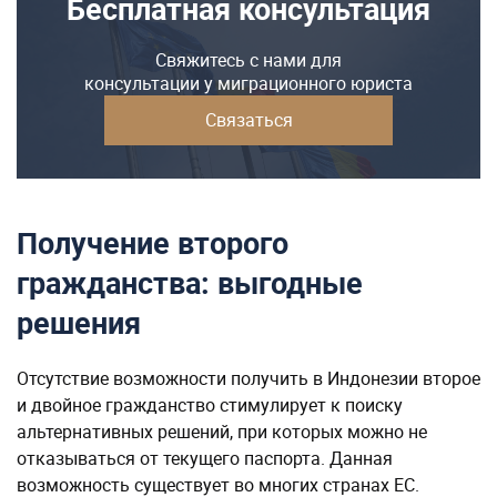
Бесплатная консультация
Свяжитесь с нами для
консультации у миграционного юриста
Связаться
Получение второго
гражданства: выгодные
решения
Отсутствие возможности получить в Индонезии второе
и двойное гражданство стимулирует к поиску
альтернативных решений, при которых можно не
отказываться от текущего паспорта. Данная
возможность существует во многих странах ЕС.