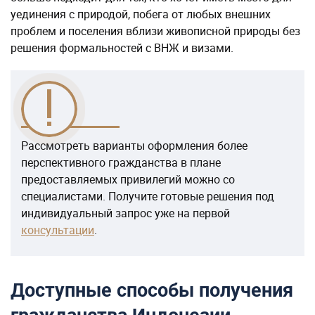
уединения с природой, побега от любых внешних
проблем и поселения вблизи живописной природы без
решения формальностей с ВНЖ и визами.
Рассмотреть варианты оформления более
перспективного гражданства в плане
предоставляемых привилегий можно со
специалистами. Получите готовые решения под
индивидуальный запрос уже на первой
консультации
.
Доступные способы получения