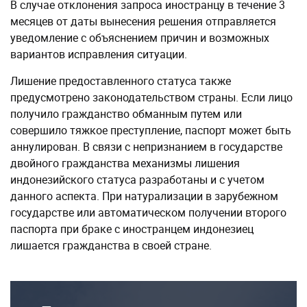
В случае отклонения запроса иностранцу в течение 3
месяцев от даты вынесения решения отправляется
уведомление с объяснением причин и возможных
вариантов исправления ситуации.
Лишение предоставленного статуса также
предусмотрено законодательством страны. Если лицо
получило гражданство обманным путем или
совершило тяжкое преступление, паспорт может быть
аннулирован. В связи с непризнанием в государстве
двойного гражданства механизмы лишения
индонезийского статуса разработаны и с учетом
данного аспекта. При натурализации в зарубежном
государстве или автоматическом получении второго
паспорта при браке с иностранцем индонезиец
лишается гражданства в своей стране.