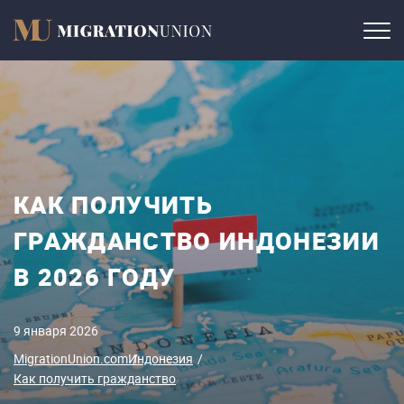
КАК ПОЛУЧИТЬ
ГРАЖДАНСТВО ИНДОНЕЗИИ
В 2026 ГОДУ
9 января 2026
MigrationUnion.com
Индонезия
Как получить гражданство