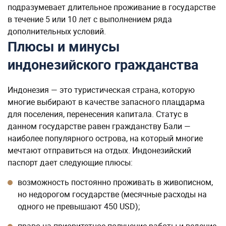
подразумевает длительное проживание в государстве
в течение 5 или 10 лет с выполнением ряда
дополнительных условий.
Плюсы и минусы
индонезийского гражданства
Индонезия — это туристическая страна, которую
многие выбирают в качестве запасного плацдарма
для поселения, перенесения капитала. Статус в
данном государстве равен гражданству Бали —
наиболее популярного острова, на который многие
мечтают отправиться на отдых. Индонезийский
паспорт дает следующие плюсы:
возможность постоянно проживать в живописном,
но недорогом государстве (месячные расходы на
одного не превышают 450 USD);