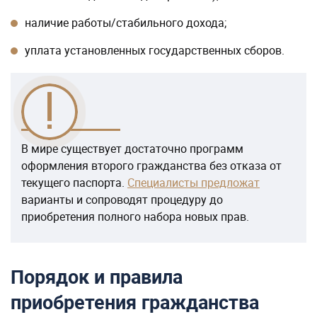
наличие работы/стабильного дохода;
уплата установленных государственных сборов.
В мире существует достаточно программ
оформления второго гражданства без отказа от
текущего паспорта.
Специалисты предложат
варианты и сопроводят процедуру до
приобретения полного набора новых прав.
Порядок и правила
приобретения гражданства