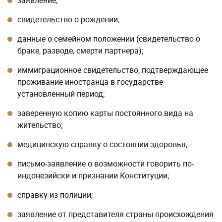
заявление;
свидетельство о рождении;
данные о семейном положении (свидетельство о
браке, разводе, смерти партнера);
иммиграционное свидетельство, подтверждающее
проживание иностранца в государстве
установленный период;
заверенную копию карты постоянного вида на
жительство;
медицинскую справку о состоянии здоровья;
письмо-заявление о возможности говорить по-
индонезийски и признании Конституции;
справку из полиции;
заявление от представителя страны происхождения