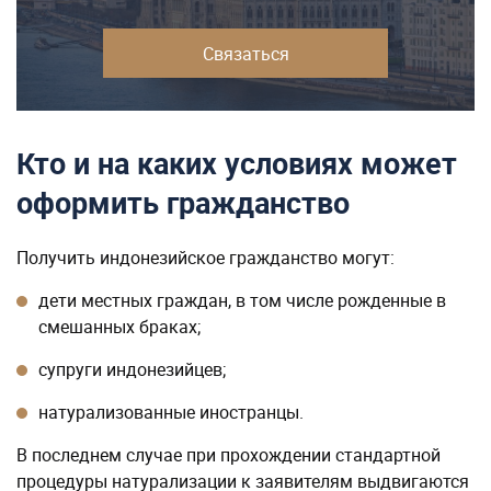
Связаться
Кто и на каких условиях может
оформить гражданство
Получить индонезийское гражданство могут:
дети местных граждан, в том числе рожденные в
смешанных браках;
супруги индонезийцев;
натурализованные иностранцы.
В последнем случае при прохождении стандартной
процедуры натурализации к заявителям выдвигаются