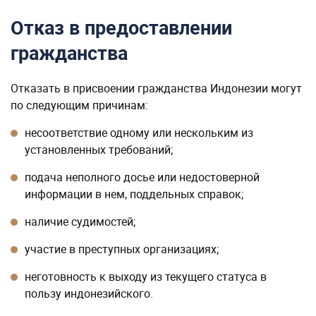
Отказ в предоставлении
гражданства
Отказать в присвоении гражданства Индонезии могут
по следующим причинам:
несоответствие одному или нескольким из
установленных требований;
подача неполного досье или недостоверной
информации в нем, поддельных справок;
наличие судимостей;
участие в преступных организациях;
неготовность к выходу из текущего статуса в
пользу индонезийского.