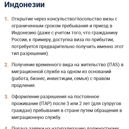
Индонезии
Открытие через консульство/посольство визы с
ограниченным сроком пребывания и приезд в
Индонезию (даже с учетом того, что гражданину
России, к примеру, доступна виза по прибытии,
потребуется предварительно получить именно этот
тип разрешения).
Получение временного вида на жительство (ITAS) в
миграционной службе на одном из оснований
(работа, бизнес, инвестиции, семья) с правом
продления.
Оформление разрешения на постоянное
проживание (ITAP) после 3 или 2 лет (для супругов
граждан) пребывания в стране путем обращения в
миграционную службу.
Подача заявки на натурализацию должностному