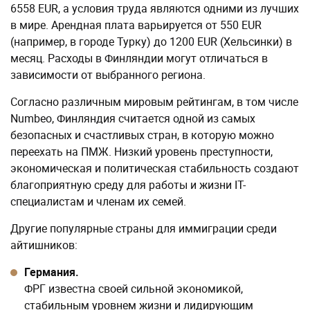
6558 EUR, а условия труда являются одними из лучших
в мире. Арендная плата варьируется от 550 EUR
(например, в городе Турку) до 1200 EUR (Хельсинки) в
месяц. Расходы в Финляндии могут отличаться в
зависимости от выбранного региона.
Согласно различным мировым рейтингам, в том числе
Numbeo, Финляндия считается одной из самых
безопасных и счастливых стран, в которую можно
переехать на ПМЖ. Низкий уровень преступности,
экономическая и политическая стабильность создают
благоприятную среду для работы и жизни IT-
специалистам и членам их семей.
Другие популярные страны для иммиграции среди
айтишников:
Германия.
ФРГ известна своей сильной экономикой,
стабильным уровнем жизни и лидирующим