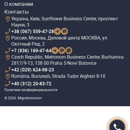
О компании
Контакты
Україна, Київ, Sunflower Business Center, проспект
Науки, 3
+38 (067) 559-47-28
Россия, Москва, Деловой центр МОСКВА, ул.
Охотный Ряд, 2
+7 (936) 169-47-64
Czech Republic, Metronom Business Center, Bucharova
2817/9-13, 158 00 Praha 5-Nové Butovice
+42 (029) 624-98-23
România, București, Strada Tudor Arghezi 8-10
+40 (312) 20-83-72
Политика конфиденциальности
© 2026. Migrationunion