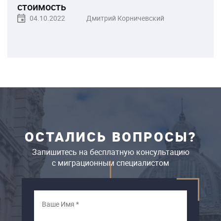
стоимость
04.10.2022
Дмитрий Корничевский
ОСТАЛИСЬ ВОПРОСЫ?
Запишитесь на бесплатную консультацию
c миграционным специалистом