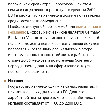
положением среди стран Евросоюза. При этом
семья из двух человек расходует в среднем 2500
EUR в месяц, что не является высоким показателем
среди государств объединения.
Наиболее доступной программой для
иммиграции в
Германию
цифровых кочевников является Germany
Freelancer Visa, которую можно получить через 4─6
недель с момента подачи заявки. Данный документ
позволяет иностранным специалистам в сфере
информационных технологий жить и работать в
стране до 36 месяцев, а по истечении 5-летнего
периода претендовать на оформление статуса
постоянного резидента.
Испания.
Государство является одним из самых развитых и
привлекательных для жизни в ЕС. Диапазон
заработной платы программного разработчика в
Испании составляет от 1100 до 2200 EUR.