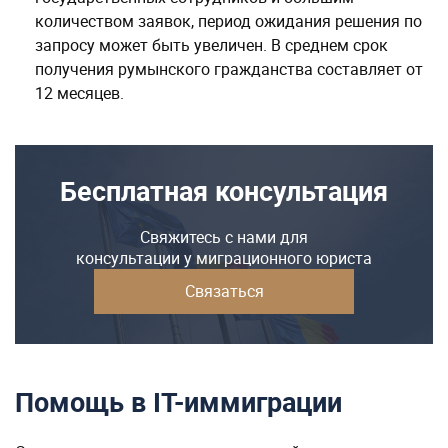
количеством заявок, период ожидания решения по
запросу может быть увеличен. В среднем срок
получения румынского гражданства составляет от
12 месяцев.
Бесплатная консультация
Свяжитесь с нами для
консультации у миграционного юриста
Связаться
Помощь в IT-иммиграции