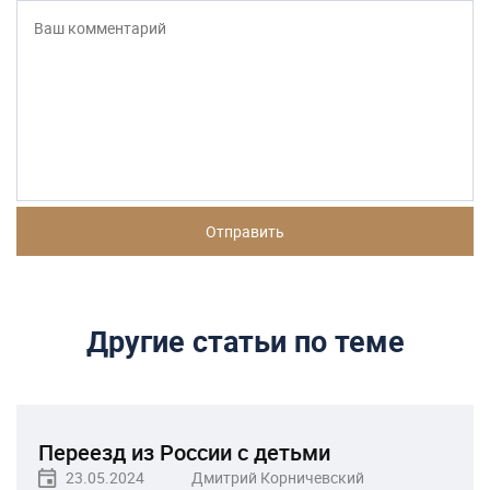
Другие статьи по теме
Переезд из России с детьми
23.05.2024
Дмитрий Корничевский