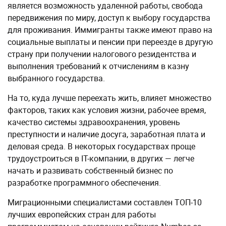
является возможность удаленной работы, свобода
передвижения по миру, доступ к выбору государства
для проживания. Иммигранты также имеют право на
социальные выплаты и пенсии при переезде в другую
страну при получении налогового резидентства и
выполнения требований к отчислениям в казну
выбранного государства.
На то, куда лучше переехать жить, влияет множество
факторов, таких как условия жизни, рабочее время,
качество системы здравоохранения, уровень
преступности и наличие досуга, заработная плата и
деловая среда. В некоторых государствах проще
трудоустроиться в IT-компании, в других — легче
начать и развивать собственный бизнес по
разработке программного обеспечения.
Миграционными специалистами составлен ТОП-10
лучших европейских стран для работы