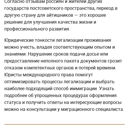
Согласно отзывам россиян и жителей других
государств постсоветского пространства, переезд в
другую страну для айтишников — это хорошее
решение для улучшения качества жизни и
профессионального развития.
Юридические тонкости легализации проживания
можно учесть, владея соответствующим опытом и
знаниями. Нарушение сроков подачи досье или
предоставление неполного пакета документов грозит
отказом компетентных органов и потерей времени.
Юристы международного права помогут
оптимизировать процессы легализации и выбрать
наиболее подходящий способ иммиграции. Узнать
подробнее об упрощенных процедурах оформления
статуса и получить ответы на интересующие вопросы
можно на консультации у миграционного специалиста.