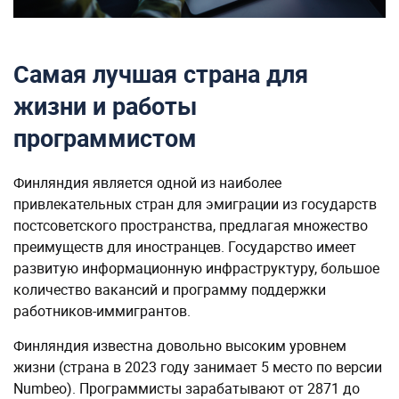
Самая лучшая страна для
жизни и работы
программистом
Финляндия является одной из наиболее
привлекательных стран для эмиграции из государств
постсоветского пространства, предлагая множество
преимуществ для иностранцев. Государство имеет
развитую информационную инфраструктуру, большое
количество вакансий и программу поддержки
работников-иммигрантов.
Финляндия известна довольно высоким уровнем
жизни (страна в 2023 году занимает 5 место по версии
Numbeo). Программисты зарабатывают от 2871 до