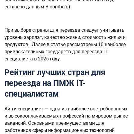
согласно данным Bloomberg).
При выборе страны для переезда следует учитывать
уровень зарплат, качество жизни, стоимость жилья и
продуктов. Далее в статье рассмотрены 10 наиболее
привлекательных государств для переезда IT-
специалиста в 2025 году.
Рейтинг лучших стран для
переезда на ПМЖ IT-
специалистам
Ай-ти-специалист — одна из наиболее востребованных
и высокооплачиваемых профессий на мировом рынке
вакансий. Основными преимуществами для
работников сферы информационных технологий