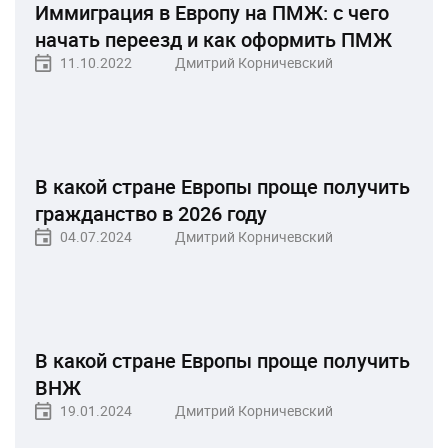
Иммиграция в Европу на ПМЖ: с чего
начать переезд и как оформить ПМЖ
11.10.2022
Дмитрий Корничевский
В какой стране Европы проще получить
гражданство в 2026 году
04.07.2024
Дмитрий Корничевский
В какой стране Европы проще получить
ВНЖ
19.01.2024
Дмитрий Корничевский