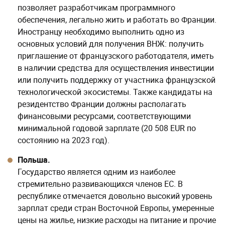
позволяет разработчикам программного
обеспечения, легально жить и работать во Франции.
Иностранцу необходимо выполнить одно из
основных условий для получения ВНЖ: получить
приглашение от французского работодателя, иметь
в наличии средства для осуществления инвестиции
или получить поддержку от участника французской
технологической экосистемы. Также кандидаты на
резидентство Франции должны располагать
финансовыми ресурсами, соответствующими
минимальной годовой зарплате (20 508 EUR по
состоянию на 2023 год).
Польша.
Государство является одним из наиболее
стремительно развивающихся членов ЕС. В
республике отмечается довольно высокий уровень
зарплат среди стран Восточной Европы, умеренные
цены на жилье, низкие расходы на питание и прочие