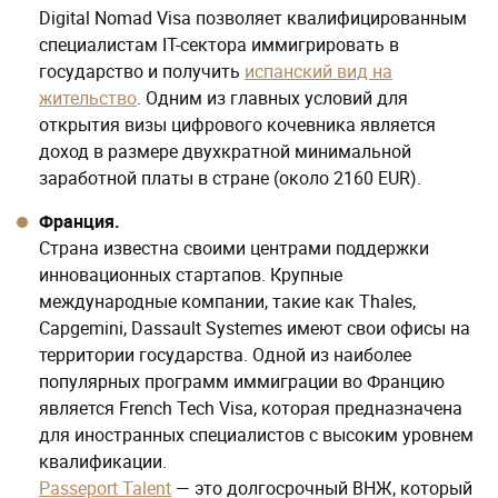
Digital Nomad Visa позволяет квалифицированным
специалистам IT-сектора иммигрировать в
государство и получить
испанский вид на
жительство
. Одним из главных условий для
открытия визы цифрового кочевника является
доход в размере двухкратной минимальной
заработной платы в стране (около 2160 EUR).
Франция.
Страна известна своими центрами поддержки
инновационных стартапов. Крупные
международные компании, такие как Thales,
Capgemini, Dassault Systemes имеют свои офисы на
территории государства. Одной из наиболее
популярных программ иммиграции во Францию
является French Tech Visa, которая предназначена
для иностранных специалистов с высоким уровнем
квалификации.
Passeport Talent
— это долгосрочный ВНЖ, который