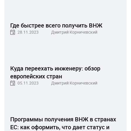
Где быстрее всего получить ВНЖ
28.11.2023
Дмитрий Корничевский
Куда переехать инженеру: обзор
европейских стран
05.11.2023
Дмитрий Корничевский
Программы получения ВНЖ в странах
ЕС: как оформить, что дает статус и