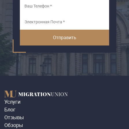
Услуги
Блог
Отзывы
Обзоры