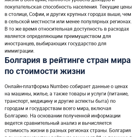
покупательская способность населения. Текущие цены
в столице, Софии, и других крупных городах выше, чем
в сельской местности или менее популярных регионах.
В то же время относительная доступность в расходах
является определяющим преимуществом для
иностранцев, выбирающих государство для
иммиграции.
Болгария в рейтинге стран мира
по стоимости жизни
Онлайн-платформа Numbeo собирает данные о ценах
на машины, жилье, а также товары и услуги (питание,
транспорт, медицину и другие аспекты быта) по
городам и государствам всего мира, включая
Болгарию. На основании полученной информации
ведется сравнительный анализ и вычисляется
стоимость жизни в разных регионах страны. Болгария