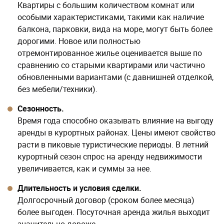
Квартиры с большим количеством комнат или
особыми характеристиками, такими как наличие
балкона, парковки, вида на море, могут быть более
дорогими. Новое или полностью
отремонтированное жилье оценивается выше по
сравнению со старыми квартирами или частично
обновленными вариантами (с давнишней отделкой,
без мебели/техники).
Сезонность.
Время года способно оказывать влияние на выгоду
аренды в курортных районах. Цены имеют свойство
расти в пиковые туристические периоды. В летний
курортный сезон спрос на аренду недвижимости
увеличивается, как и суммы за нее.
Длительность и условия сделки.
Долгосрочный договор (сроком более месяца)
более выгоден. Посуточная аренда жилья выходит