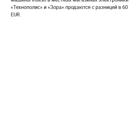
Цены на мобильную связь,