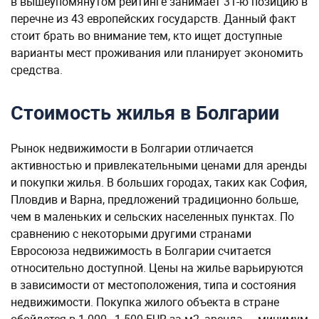
в вышеупомянутом рейтинге занимает 31-ю позицию в
перечне из 43 европейских государств. Данный факт
стоит брать во внимание тем, кто ищет доступные
варианты мест проживания или планирует экономить
средства.
Стоимость жилья в Болгарии
Рынок недвижимости в Болгарии отличается
активностью и привлекательными ценами для аренды
и покупки жилья. В больших городах, таких как София,
Пловдив и Варна, предложений традиционно больше,
чем в маленьких и сельских населенных пунктах. По
сравнению с некоторыми другими странами
Евросоюза недвижимость в Болгарии считается
относительно доступной. Цены на жилье варьируются
в зависимости от местоположения, типа и состояния
недвижимости. Покупка жилого объекта в стране