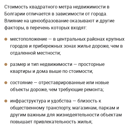
Стоимость квадратного метра недвижимости в
Болгарии отличается в зависимости от города.
Влияние на ценообразование оказывают и другие
факторы, в перечень которых входят:
местоположение — в центральных районах крупных
городов и прибережных зонах жилье дороже, чем в
отдаленной местности;
размер и тип недвижимости — просторные
квартиры и дома выше по стоимости;
состояние — отреставрированные или новые
объекты дороже, чем требующие ремонта;
инфраструктура и удобства — близость к
общественному транспорту, магазинам, паркам и
другим важным для жизнедеятельности объектам
повышает привлекательность жилья;