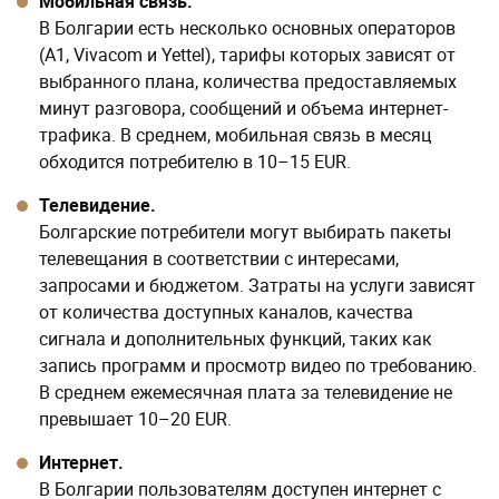
обходится потребителю в 10–15 EUR.
Телевидение.
Болгарские потребители могут выбирать пакеты
телевещания в соответствии с интересами,
запросами и бюджетом. Затраты на услуги зависят
от количества доступных каналов, качества
сигнала и дополнительных функций, таких как
запись программ и просмотр видео по требованию.
В среднем ежемесячная плата за телевидение не
превышает 10–20 EUR.
Интернет.
В Болгарии пользователям доступен интернет с
различными скоростями и пакетами данных.
Расходы на услуги провайдеров зависят от
выбранной скорости соединения и объема трафика.
В среднем ежемесячная плата за интернет
составляет около 10–15 EUR.