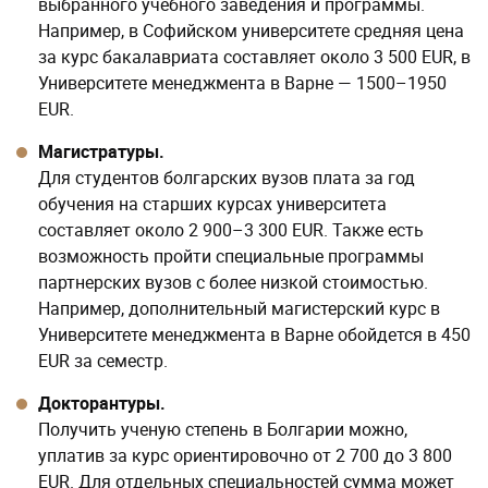
Для студентов болгарских вузов плата за год
обучения на старших курсах университета
составляет около 2 900–3 300 EUR. Также есть
возможность пройти специальные программы
партнерских вузов с более низкой стоимостью.
Например, дополнительный магистерский курс в
Университете менеджмента в Варне обойдется в 450
EUR за семестр.
Докторантуры.
Получить ученую степень в Болгарии можно,
уплатив за курс ориентировочно от 2 700 до 3 800
EUR. Для отдельных специальностей сумма может
быть ваше.
Бесплатная консультация