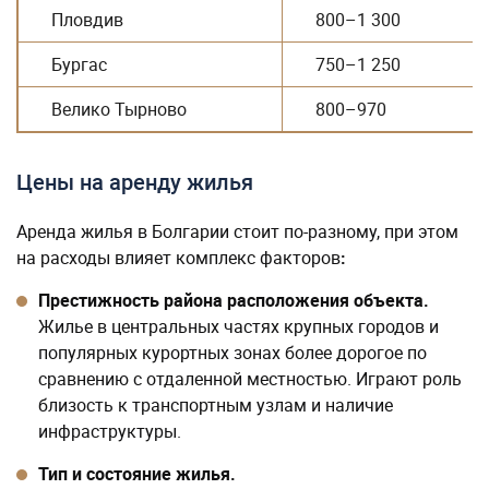
Пловдив
800–1 300
Бургас
750–1 250
Велико Тырново
800–970
Цены на аренду жилья
Аренда жилья в Болгарии стоит по-разному, при этом
на расходы влияет комплекс факторов
:
Престижность района расположения объекта.
Жилье в центральных частях крупных городов и
популярных курортных зонах более дорогое по
сравнению с отдаленной местностью. Играют роль
близость к транспортным узлам и наличие
инфраструктуры.
Тип и состояние жилья.