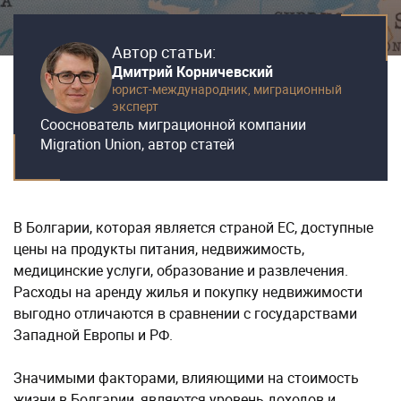
Автор статьи:
Дмитрий Корничевский
юрист-международник,
миграционный
эксперт
Сооснователь миграционной компании
Migration Union, автор статей
В Болгарии, которая является страной ЕС, доступные
цены на продукты питания, недвижимость,
медицинские услуги, образование и развлечения.
Расходы на аренду жилья и покупку недвижимости
выгодно отличаются в сравнении с государствами
Западной Европы и РФ.
Значимыми факторами, влияющими на стоимость
жизни в Болгарии, являются уровень доходов и