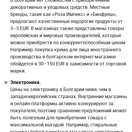
можно приобрести по конкурентоспособным ценам.
Например, покупка крема для лица иностранного
производства в болгарском интернет-магазине
обойдется в 30–150 EUR в зависимости от торговой
марки.
Электроника.
Цены на электронику в Болгарии ниже, чем в
западноевропейских странах. Внутренние магазины
и онлайн-платформы активно конкурируют за
покупателя, поэтому сравнение предложений может
быть полезным для приобретения товара с
максимальной выгодой. Например, стиральные
машины Indesit в местных магазинах электроники
«Технополис» и «Зора» продаются с разницей в 60
EUR.