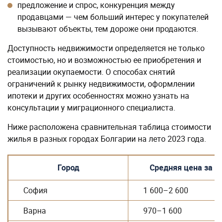
предложение и спрос, конкуренция между
продавцами — чем больший интерес у покупателей
вызывают объекты, тем дороже они продаются.
Доступность недвижимости определяется не только
стоимостью, но и возможностью ее приобретения и
реализации окупаемости. О способах снятий
ограничений к рынку недвижимости, оформлении
ипотеки и других особенностях можно узнать на
консультации у миграционного специалиста.
Ниже расположена сравнительная таблица стоимости
жилья в разных городах Болгарии на лето 2023 года.
Город
Средняя цена за м2
София
1 600–2 600
Варна
970–1 600