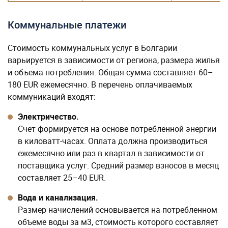
Коммунальные платежи
Стоимость коммунальных услуг в Болгарии
варьируется в зависимости от региона, размера жилья
и объема потребления. Общая сумма составляет 60–
180 EUR ежемесячно. В перечень оплачиваемых
коммуникаций входят:
Электричество.
Счет формируется на основе потребленной энергии
в киловатт-часах. Оплата должна производиться
ежемесячно или раз в квартал в зависимости от
поставщика услуг. Средний размер взносов в месяц
составляет 25–40 EUR.
Вода и канализация.
Размер начислений основывается на потребленном
объеме воды за м3, стоимость которого составляет