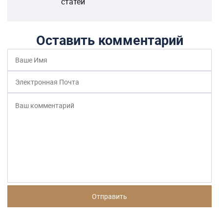
Другие статьи по теме