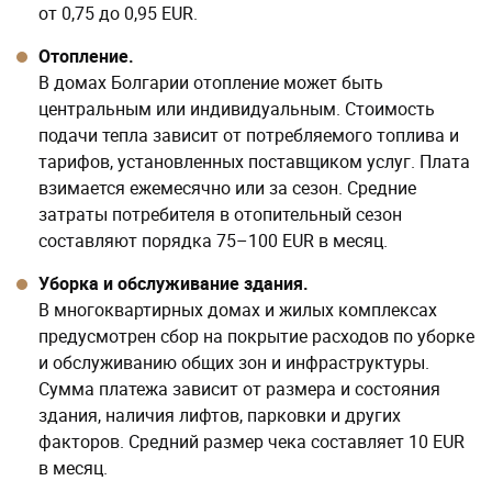
от 0,75 до 0,95 EUR.
Отопление.
В домах Болгарии отопление может быть
центральным или индивидуальным. Стоимость
подачи тепла зависит от потребляемого топлива и
тарифов, установленных поставщиком услуг. Плата
взимается ежемесячно или за сезон. Средние
затраты потребителя в отопительный сезон
составляют порядка 75–100 EUR в месяц.
Уборка и обслуживание здания.
В многоквартирных домах и жилых комплексах
предусмотрен сбор на покрытие расходов по уборке
и обслуживанию общих зон и инфраструктуры.
Сумма платежа зависит от размера и состояния
здания, наличия лифтов, парковки и других
факторов. Средний размер чека составляет 10 EUR
в месяц.