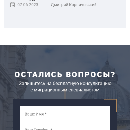
07.06.2023
Дмитрий Корничевский
ОСТАЛИСЬ ВОПРОСЫ?
Запишитесь на бесплатную консультацию
c миграционным специалистом