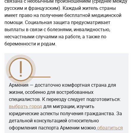
связана с необычным произношением (среднее между
русским и французским). Каждый житель страны
имеет право на получение бесплатной медицинской
помощи. Социальная защита предусматривает
выплаты в связи с болезнями, инвалидностью,
несчастными случаями на работе, а также по
беременности и родам.
Армения — достаточно комфортная страна для
жизни, особенно для востребованных
специалистов. К переезду следует подготовиться:
выбрать город
для миграции, изучить
юридические аспекты получения гражданства. За
детальной консультацией относительно
оформления паспорта Армении можно
обратиться