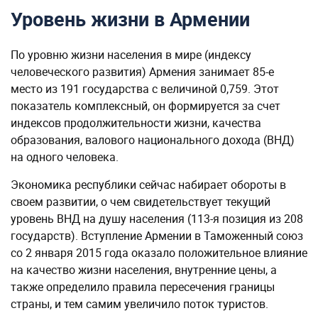
Уровень жизни в Армении
По уровню жизни населения в мире (индексу
человеческого развития) Армения занимает 85-е
место из 191 государства с величиной 0,759. Этот
показатель комплексный, он формируется за счет
индексов продолжительности жизни, качества
образования, валового национального дохода (ВНД)
на одного человека.
Экономика республики сейчас набирает обороты в
своем развитии, о чем свидетельствует текущий
уровень ВНД на душу населения (113-я позиция из 208
государств). Вступление Армении в Таможенный союз
со 2 января 2015 года оказало положительное влияние
на качество жизни населения, внутренние цены, а
также определило правила пересечения границы
страны, и тем самим увеличило поток туристов.