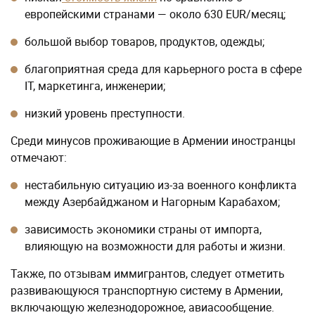
европейскими странами — около 630 EUR/месяц;
большой выбор товаров, продуктов, одежды;
благоприятная среда для карьерного роста в сфере
IT, маркетинга, инженерии;
низкий уровень преступности.
Среди минусов проживающие в Армении иностранцы
отмечают:
нестабильную ситуацию из-за военного конфликта
между Азербайджаном и Нагорным Карабахом;
зависимость экономики страны от импорта,
влияющую на возможности для работы и жизни.
Также, по отзывам иммигрантов, следует отметить
развивающуюся транспортную систему в Армении,
включающую железнодорожное, авиасообщение.