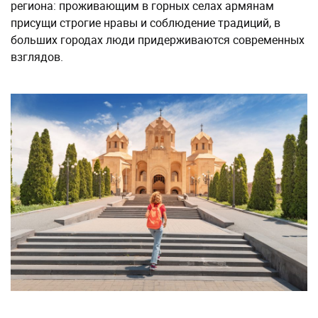
региона: проживающим в горных селах армянам
присущи строгие нравы и соблюдение традиций, в
больших городах люди придерживаются современных
взглядов.