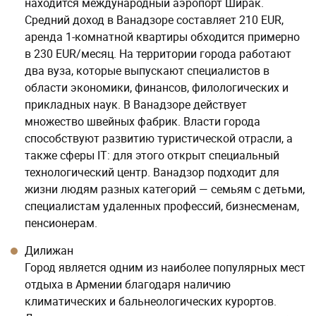
находится международный аэропорт Ширак.
Средний доход в Ванадзоре составляет 210 EUR,
аренда 1-комнатной квартиры обходится примерно
в 230 EUR/месяц. На территории города работают
два вуза, которые выпускают специалистов в
области экономики, финансов, филологических и
прикладных наук. В Ванадзоре действует
множество швейных фабрик. Власти города
способствуют развитию туристической отрасли, а
также сферы IT: для этого открыт специальный
технологический центр. Ванадзор подходит для
жизни людям разных категорий — семьям с детьми,
специалистам удаленных профессий, бизнесменам,
пенсионерам.
Дилижан
Город является одним из наиболее популярных мест
отдыха в Армении благодаря наличию
климатических и бальнеологических курортов.