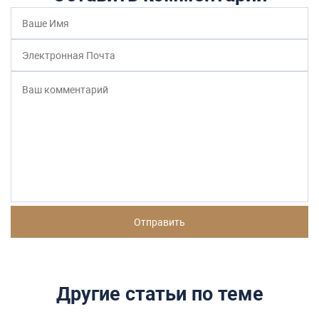
Другие статьи по теме