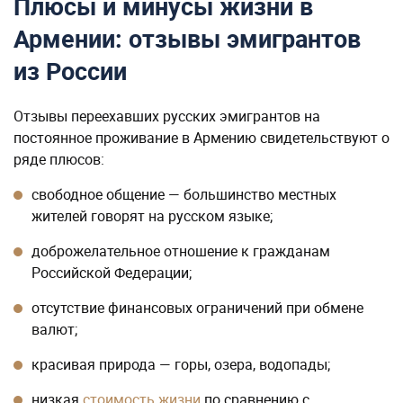
Плюсы и минусы жизни в
Армении: отзывы эмигрантов
из России
Отзывы переехавших русских эмигрантов на
постоянное проживание в Армению свидетельствуют о
ряде плюсов:
свободное общение — большинство местных
жителей говорят на русском языке;
доброжелательное отношение к гражданам
Российской Федерации;
отсутствие финансовых ограничений при обмене
валют;
красивая природа — горы, озера, водопады;
низкая
стоимость жизни
по сравнению с