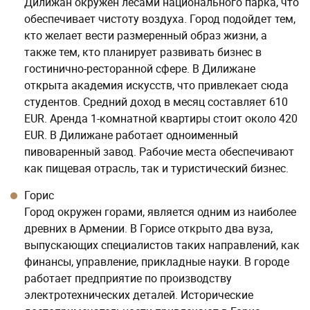
Дилижан окружен лесами национального парка, что
обеспечивает чистоту воздуха. Город подойдет тем,
кто желает вести размеренный образ жизни, а
также тем, кто планирует развивать бизнес в
гостинично-ресторанной сфере. В Дилижане
открыта академия искусств, что привлекает сюда
студентов. Средний доход в месяц составляет 610
EUR. Аренда 1-комнатной квартиры стоит около 420
EUR. В Дилижане работает одноименный
пивоваренный завод. Рабочие места обеспечивают
как пищевая отрасль, так и туристический бизнес.
Горис
Город окружен горами, является одним из наиболее
древних в Армении. В Горисе открыто два вуза,
выпускающих специалистов таких направлений, как
финансы, управление, прикладные науки. В городе
работает предприятие по производству
электротехнических деталей. Исторические