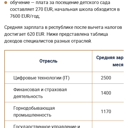
обучение — плата за посещение детского сада
составляет 270 EUR, начальная школа обходится в
7600 EUR/год;
Средняя зарплата в республике после вычета налогов
достигает 620 EUR. Ниже представлена таблица
доходов специалистов разных отраслей.
Средняя зарпл
Отрасль
месяц
Цифровые технологии (IT)
2500
Финансовая и страховая
1400
деятельность
Горнодобывающая
1170
промышленность
Государственное управление и