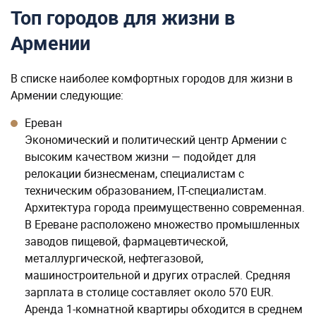
Топ городов для жизни в
Армении
В списке наиболее комфортных городов для жизни в
Армении следующие:
Ереван
Экономический и политический центр Армении с
высоким качеством жизни — подойдет для
релокации бизнесменам, специалистам с
техническим образованием, IT-специалистам.
Архитектура города преимущественно современная.
В Ереване расположено множество промышленных
заводов пищевой, фармацевтической,
металлургической, нефтегазовой,
машиностроительной и других отраслей. Средняя
зарплата в столице составляет около 570 EUR.
Аренда 1-комнатной квартиры обходится в среднем