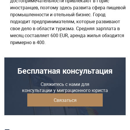
достопримечательности привлекают в Горис
иностранцев, поэтому здесь развита сфера пищевой
промышленности и отельный бизнес. Город
подходит предпринимателям, которые развивают
свое дело в области туризма. Средняя зарплата в
месяц составляет 600 EUR, аренда жилья обходится
примерно в 400.
Бесплатная консультация
Свяжитесь с нами для
консультации у миграционного юриста
Связаться