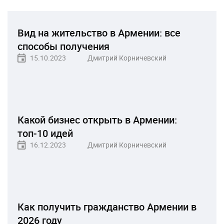
Вид на жительство в Армении: все
способы получения
15.10.2023
Дмитрий Корничевский
Какой бизнес открыть в Армении:
топ-10 идей
16.12.2023
Дмитрий Корничевский
Как получить гражданство Армении в
2026 году