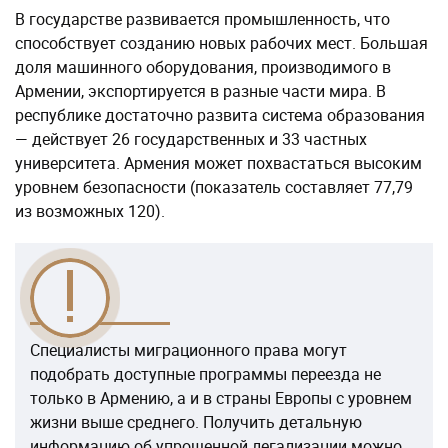
В государстве развивается промышленность, что
способствует созданию новых рабочих мест. Большая
доля машинного оборудования, производимого в
Армении, экспортируется в разные части мира. В
республике достаточно развита система образования
— действует 26 государственных и 33 частных
университета. Армения может похвастаться высоким
уровнем безопасности (показатель составляет 77,79
из возможных 120).
Специалисты миграционного права могут
подобрать доступные программы переезда не
только в Армению, а и в страны Европы с уровнем
жизни выше среднего. Получить детальную
информацию об упрощенной легализации можно