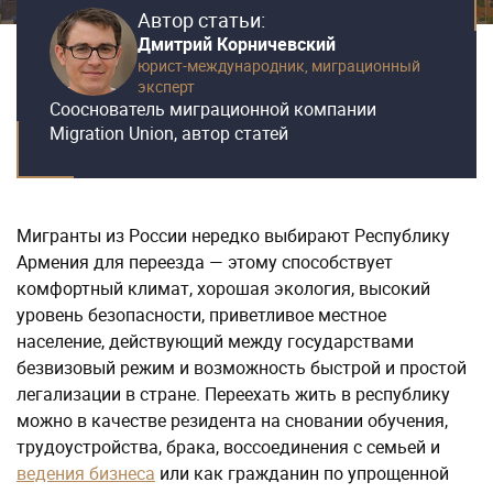
Автор статьи:
Дмитрий Корничевский
юрист-международник,
миграционный
эксперт
Сооснователь миграционной компании
Migration Union, автор статей
Мигранты из России нередко выбирают Республику
Армения для переезда — этому способствует
комфортный климат, хорошая экология, высокий
уровень безопасности, приветливое местное
население, действующий между государствами
безвизовый режим и возможность быстрой и простой
легализации в стране. Переехать жить в республику
можно в качестве резидента на сновании обучения,
трудоустройства, брака, воссоединения с семьей и
ведения бизнеса
или как гражданин по упрощенной