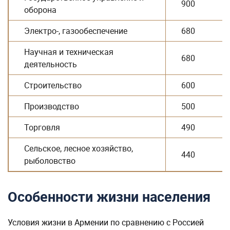
900
оборона
Электро-, газообеспечение
680
Научная и техническая
680
деятельность
Строительство
600
Производство
500
Торговля
490
Сельское, лесное хозяйство,
440
рыболовство
Особенности жизни населения
Условия жизни в Армении по сравнению с Россией