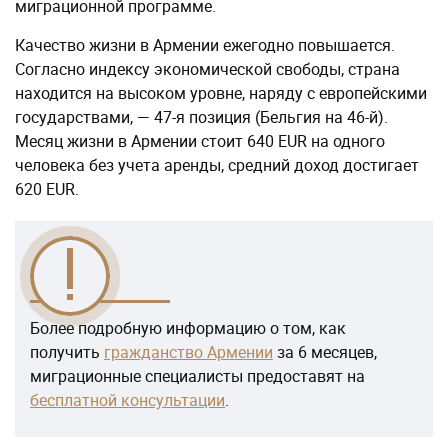
миграционной программе.
Качество жизни в Армении ежегодно повышается.
Согласно индексу экономической свободы, страна
находится на высоком уровне, наряду с европейскими
государствами, — 47-я позиция (Бельгия на 46-й).
Месяц жизни в Армении стоит 640 EUR на одного
человека без учета аренды, средний доход достигает
620 EUR.
Более подробную информацию о том, как
получить
гражданство Армении
за 6 месяцев,
миграционные специалисты предоставят на
бесплатной консультации
.