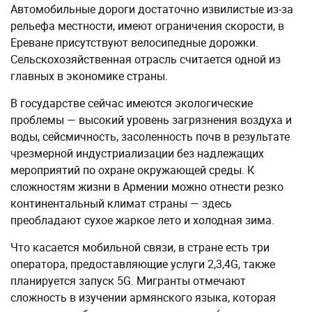
Автомобильные дороги достаточно извилистые из-за
рельефа местности, имеют ограничения скорости, в
Ереване присутствуют велосипедные дорожки.
Сельскохозяйственная отрасль считается одной из
главных в экономике страны.
В государстве сейчас имеются экологические
проблемы — высокий уровень загрязнения воздуха и
воды, сейсмичность, засоленность почв в результате
чрезмерной индустриализации без надлежащих
мероприятий по охране окружающей среды. К
сложностям жизни в Армении можно отнести резко
континентальный климат страны — здесь
преобладают сухое жаркое лето и холодная зима.
Что касается мобильной связи, в стране есть три
оператора, предоставляющие услуги 2,3,4G, также
планируется запуск 5G. Мигранты отмечают
сложность в изучении армянского языка, которая