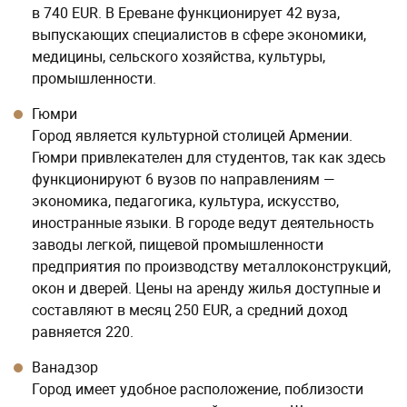
в 740 EUR. В Ереване функционирует 42 вуза,
выпускающих специалистов в сфере экономики,
медицины, сельского хозяйства, культуры,
промышленности.
Гюмри
Город является культурной столицей Армении.
Гюмри привлекателен для студентов, так как здесь
функционируют 6 вузов по направлениям —
экономика, педагогика, культура, искусство,
иностранные языки. В городе ведут деятельность
заводы легкой, пищевой промышленности
предприятия по производству металлоконструкций,
окон и дверей. Цены на аренду жилья доступные и
составляют в месяц 250 EUR, а средний доход
равняется 220.
Ванадзор
Город имеет удобное расположение, поблизости