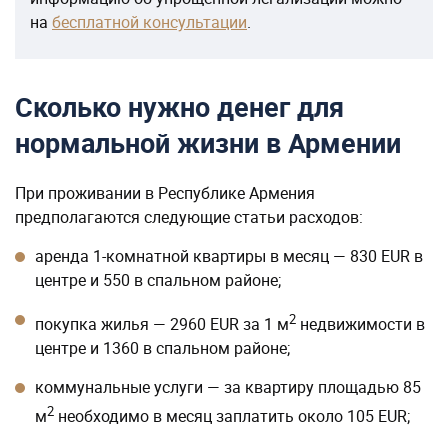
на
бесплатной консультации
.
Сколько нужно денег для
нормальной жизни в Армении
При проживании в Республике Армения
предполагаются следующие статьи расходов:
аренда 1-комнатной квартиры в месяц — 830 EUR в
центре и 550 в спальном районе;
2
покупка жилья — 2960 EUR за 1 м
недвижимости в
центре и 1360 в спальном районе;
коммунальные услуги — за квартиру площадью 85
2
м
необходимо в месяц заплатить около 105 EUR;