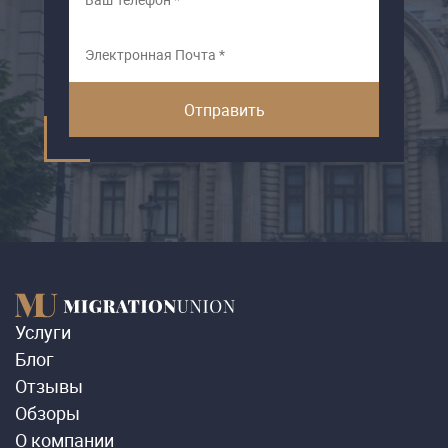
Услуги
Блог
Отзывы
Обзоры
О компании