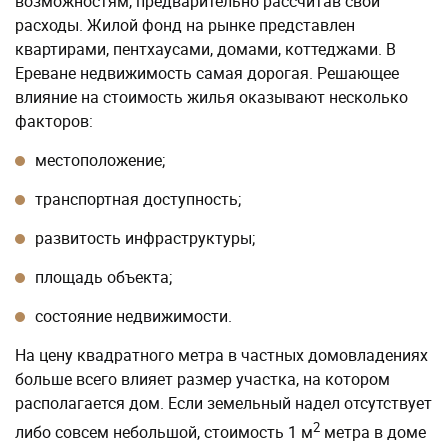
возможностям, предварительно рассчитав свои
расходы. Жилой фонд на рынке представлен
квартирами, пентхаусами, домами, коттеджами. В
Ереване недвижимость самая дорогая. Решающее
влияние на стоимость жилья оказывают несколько
факторов:
местоположение;
транспортная доступность;
развитость инфраструктуры;
площадь объекта;
состояние недвижимости.
На цену квадратного метра в частных домовладениях
больше всего влияет размер участка, на котором
располагается дом. Если земельный надел отсутствует
2
либо совсем небольшой, стоимость 1 м
метра в доме