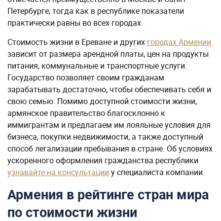
Петербурге, тогда как в республике показатели
практически равны во всех городах.
Стоимость жизни в Ереване и других
городах Армении
зависит от размера арендной платы, цен на продукты
питания, коммунальные и транспортные услуги.
Государство позволяет своим гражданам
зарабатывать достаточно, чтобы обеспечивать себя и
свою семью. Помимо доступной стоимости жизни,
армянское правительство благосклонно к
иммигрантам и предлагаем им лояльные условия для
бизнеса, покупки недвижимости, а также доступный
способ легализации пребывания в стране. Об условиях
ускоренного оформления гражданства республики
узнавайте на консультации
у специалиста компании.
Армения в рейтинге стран мира
по стоимости жизни