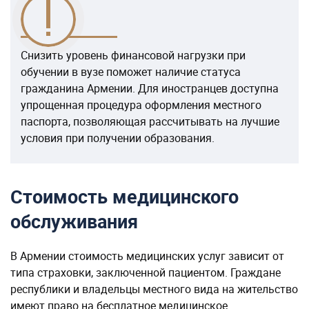
Снизить уровень финансовой нагрузки при
обучении в вузе поможет наличие статуса
гражданина Армении. Для иностранцев доступна
упрощенная процедура оформления местного
паспорта, позволяющая рассчитывать на лучшие
условия при получении образования.
Стоимость медицинского
обслуживания
В Армении стоимость медицинских услуг зависит от
типа страховки, заключенной пациентом. Граждане
республики и владельцы местного вида на жительство
имеют право на бесплатное медицинское