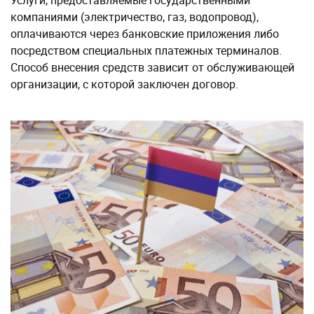
компаниями (электричество, газ, водопровод),
оплачиваются через банковские приложения либо
посредством специальных платежных терминалов.
Способ внесения средств зависит от обслуживающей
организации, с которой заключен договор.