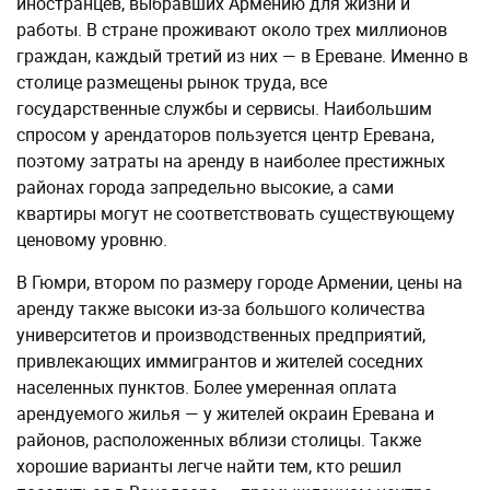
иностранцев, выбравших Армению для жизни и
работы. В стране проживают около трех миллионов
граждан, каждый третий из них — в Ереване. Именно в
столице размещены рынок труда, все
государственные службы и сервисы. Наибольшим
спросом у арендаторов пользуется центр Еревана,
поэтому затраты на аренду в наиболее престижных
районах города запредельно высокие, а сами
квартиры могут не соответствовать существующему
ценовому уровню.
В Гюмри, втором по размеру городе Армении, цены на
аренду также высоки из-за большого количества
университетов и производственных предприятий,
привлекающих иммигрантов и жителей соседних
населенных пунктов. Более умеренная оплата
арендуемого жилья — у жителей окраин Еревана и
районов, расположенных вблизи столицы. Также
хорошие варианты легче найти тем, кто решил