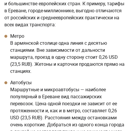
и большинстве европейских стран. К примеру, тарифы
в Ереване, городе-миллионнике, выгодно отличаются
от российских и среднеевропейских практически на
всех видах транспорта:
Метро
В армянской столице одна линия с десятью
станциями. Вне зависимости от дальности
маршрута, проезд в одну сторону стоит 0,26 USD
(23,5 RUB). Жетоны и карточки продаются прямо на
станциях.
Автобусы
Маршрутные и микроавтобусы — наиболее
популярный в Ереване вид пассажирских
перевозок. Цена одной поездки не зависит от ее
протяженности и, как и в метро, составляет 0,26
USD (23,5 RUB). Расстояния между остановками
очень короткие. Добраться из одного конца города