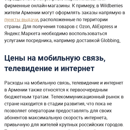
фирменные онлайн-магазины. К примеру, в Wildberries
жители Армении могут оформлять заказы напрямую в
пункты выдачи
, расположенные по территории
страны. Для получения товаров с Ozon, AliExpress и
Яндекс.Маркета необходимо воспользоваться
услугами посредника, например доставкой Globbing
.
Цены на мобильную связь,
телевидение и интернет
Расходы на мобильную связь, телевидение и интернет
в Армении также относятся к первоочередным
бюджетным тратам. Телекоммуникационный рынок в
стране находится в стадии развития, что пока не
позволяет операторам предоставлять для своих
абонентов максимальную скорость интернета,
привычную для жителей крупных российских городов.