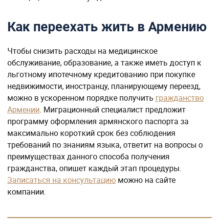
Как переехать жить в Армению
Чтобы снизить расходы на медицинское
обслуживание, образование, а также иметь доступ к
льготному ипотечному кредитованию при покупке
недвижимости, иностранцу, планирующему переезд,
можно в ускоренном порядке получить
гражданство
Армении
. Миграционный специалист предложит
программу оформления армянского паспорта за
максимально короткий срок без соблюдения
требований по знаниям языка, ответит на вопросы о
преимуществах данного способа получения
гражданства, опишет каждый этап процедуры.
Записаться на консультацию
можно на сайте
компании.