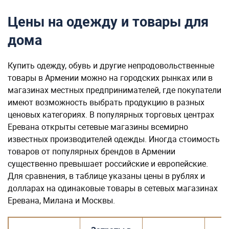
Цены на одежду и товары для
дома
Купить одежду, обувь и другие непродовольственные
товары в Армении можно на городских рынках или в
магазинах местных предпринимателей, где покупатели
имеют возможность выбрать продукцию в разных
ценовых категориях. В популярных торговых центрах
Еревана открыты сетевые магазины всемирно
известных производителей одежды. Иногда стоимость
товаров от популярных брендов в Армении
существенно превышает российские и европейские.
Для сравнения, в таблице указаны цены в рублях и
долларах на одинаковые товары в сетевых магазинах
Еревана, Милана и Москвы.