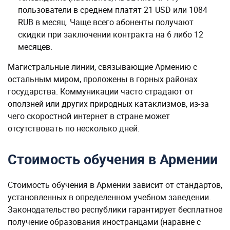
пользователи в среднем платят 21 USD или 1084
RUB в месяц. Чаще всего абоненты получают
скидки при заключении контракта на 6 либо 12
месяцев.
Магистральные линии, связывающие Армению с
остальным миром, проложены в горных районах
государства. Коммуникации часто страдают от
оползней или других природных катаклизмов, из-за
чего скоростной интернет в стране может
отсутствовать по несколько дней.
Стоимость обучения в Армении
Стоимость обучения в Армении зависит от стандартов,
установленных в определенном учебном заведении.
Законодательство республики гарантирует бесплатное
получение образования иностранцами (наравне с