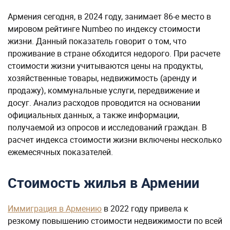
Армения сегодня, в 2024 году, занимает 86-е место в
мировом рейтинге Numbeo по индексу стоимости
жизни. Данный показатель говорит о том, что
проживание в стране обходится недорого. При расчете
стоимости жизни учитываются цены на продукты,
хозяйственные товары, недвижимость (аренду и
продажу), коммунальные услуги, передвижение и
досуг. Анализ расходов проводится на основании
официальных данных, а также информации,
получаемой из опросов и исследований граждан. В
расчет индекса стоимости жизни включены несколько
ежемесячных показателей.
Стоимость жилья в Армении
Иммиграция в Армению
в 2022 году привела к
резкому повышению стоимости недвижимости по всей