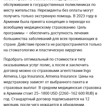
обслуживание в государственных поликлиниках по
месту жительства. Нерезиденты без оплаты могут
получить только экстренную помощь. В 2023 году в
Армении была принята концепция о переходе ко
всеобщему медицинскому страхованию. Цель
программы — обеспечить доступность лечения
большинства заболеваний для всех проживающих в
стране. Действие проекта не распространяется только
на стоматологию и пластическую хирургию.
Подобрать оптимальный по стоимости и типу
оказываемых услуг полис, а после и заключить
договор можно со страховыми агентствами Ingo
Armenia, Liga Insurance, Armenia Insurance. Цены на
медстраховку зависят от выбранного пакета и
страховых выплат. В среднем медицинская страховка
в Армении стоит 25–1800 USD (2260–162 600 RUB) в
год. Стандартный договор подписывается на 12
месяцев, после чего нуждается в обновлении.