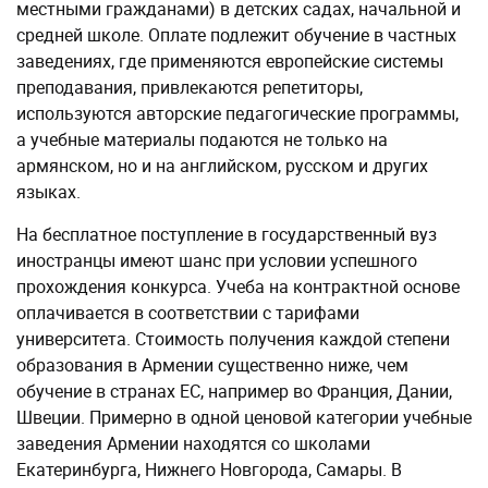
местными гражданами) в детских садах, начальной и
средней школе. Оплате подлежит обучение в частных
заведениях, где применяются европейские системы
преподавания, привлекаются репетиторы,
используются авторские педагогические программы,
а учебные материалы подаются не только на
армянском, но и на английском, русском и других
языках.
На бесплатное поступление в государственный вуз
иностранцы имеют шанс при условии успешного
прохождения конкурса. Учеба на контрактной основе
оплачивается в соответствии с тарифами
университета. Стоимость получения каждой степени
образования в Армении существенно ниже, чем
обучение в странах ЕС, например во Франция, Дании,
Швеции. Примерно в одной ценовой категории учебные
заведения Армении находятся со школами
Екатеринбурга, Нижнего Новгорода, Самары. В