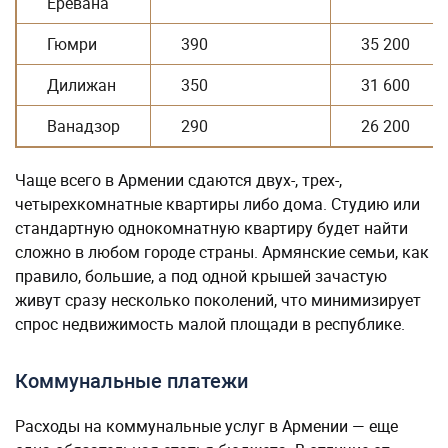
Еревана
Гюмри
390
35 200
Дилижан
350
31 600
Ванадзор
290
26 200
Чаще всего в Армении сдаются двух-, трех-,
четырехкомнатные квартиры либо дома. Студию или
стандартную однокомнатную квартиру будет найти
сложно в любом городе страны. Армянские семьи, как
правило, большие, а под одной крышей зачастую
живут сразу несколько поколений, что минимизирует
спрос недвижимость малой площади в республике.
Коммунальные платежи
Расходы на коммунальные услуг в Армении — еще