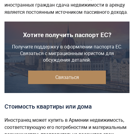
иностранных граждан сдача недвижимости в аренду
является постоянным источником пассивного дохода.
Хотите получить паспорт ЕС?
Получите поддержку в оформлении паспорта ЕС.
Связаться с миграционным юристом для
обсуждения деталей.
Связаться
Стоимость квартиры или дома
Иностранец может купить в Армении недвижимость,
соответствующую его потребностям и материальным