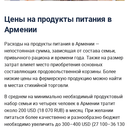
Цены на продукты питания в
Армении
Расходы на продукты питания в Армении —
непостоянная сумма, зависящая от состава семьи,
привычного рациона и времени года. Также на размер
затрат влияет место приобретения основных
составляющих продовольственной корзины. Более
низкие цены на фермерскую продукцию можно найти
в местах стихийной торговли.
В среднем на минимально необходимый продуктовый
набор семьи из четырех человек в Армении тратит
около 200 USD (18 070 RUB) в месяц. При желании
питаться более качественно и разнообразно бюджет
необходимо увеличить до 300–400 USD (27 100–36 130