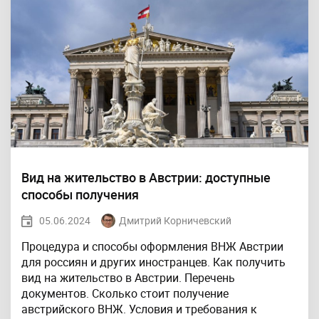
Вид на жительство в Австрии: доступные
способы получения
05.06.2024
Дмитрий Корничевский
Процедура и способы оформления ВНЖ Австрии
для россиян и других иностранцев. Как получить
вид на жительство в Австрии. Перечень
документов. Сколько стоит получение
австрийского ВНЖ. Условия и требования к