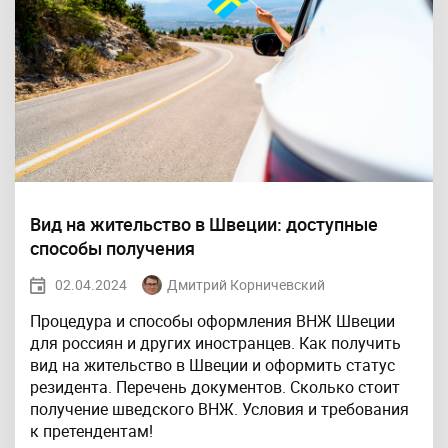
Вид на жительство в Швеции: доступные
способы получения
02.04.2024
Дмитрий Корничевский
Процедура и способы оформления ВНЖ Швеции
для россиян и других иностранцев. Как получить
вид на жительство в Швеции и оформить статус
резидента. Перечень документов. Сколько стоит
получение шведского ВНЖ. Условия и требования
к претендентам!