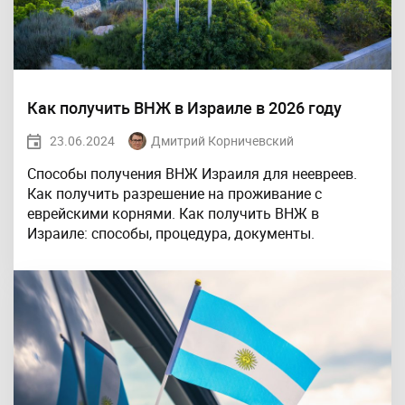
Как получить ВНЖ в Израиле в 2026 году
23.06.2024
Дмитрий Корничевский
Способы получения ВНЖ Израиля для неевреев.
Как получить разрешение на проживание с
еврейскими корнями. Как получить ВНЖ в
Израиле: способы, процедура, документы.