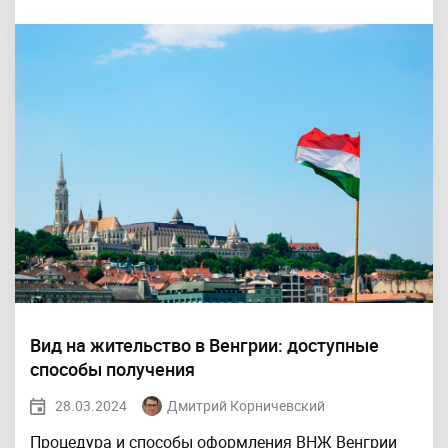
Вид на жительство в Венгрии: доступные
способы получения
28.03.2024
Дмитрий Корничевский
Процедура и способы оформления ВНЖ Венгрии