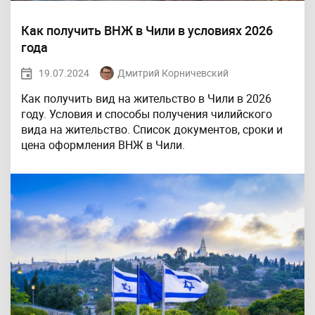
Как получить ВНЖ в Чили в условиях 2026
года
19.07.2024
Дмитрий Корничевский
Как получить вид на жительство в Чили в 2026
году. Условия и способы получения чилийского
вида на жительство. Список документов, сроки и
цена оформления ВНЖ в Чили.