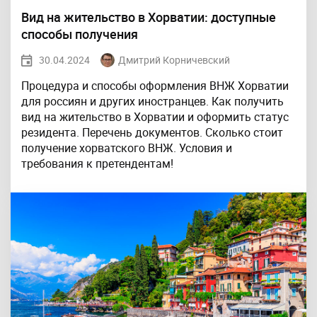
Вид на жительство в Хорватии: доступные
способы получения
30.04.2024
Дмитрий Корничевский
Процедура и способы оформления ВНЖ Хорватии
для россиян и других иностранцев. Как получить
вид на жительство в Хорватии и оформить статус
резидента. Перечень документов. Сколько стоит
получение хорватского ВНЖ. Условия и
требования к претендентам!