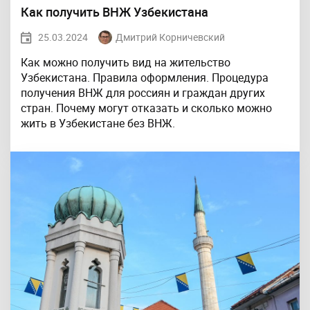
Как получить ВНЖ Узбекистана
25.03.2024
Дмитрий Корничевский
Как можно получить вид на жительство
Узбекистана. Правила оформления. Процедура
получения ВНЖ для россиян и граждан других
стран. Почему могут отказать и сколько можно
жить в Узбекистане без ВНЖ.