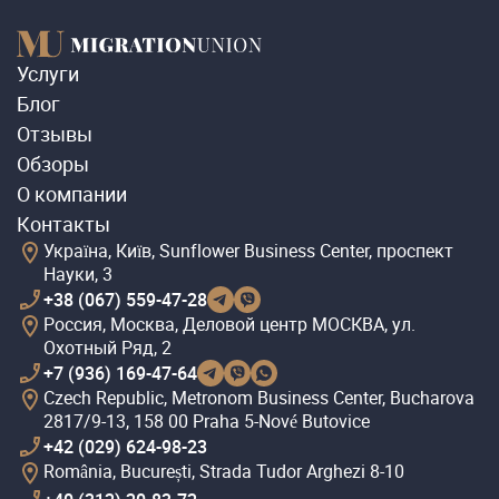
Услуги
Блог
Отзывы
Обзоры
О компании
Контакты
Україна, Київ, Sunflower Business Center, проспект
Науки, 3
+38 (067) 559-47-28
Россия, Москва, Деловой центр МОСКВА, ул.
Охотный Ряд, 2
+7 (936) 169-47-64
Czech Republic, Metronom Business Center, Bucharova
2817/9-13, 158 00 Praha 5-Nové Butovice
+42 (029) 624-98-23
România, București, Strada Tudor Arghezi 8-10