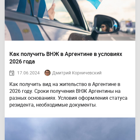
Как получить ВНЖ в Аргентине в условиях
2026 года
17.06.2024
Дмитрий Корничевский
Как получить вид на жительство в Аргентине в
2026 году. Сроки получения ВНЖ Аргентины на
разных основаниях. Условия оформления статуса
резидента, необходимые документы.