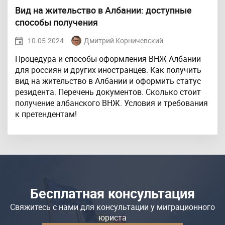
Вид на жительство в Албании: доступные
способы получения
10.05.2024
Дмитрий Корничевский
Процедура и способы оформления ВНЖ Албании
для россиян и других иностранцев. Как получить
вид на жительство в Албании и оформить статус
резидента. Перечень документов. Сколько стоит
получение албанского ВНЖ. Условия и требования
к претендентам!
Бесплатная консультация
Свяжитесь с нами для консультации у миграционного
юриста