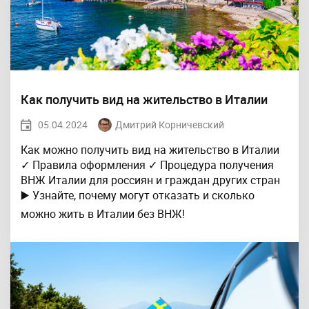
Как получить вид на жительство в Италии
05.04.2024
Дмитрий Корничевский
Как можно получить вид на жительство в Италии
✓ Правила оформления ✓ Процедура получения
ВНЖ Италии для россиян и граждан других стран
▶️ Узнайте, почему могут отказать и сколько
можно жить в Италии без ВНЖ!