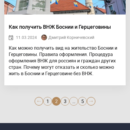
Как получить ВНЖ Боснии и Герцеговины
11.03.2024
Дмитрий Корничевский
Как можно получить вид на жительство Боснии и
Герцеговины. Правила оформления. Процедура
оформления ВНЖ для россиян и граждан других
стран. Почему могут отказать и сколько можно
жить в Боснии и Герцеговине без ВНЖ.
1
2
3
…
5