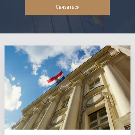
Связаться