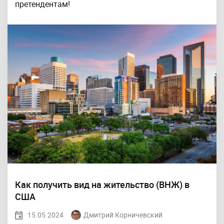
претендентам!
Как получить вид на жительство (ВНЖ) в
США
15.05.2024
Дмитрий Корничевский