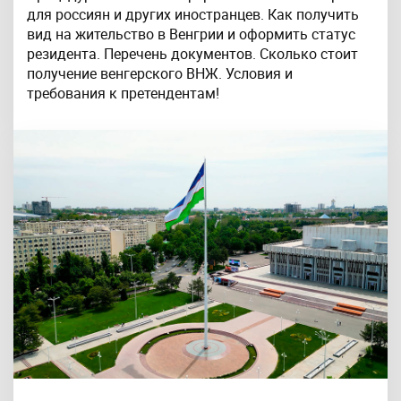
для россиян и других иностранцев. Как получить
вид на жительство в Венгрии и оформить статус
резидента. Перечень документов. Сколько стоит
получение венгерского ВНЖ. Условия и
требования к претендентам!