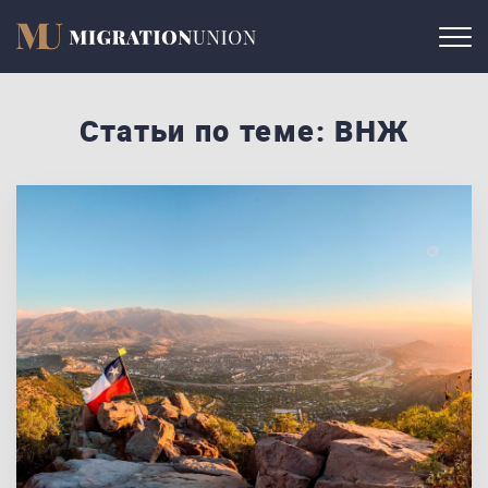
Статьи по теме: ВНЖ