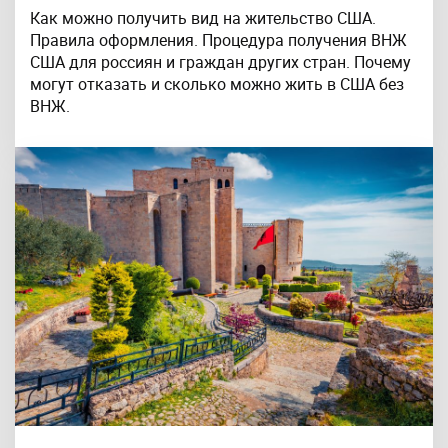
Как можно получить вид на жительство США.
Правила оформления. Процедура получения ВНЖ
США для россиян и граждан других стран. Почему
могут отказать и сколько можно жить в США без
ВНЖ.