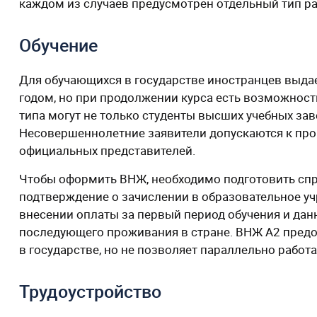
каждом из случаев предусмотрен отдельный тип ра
Обучение
Для обучающихся в государстве иностранцев выдает
годом, но при продолжении курса есть возможност
типа могут не только студенты высших учебных зав
Несовершеннолетние заявители допускаются к про
официальных представителей.
Чтобы оформить ВНЖ, необходимо подготовить спр
подтверждение о зачислении в образовательное уч
внесении оплаты за первый период обучения и дан
последующего проживания в стране. ВНЖ А2 предо
в государстве, но не позволяет параллельно работа
Трудоустройство