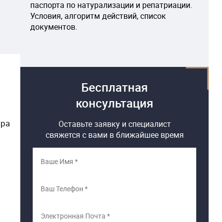
паспорта по натурализации и репатриации.
Условия, алгоритм действий, список
документов.
Бесплатная
консультация
ира
Оставьте заявку и специалист
свяжется с вами в ближайшее время