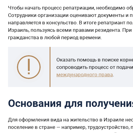
Чтобы начать процесс репатриации, необходимо об
Сотрудники организации оценивают документы и п
направляется в консульство. В итоге репатриант по
Израиль, пользуясь всеми правами резидента. При
гражданства в любой период времени.
Оказать помощь в поиске корн
сопроводить процесс от подач
международного права
.
Основания для получен
Для оформления вида на жительство в Израиле не
поселение в стране — например, трудоустройство,