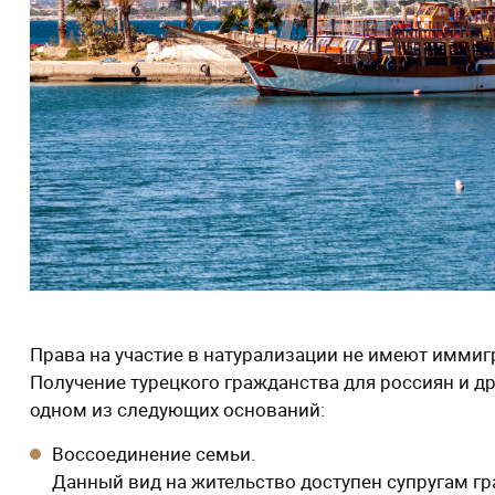
Права на участие в натурализации не имеют иммиг
Получение турецкого гражданства для россиян и др
одном из следующих оснований:
Воссоединение семьи.
Данный вид на жительство доступен супругам г