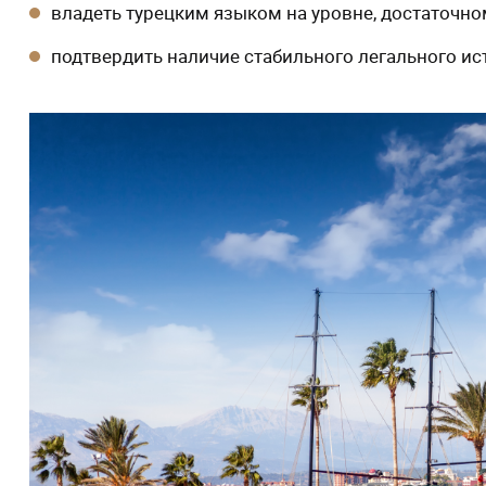
владеть турецким языком на уровне, достаточном
подтвердить наличие стабильного легального ис