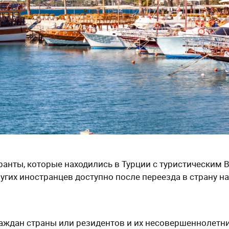
ранты, которые находились в Турции с туристическим 
угих иностранцев доступно после переезда в страну на
раждан страны или резидентов и их несовершеннолетн