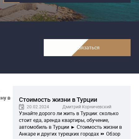
Связаться
а
ну в
Стоимость жизни в Турции
20.02.2024
Дмитрий Корничевский
Узнайте дорого ли жить в Турции: сколько
стоит еда, аренда квартиры, обучение,
автомобиль в Турции ► Стоимость жизни в
Анкаре и других турецких городах ⏩ Обзор