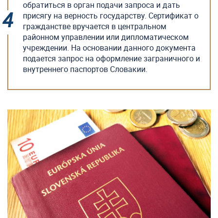
обратиться в орган подачи запроса и дать
присягу на верность государству. Сертификат о
гражданстве вручается в центральном
районном управлении или дипломатическом
учреждении. На основании данного документа
подается запрос на оформление заграничного и
внутреннего паспортов Словакии.