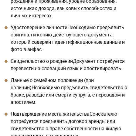
рождения и проживания, уровне образования,
источниках дохода, языковых способностях и
личных интересах.
Удостоверение личностиНеобходимо предъявить
оригинал и копию действующего документа,
который содержит идентификационные данные и
фото в анфас.
Свидетельство о рожденииДокумент потребуется
перевести на словацкий язык и апостилировать.
Данные о семейном положении (при
наличии)Необходимо предъявить свидетельство о
браке, разводе или смерти супруга, с переводом и
апостилем.
Подтверждение места жительстваСоискателю
потребуется предъявить договор аренды или
свидетельство о праве собственности на жилую
недвижимость в государстве.