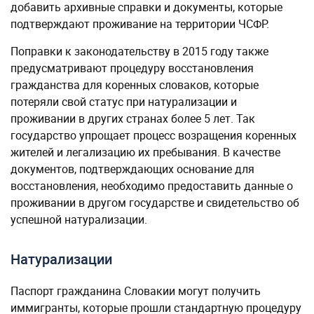
добавить архивные справки и документы, которые
подтверждают проживание на территории ЧСФР.
Поправки к законодательству в 2015 году также
предусматривают процедуру восстановления
гражданства для коренных словаков, которые
потеряли свой статус при натурализации и
проживании в других странах более 5 лет. Так
государство упрощает процесс возращения коренных
жителей и легализацию их пребывания. В качестве
документов, подтверждающих основание для
восстановления, необходимо предоставить данные о
проживании в другом государстве и свидетельство об
успешной натурализации.
Натурализации
Паспорт гражданина Словакии могут получить
иммигранты, которые прошли стандартную процедуру