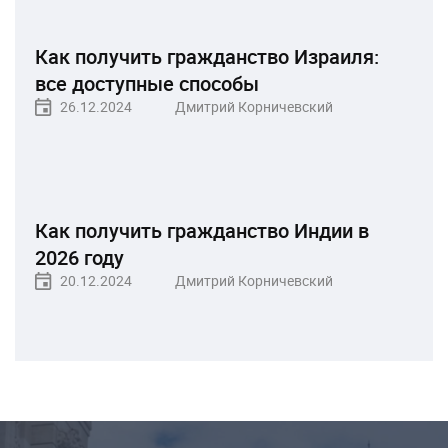
Как получить гражданство Израиля:
все доступные способы
26.12.2024
Дмитрий Корничевский
Как получить гражданство Индии в
2026 году
20.12.2024
Дмитрий Корничевский