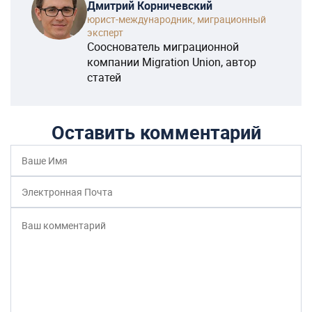
Дмитрий Корничевский
юрист-международник, миграционный
эксперт
Сооснователь миграционной
компании Migration Union, автор
статей
Оставить комментарий