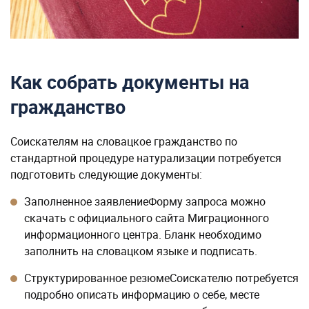
Как собрать документы на
гражданство
Соискателям на словацкое гражданство по
стандартной процедуре натурализации потребуется
подготовить следующие документы:
Заполненное заявлениеФорму запроса можно
скачать с официального сайта Миграционного
информационного центра. Бланк необходимо
заполнить на словацком языке и подписать.
Структурированное резюмеСоискателю потребуется
подробно описать информацию о себе, месте