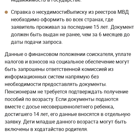
Справка о несудимостиВыписку из реестров МВД
необходимо оформить во всех странах, где
заявитель проживал за последние 15 лет. Документ
должен быть выдан не ранее, чем за 6 месяцев до
даты подачи запроса.
Данные о финансовом положении соискателя, уплате
налогов и взносов на социальное обеспечение могут
быть запрошены ответственной комиссией из
информационных систем напрямую без
необходимости предоставлять документы.
Пенсионерам не требуется подтверждать получение
пособий по возрасту. Если документы подаются
вместе с досье несовершеннолетнего ребенка,
достигшего 14 лет, его данные вносятся в отдельную
заявку. Дети младше данного возраста могут быть
включены в ходатайство родителя.