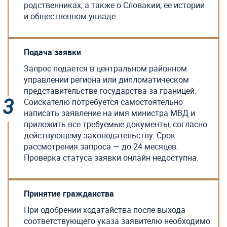
родственниках, а также о Словакии, ее истории
и общественном укладе.
Подача заявки
Запрос подается в центральном районном
управлении региона или дипломатическом
представительстве государства за границей.
Соискателю потребуется самостоятельно
написать заявление на имя министра МВД и
приложить все требуемые документы, согласно
действующему законодательству. Срок
рассмотрения запроса — до 24 месяцев.
Проверка статуса заявки онлайн недоступна.
Принятие гражданства
При одобрении ходатайства после выхода
соответствующего указа заявителю необходимо