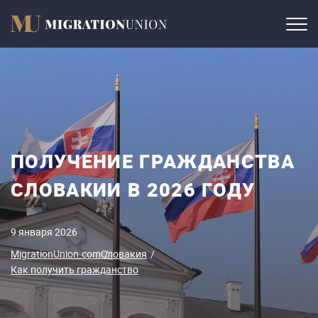
ПОЛУЧЕНИЕ ГРАЖДАНСТВА
СЛОВАКИИ В 2026 ГОДУ
9 января 2026
MigrationUnion.com
Словакия
Как получить гражданство