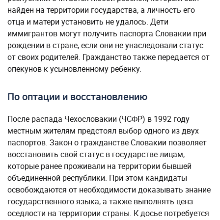
найден на территории государства, а личность его
отца и матери установить не удалось. Дети
иммигрантов могут получить паспорта Словакии при
рождении в стране, если они не унаследовали статус
от своих родителей. Гражданство также передается от
опекунов к усыновленному ребенку.
По оптации и восстановлению
После распада Чехословакии (ЧСФР) в 1992 году
местным жителям предстоял выбор одного из двух
паспортов. Закон о гражданстве Словакии позволяет
восстановить свой статус в государстве лицам,
которые ранее проживали на территории бывшей
объединенной республики. При этом кандидаты
освобождаются от необходимости доказывать знание
государственного языка, а также выполнять ценз
оседлости на территории страны. К досье потребуется