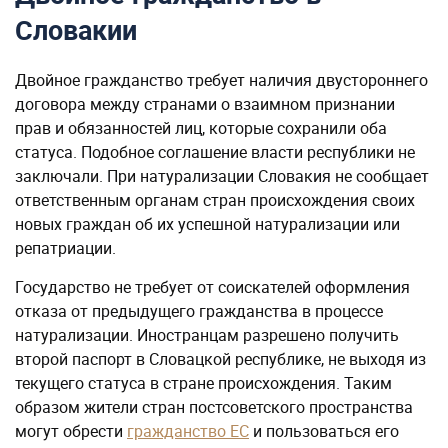
Словакии
Двойное гражданство требует наличия двустороннего
договора между странами о взаимном признании
прав и обязанностей лиц, которые сохранили оба
статуса. Подобное соглашение власти республики не
заключали. При натурализации Словакия не сообщает
ответственным органам стран происхождения своих
новых граждан об их успешной натурализации или
репатриации.
Государство не требует от соискателей оформления
отказа от предыдущего гражданства в процессе
натурализации. Иностранцам разрешено получить
второй паспорт в Словацкой республике, не выходя из
текущего статуса в стране происхождения. Таким
образом жители стран постсоветского пространства
могут обрести
гражданство ЕС
и пользоваться его