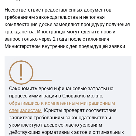
Несоответствие предоставленных документов
требованиям законодательства и неполная
комплектация досье замедляют процедуру получения
гражданства. Иностранцы могут сделать новый
запрос только через 2 года после отклонения
Министерством внутренних дел предыдущей заявки.
Сэкономить время и финансовые затраты на
процесс иммиграции в Словакию можно,
обратившись к компетентным миграционным
специалистам
. Юристы проверят соответствие
заявителя требованиям законодательства и
укомплектуют досье согласно условиям
действующих нормативных актов и оптимальных