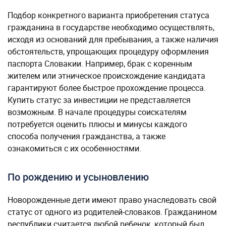
Подбор конкретного варианта приобретения статуса
гражданина в государстве необходимо осуществлять,
исходя из оснований для пребывания, а также наличия
обстоятельств, упрощающих процедуру оформления
паспорта Словакии. Например, брак с коренным
жителем или этническое происхождение кандидата
гарантируют более быстрое прохождение процесса.
Купить статус за инвестиции не представляется
возможным. В начале процедуры соискателям
потребуется оценить плюсы и минусы каждого
способа получения гражданства, а также
ознакомиться с их особенностями.
По рождению и усыновлению
Новорожденные дети имеют право унаследовать свой
статус от одного из родителей-словаков. Гражданином
республики считается любой ребенок, который был