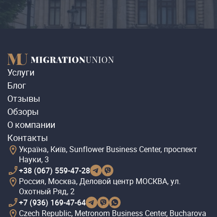
Услуги
Блог
Отзывы
Обзоры
О компании
Контакты
Україна, Київ, Sunflower Business Center, проспект
Науки, 3
+38 (067) 559-47-28
Россия, Москва, Деловой центр МОСКВА, ул.
Охотный Ряд, 2
+7 (936) 169-47-64
Czech Republic, Metronom Business Center, Bucharova