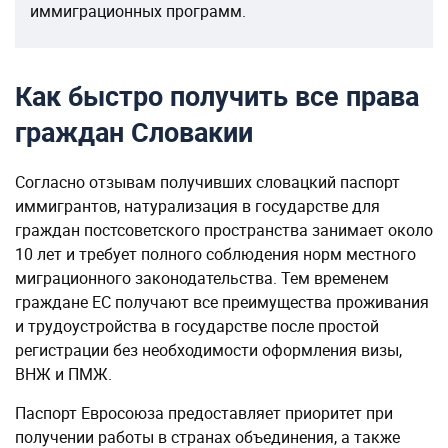
иммиграционных программ.
Как быстро получить все права
граждан Словакии
Согласно отзывам получивших словацкий паспорт
иммигрантов, натурализация в государстве для
граждан постсоветского пространства занимает около
10 лет и требует полного соблюдения норм местного
миграционного законодательства. Тем временем
граждане ЕС получают все преимущества проживания
и трудоустройства в государстве после простой
регистрации без необходимости оформления визы,
ВНЖ и ПМЖ.
Паспорт Евросоюза предоставляет приоритет при
получении работы в странах объединения, а также