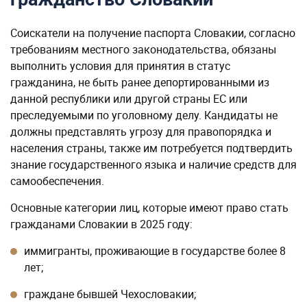
Соискатели на получение паспорта Словакии, согласно
требованиям местного законодательства, обязаны
выполнить условия для принятия в статус
гражданина, не быть ранее депортированными из
данной республики или другой страны ЕС или
преследуемыми по уголовному делу. Кандидаты не
должны представлять угрозу для правопорядка и
населения страны, также им потребуется подтвердить
знание государственного языка и наличие средств для
самообеспечения.
Основные категории лиц, которые имеют право стать
гражданами Словакии в 2025 году:
иммигранты, проживающие в государстве более 8
лет;
граждане бывшей Чехословакии;