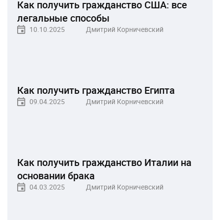
Как получить гражданство США: все
легальные способы
10.10.2025
Дмитрий Корничевский
Как получить гражданство Египта
09.04.2025
Дмитрий Корничевский
Как получить гражданство Италии на
основании брака
04.03.2025
Дмитрий Корничевский