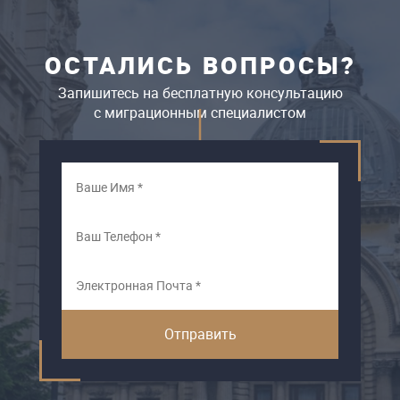
ОСТАЛИСЬ ВОПРОСЫ?
Запишитесь на бесплатную консультацию
c миграционным специалистом