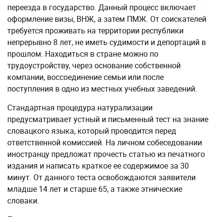
переезда в государство. Данный процесс включает
оформление визы, ВНЖ, а затем ПМЖ. От соискателей
требуется проживать на территории республики
непрерывно 8 лет, не иметь судимости и депортаций в
прошлом. Находиться в стране можно по
трудоустройству, через основание собственной
компании, воссоединение семьи или после
поступления в одно из местных учебных заведений.
Стандартная процедура натурализации
предусматривает устный и письменный тест на знание
словацкого языка, который проводится перед
ответственной комиссией. На личном собеседовании
иностранцу предложат прочесть статью из печатного
издания и написать краткое ее содержимое за 30
минут. От данного теста освобождаются заявители
младше 14 лет и старше 65, а также этнические
словаки.