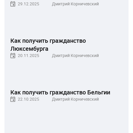
29.12.2025
Дмитрий Корничевский
Как получить гражданство
Люксембурга
20.11.2025
Дмитрий Корничевский
Как получить гражданство Бельгии
22.10.2025
Дмитрий Корничевский