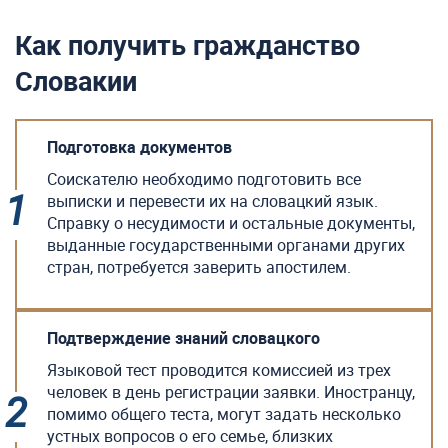
Как получить гражданство
Словакии
Подготовка документов
Соискателю необходимо подготовить все
выписки и перевести их на словацкий язык.
Справку о несудимости и остальные документы,
выданные государственными органами других
стран, потребуется заверить апостилем.
Подтверждение знаний словацкого
Языковой тест проводится комиссией из трех
человек в день регистрации заявки. Иностранцу,
помимо общего теста, могут задать несколько
устных вопросов о его семье, близких