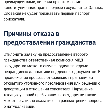
преимуществами, не теряя при этом своих
конституционных прав в родном государстве. Однако,
Словакия не будет признавать первый паспорт
соискателя.
Причины отказа в
предоставлении гражданства
Отклонить заявку на предоставление второго
гражданства ответственная комиссия МВД
государства может в случае подачи заведомо
неправдивых данных или поддельных документов. В
продолжении процесса отказывают при наличии
открытого уголовного преследования или решений о
депортации в отношении соискателя. Нарушение
текущих условий пребывания в государстве также
может негативно сказаться на рассмотрении вопроса
о натурализации.