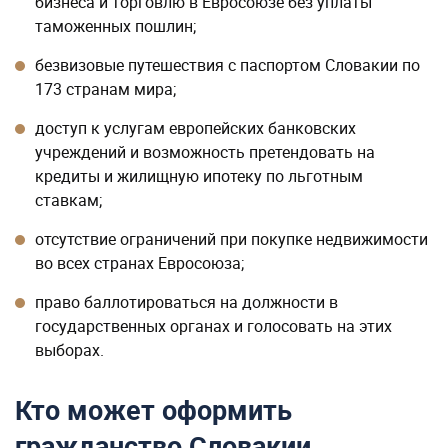
бизнеса и торговлю в Евросоюзе без уплаты
таможенных пошлин;
безвизовые путешествия с паспортом Словакии по
173 странам мира;
доступ к услугам европейских банковских
учреждений и возможность претендовать на
кредиты и жилищную ипотеку по льготным
ставкам;
отсутствие ограничений при покупке недвижимости
во всех странах Евросоюза;
право баллотироваться на должности в
государственных органах и голосовать на этих
выборах.
Кто может оформить
гражданство Словакии