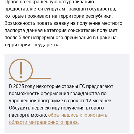
Право на сокращенную натурализацию
предоставляется супругам граждан государства,
которые проживают на территории республики.
Возможность подать заявку на получение местного
паспорта данная категория соискателей получает
после 5 лет непрерывного пребывания в браке на
территории государства.
В 2025 году некоторые страны ЕС предлагают
возможность оформления гражданства по
упрощенной программе в срок от 12 месяцев.
Обсудить перспективу получения второго
паспорта можно,
обратившись к юристам в
области миграционного права
.