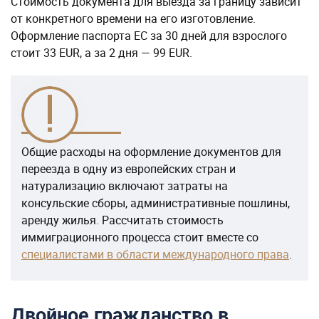
Стоимость документа для выезда за границу зависит
от конкретного времени на его изготовление.
Оформление паспорта ЕС за 30 дней для взрослого
стоит 33 EUR, а за 2 дня — 99 EUR.
Общие расходы на оформление документов для
переезда в одну из европейских стран и
натурализацию включают затраты на
консульские сборы, административные пошлины,
аренду жилья. Рассчитать стоимость
иммиграционного процесса стоит вместе со
специалистами в области международного права
.
Двойное гражданство в