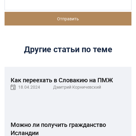
Другие статьи по теме
Как переехать в Словакию на ПМЖ
18.04.2024
Дмитрий Корничевский
Можно ли получить гражданство
Исландии