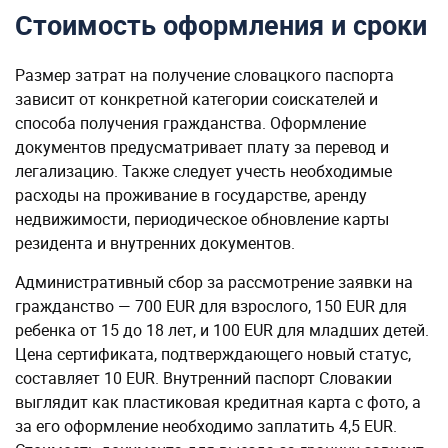
Стоимость оформления и сроки
Размер затрат на получение словацкого паспорта
зависит от конкретной категории соискателей и
способа получения гражданства. Оформление
документов предусматривает плату за перевод и
легализацию. Также следует учесть необходимые
расходы на проживание в государстве, аренду
недвижимости, периодическое обновление карты
резидента и внутренних документов.
Административный сбор за рассмотрение заявки на
гражданство — 700 EUR для взрослого, 150 EUR для
ребенка от 15 до 18 лет, и 100 EUR для младших детей.
Цена сертификата, подтверждающего новый статус,
составляет 10 EUR. Внутренний паспорт Словакии
выглядит как пластиковая кредитная карта с фото, а
за его оформление необходимо заплатить 4,5 EUR.