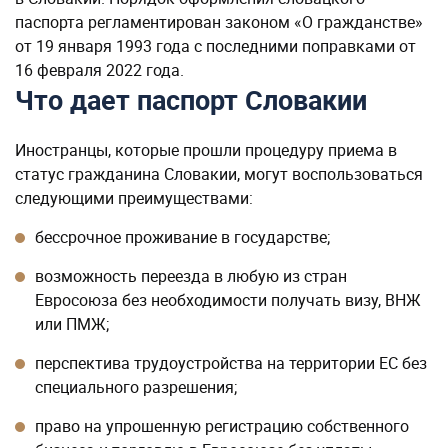
паспорта регламентирован законом «О гражданстве»
от 19 января 1993 года с последними поправками от
16 февраля 2022 года.
Что дает паспорт Словакии
Иностранцы, которые прошли процедуру приема в
статус гражданина Словакии, могут воспользоваться
следующими преимуществами:
бессрочное проживание в государстве;
возможность переезда в любую из стран
Евросоюза без необходимости получать визу, ВНЖ
или ПМЖ;
перспектива трудоустройства на территории ЕС без
специального разрешения;
право на упрошенную регистрацию собственного