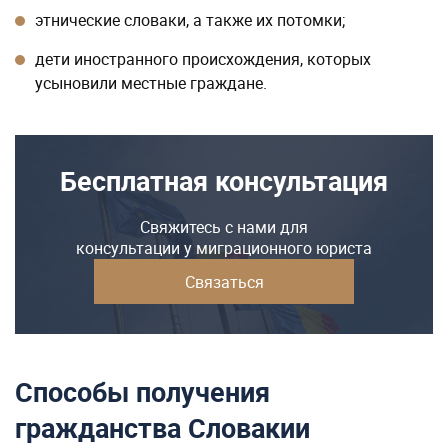
этнические словаки, а также их потомки;
дети иностранного происхождения, которых
усыновили местные граждане.
Бесплатная консультация
Свяжитесь с нами для
консультации у миграционного юриста
Связаться
Способы получения
гражданства Словакии