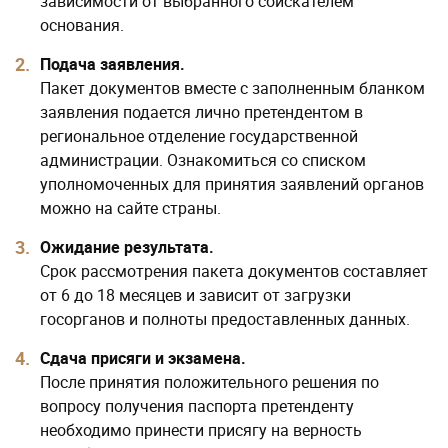
зависимости от выбранного соискателем
основания.
Подача заявления.
Пакет документов вместе с заполненным бланком
заявления подается лично претендентом в
региональное отделение государственной
администрации. Ознакомиться со списком
уполномоченных для принятия заявлений органов
можно на сайте страны.
Ожидание результата.
Срок рассмотрения пакета документов составляет
от 6 до 18 месяцев и зависит от загрузки
госорганов и полноты предоставленных данных.
Сдача присяги и экзамена.
После принятия положительного решения по
вопросу получения паспорта претенденту
необходимо принести присягу на верность