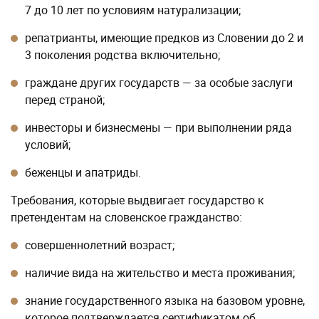
7 до 10 лет по условиям натурализации;
репатрианты, имеющие предков из Словении до 2 и
3 поколения родства включительно;
граждане других государств — за особые заслуги
перед страной;
инвесторы и бизнесмены — при выполнении ряда
условий;
беженцы и апатриды.
Требования, которые выдвигает государство к
претендентам на словенское гражданство:
совершеннолетний возраст;
наличие вида на жительство и места проживания;
знание государственного языка на базовом уровне,
которое подтверждается сертификатом об