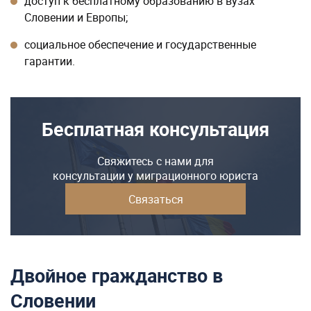
доступ к бесплатному образованию в вузах
Словении и Европы;
социальное обеспечение и государственные
гарантии.
Бесплатная консультация
Свяжитесь с нами для
консультации у миграционного юриста
Связаться
Двойное гражданство в
Словении