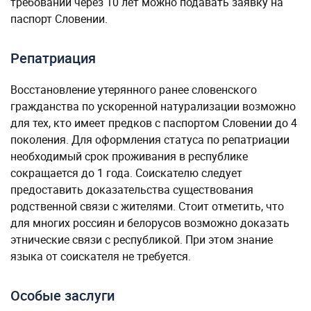
требований через 10 лет можно подавать заявку на
паспорт Словении.
Репатриация
Восстановление утерянного ранее словенского
гражданства по ускоренной натурализации возможно
для тех, кто имеет предков с паспортом Словении до 4
поколения. Для оформления статуса по репатриации
необходимый срок проживания в республике
сокращается до 1 года. Соискателю следует
предоставить доказательства существования
родственной связи с жителями. Стоит отметить, что
для многих россиян и белорусов возможно доказать
этнические связи с республикой. При этом знание
языка от соискателя не требуется.
Особые заслуги