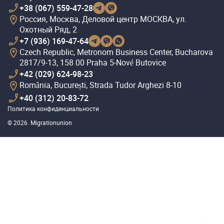
+38 (067) 559-47-28
Россия, Москва, Деловой центр МОСКВА, ул.
Охотный Ряд, 2
+7 (936) 169-47-64
Czech Republic, Metronom Business Center, Bucharova
2817/9-13, 158 00 Praha 5-Nové Butovice
+42 (029) 624-98-23
România, București, Strada Tudor Arghezi 8-10
+40 (312) 20-83-72
Политика конфиденциальности
© 2026. Migrationunion