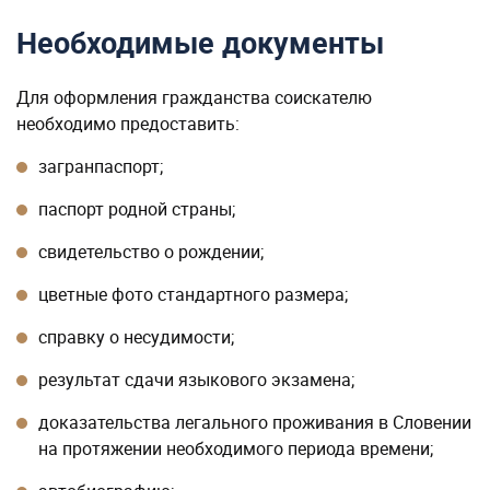
Необходимые документы
Для оформления гражданства соискателю
необходимо предоставить:
загранпаспорт;
паспорт родной страны;
свидетельство о рождении;
цветные фото стандартного размера;
справку о несудимости;
результат сдачи языкового экзамена;
доказательства легального проживания в Словении
на протяжении необходимого периода времени;