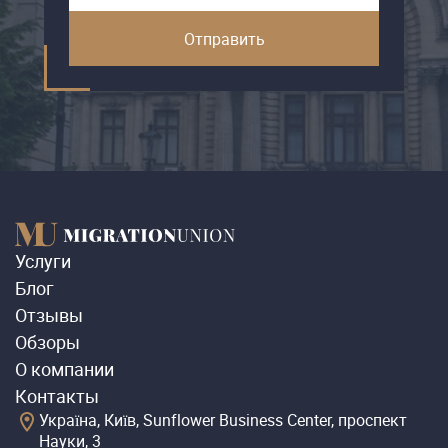
Услуги
Блог
Отзывы
Обзоры
О компании
Контакты
Україна, Київ, Sunflower Business Center, проспект
Науки, 3