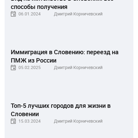
способы получения
06.01.2024
Дмитрий Корничевский
Иммиграция в Словению: переезд на
ПМЖ из России
05.02.2025
Дмитрий Корничевский
Топ-5 лучших городов для жизни в
Словении
15.03.2024
Дмитрий Корничевский