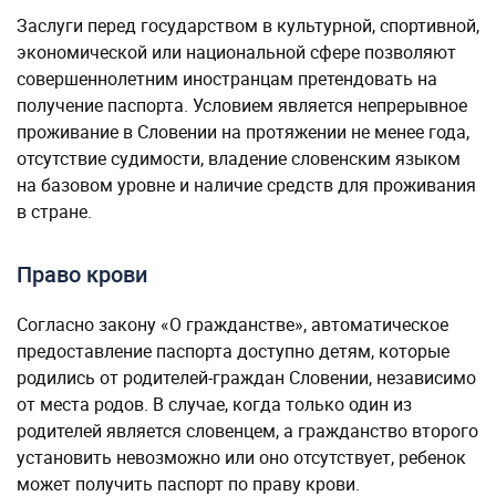
Заслуги перед государством в культурной, спортивной,
экономической или национальной сфере позволяют
совершеннолетним иностранцам претендовать на
получение паспорта. Условием является непрерывное
проживание в Словении на протяжении не менее года,
отсутствие судимости, владение словенским языком
на базовом уровне и наличие средств для проживания
в стране.
Право крови
Согласно закону «О гражданстве», автоматическое
предоставление паспорта доступно детям, которые
родились от родителей-граждан Словении, независимо
от места родов. В случае, когда только один из
родителей является словенцем, а гражданство второго
установить невозможно или оно отсутствует, ребенок
может получить паспорт по праву крови.