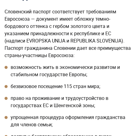
Словенский паспорт соответствует требованиям
Евросоюза — документ имеет обложку темно-
бордового оттенка с гербом золотого цвета и
указанием принадлежности к республике и ЕС
(надписи EVROPSKA UNIJA и REPUBLIKA SLOVENIJA).
Паспорт гражданина Словении дает все преимущества
страны-участницы Евросоюза:
возможность жить в экономически развитом и
стабильном государстве Европы;
безвизовое посещение 115 стран мира;
право на проживание и трудоустройство в
государствах ЕС и Шенгенской зоны;
упрощенная процедура оформления гражданства
для членов семьи;