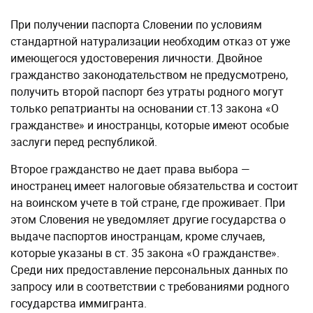
При получении паспорта Словении по условиям
стандартной натурализации необходим отказ от уже
имеющегося удостоверения личности. Двойное
гражданство законодательством не предусмотрено,
получить второй паспорт без утраты родного могут
только репатрианты на основании ст.13 закона «О
гражданстве» и иностранцы, которые имеют особые
заслуги перед республикой.
Второе гражданство не дает права выбора —
иностранец имеет налоговые обязательства и состоит
на воинском учете в той стране, где проживает. При
этом Словения не уведомляет другие государства о
выдаче паспортов иностранцам, кроме случаев,
которые указаны в ст. 35 закона «О гражданстве».
Среди них предоставление персональных данных по
запросу или в соответствии с требованиями родного
государства иммигранта.