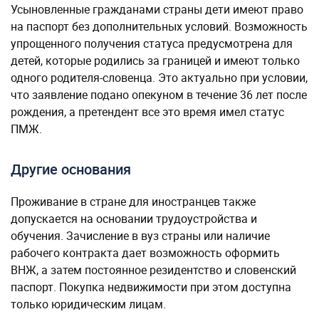
Усыновленные гражданами страны дети имеют право
на паспорт без дополнительных условий. Возможность
упрощенного получения статуса предусмотрена для
детей, которые родились за границей и имеют только
одного родителя-словенца. Это актуально при условии,
что заявление подано опекуном в течение 36 лет после
рождения, а претендент все это время имел статус
ПМЖ.
Другие основания
Проживание в стране для иностранцев также
допускается на основании трудоустройства и
обучения. Зачисление в вуз страны или наличие
рабочего контракта дает возможность оформить
ВНЖ, а затем постоянное резидентство и словенский
паспорт. Покупка недвижимости при этом доступна
только юридическим лицам.