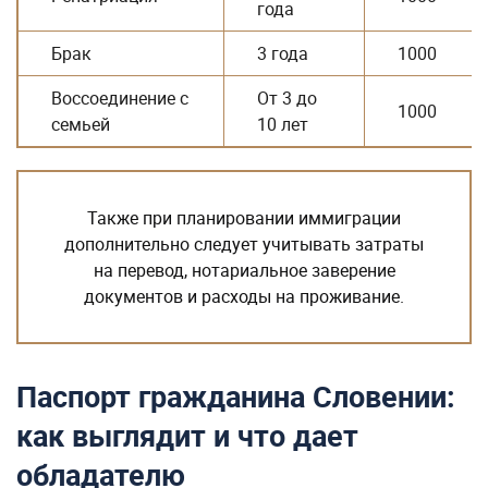
года
Брак
3 года
1000
Воссоединение с
От 3 до
1000
семьей
10 лет
Также при планировании иммиграции
дополнительно следует учитывать затраты
на перевод, нотариальное заверение
документов и расходы на проживание.
Паспорт гражданина Словении:
как выглядит и что дает
обладателю