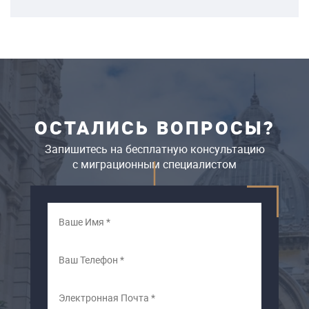
ОСТАЛИСЬ ВОПРОСЫ?
Запишитесь на бесплатную консультацию
c миграционным специалистом