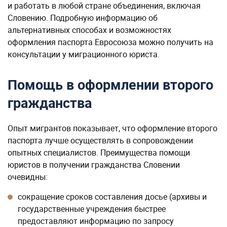
и работать в любой стране объединения, включая
Словению. Подробную информацию об
альтернативных способах и возможностях
оформления паспорта Евросоюза можно получить на
консультации у миграционного юриста.
Помощь в оформлении второго
гражданства
Опыт мигрантов показывает, что оформление второго
паспорта лучше осуществлять в сопровождении
опытных специалистов. Преимущества помощи
юристов в получении гражданства Словении
очевидны:
сокращение сроков составления досье (архивы и
государственные учреждения быстрее
предоставляют информацию по запросу