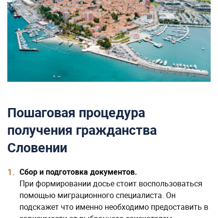
Пошаговая процедура
получения гражданства
Словении
Сбор и подготовка документов.
При формировании досье стоит воспользоваться
помощью миграционного специалиста. Он
подскажет что именно необходимо предоставить в