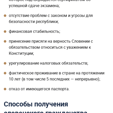
успешной сдаче экзамена;
отсутствие проблем с законом и угрозы для
безопасности республики;
финансовая стабильность;
принесение присяги на верность Словении с
обязательством относиться с уважением к
Конституции;
урегулирование налоговых обязательств;
фактическое проживание в стране на протяжении
10 лет (в том числе 5 последних — непрерывно);
отказ от имеющегося паспорта.
Способы получения