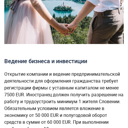
Ведение бизнеса и инвестиции
Открытие компании и ведение предпринимательской
деятельности для оформления гражданства требует
регистрации фирмы с уставным капиталом не менее
7500 EUR. Иностранец должен получить разрешение на
работу и трудоустроить минимум 1 жителя Словении.
Обязательным условием является вложение в
экономику от 50 000 EUR и полугодовой оборот
средств в сумме от 60 000 EUR. При выполнении