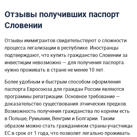
Отзывы получивших паспорт
Словении
Отзывы иммигрантов свидетельствуют о сложности
процесса легализации в республике. Иностранцы
подтверждают, что купить гражданство Словении за
инвестиции невозможно — для получения паспорта
нужно проживать в стране не менее 10 лет.
Более удобным и быстрым способом оформления
паспорта Евросоюза для граждан России являются
программы репатриации. Основное требование —
доказательство существования этнических предков.
Возможность получения гражданства по корням есть
в Польше, Румынии, Венгрии и Болгарии. Таким
образом можно стать гражданином страны-участницы
ЕС в срок от 1 года, что позволит легально проживать