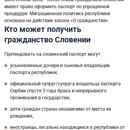
имеют право оформить паспорт по упрощенной
процедуре. Миграционная политика республики
основана на действии закона «О гражданстве».
Кто может получить
гражданство Словении
Претендовать на словенский паспорт могут:
усыновленные дочери и сыновья владельцев
паспорта республики;
официальный супруг/супруга владельца паспорта
Сербии спустя 3 года брака и непрерывного
проживания в государстве;
дети граждан страны независимо от места их
рождения;
иностранцы, легально находящиеся в республике от