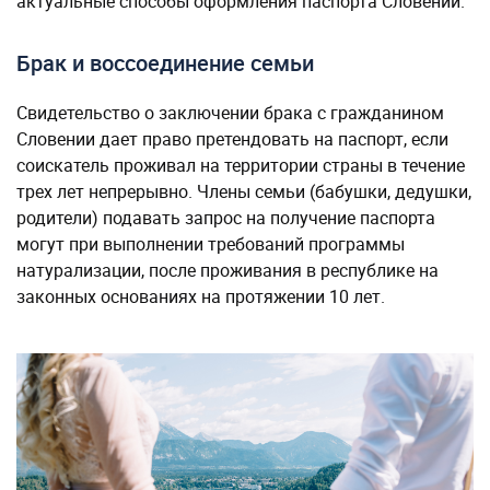
актуальные способы оформления паспорта Словении.
Брак и воссоединение семьи
Свидетельство о заключении брака с гражданином
Словении дает право претендовать на паспорт, если
соискатель проживал на территории страны в течение
трех лет непрерывно. Члены семьи (бабушки, дедушки,
родители) подавать запрос на получение паспорта
могут при выполнении требований программы
натурализации, после проживания в республике на
законных основаниях на протяжении 10 лет.