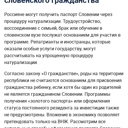
словенского гражданства
Россияне могут получить паспорт Словении через
процедуру натурализации. Трудоустройство,
воссоединение с семьей, брак или обучение в
словенском вузе послужат основанием для участия в
программе. Репатрианты и иностранцы, которые
оказали особые услуги государству, могут
рассчитывать на упрощенную процедуру
натурализации.
Согласно закону «О гражданстве», роды на территории
республики не считаются основанием для присвоения
гражданства ребенку, если хотя бы один из родителей
не является гражданином Словении. Программы
получения «золотого паспорта» или оформления
статуса постоянного резидента за инвестиции также
не предусмотрены. Вложение в экономику позволяет
претендовать только на ВНЖ. Рассмотрим все