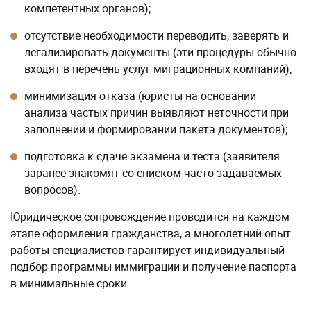
компетентных органов);
отсутствие необходимости переводить, заверять и
легализировать документы (эти процедуры обычно
входят в перечень услуг миграционных компаний);
минимизация отказа (юристы на основании
анализа частых причин выявляют неточности при
заполнении и формировании пакета документов);
подготовка к сдаче экзамена и теста (заявителя
заранее знакомят со списком часто задаваемых
вопросов).
Юридическое сопровождение проводится на каждом
этапе оформления гражданства, а многолетний опыт
работы специалистов гарантирует индивидуальный
подбор программы иммиграции и получение паспорта
в минимальные сроки.