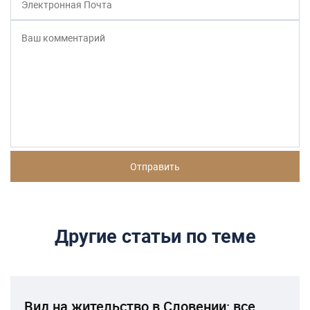
Другие статьи по теме
Вид на жительство в Словении: все