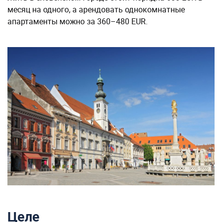
месяц на одного, а арендовать однокомнатные
апартаменты можно за 360–480 EUR.
Целе