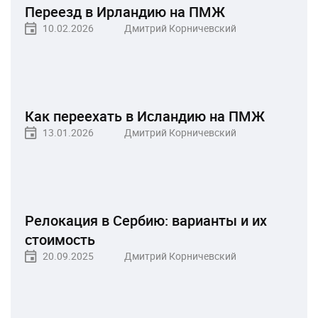
Переезд в Ирландию на ПМЖ
10.02.2026
Дмитрий Корничевский
Как переехать в Исландию на ПМЖ
13.01.2026
Дмитрий Корничевский
Релокация в Сербию: варианты и их
стоимость
20.09.2025
Дмитрий Корничевский