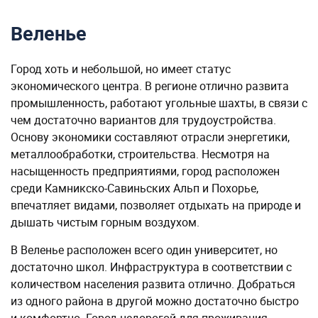
Веленье
Город хоть и небольшой, но имеет статус
экономического центра. В регионе отлично развита
промышленность, работают угольные шахты, в связи с
чем достаточно вариантов для трудоустройства.
Основу экономики составляют отрасли энергетики,
металлообработки, строительства. Несмотря на
насыщенность предприятиями, город расположен
среди Камникско-Савиньских Альп и Похорье,
впечатляет видами, позволяет отдыхать на природе и
дышать чистым горным воздухом.
В Веленье расположен всего один университет, но
достаточно школ. Инфраструктура в соответствии с
количеством населения развита отлично. Добраться
из одного района в другой можно достаточно быстро