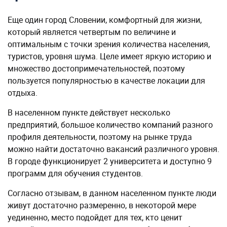
Еще один город Словении, комфортный для жизни,
который является четвертым по величине и
оптимальным с точки зрения количества населения,
туристов, уровня шума. Целе имеет яркую историю и
множество достопримечательностей, поэтому
пользуется популярностью в качестве локации для
отдыха.
В населенном пункте действует несколько
предприятий, большое количество компаний разного
профиля деятельности, поэтому на рынке труда
можно найти достаточно вакансий различного уровня.
В городе функционирует 2 университета и доступно 9
программ для обучения студентов.
Согласно отзывам, в данном населенном пункте люди
живут достаточно размеренно, в некоторой мере
уединенно, место подойдет для тех, кто ценит