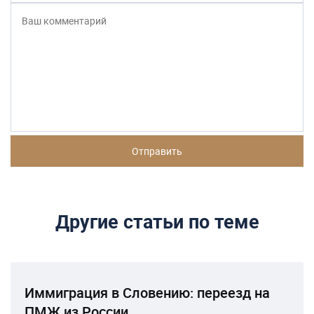
Другие статьи по теме
Иммиграция в Словению: переезд на
ПМЖ из России