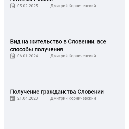
05.02.2025
Дмитрий Корничевский
Вид на жительство в Словении: все
способы получения
06.01.2024
Дмитрий Корничевский
Получение гражданства Словении
21.04.2023
Дмитрий Корничевский