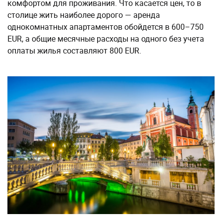
комфортом для проживания. Что касается цен, то в
столице жить наиболее дорого — аренда
однокомнатных апартаментов обойдется в 600–750
EUR, а общие месячные расходы на одного без учета
оплаты жилья составляют 800 EUR.