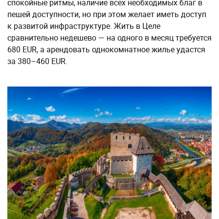
спокойные ритмы, наличие всех необходимых благ в
пешей доступности, но при этом желает иметь доступ
к развитой инфраструктуре. Жить в Целе
сравнительно недешево — на одного в месяц требуется
680 EUR, а арендовать однокомнатное жилье удастся
за 380–460 EUR.