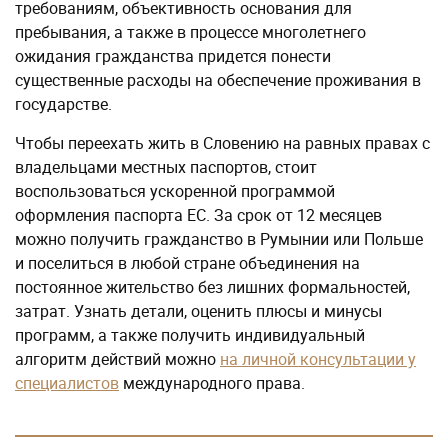
требованиям, объективность основания для
пребывания, а также в процессе многолетнего
ожидания гражданства придется понести
существенные расходы на обеспечение проживания в
государстве.
Чтобы переехать жить в Словению на равных правах с
владельцами местных паспортов, стоит
воспользоваться ускоренной программой
оформления паспорта ЕС. За срок от 12 месяцев
можно получить гражданство в Румынии или Польше
и поселиться в любой стране объединения на
постоянное жительство без лишних формальностей,
затрат. Узнать детали, оценить плюсы и минусы
программ, а также получить индивидуальный
алгоритм действий можно
на личной консультации у
специалистов
международного права.