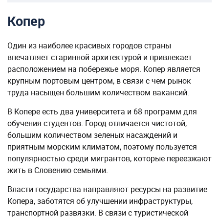
Копер
Один из наиболее красивых городов страны
впечатляет старинной архитектурой и привлекает
расположением на побережье моря. Копер является
крупным портовым центром, в связи с чем рынок
труда насыщен большим количеством вакансий.
В Копере есть два университета и 68 программ для
обучения студентов. Город отличается чистотой,
большим количеством зеленых насаждений и
приятным морским климатом, поэтому пользуется
популярностью среди мигрантов, которые переезжают
жить в Словению семьями.
Власти государства направляют ресурсы на развитие
Копера, заботятся об улучшении инфраструктуры,
транспортной развязки. В связи с туристической