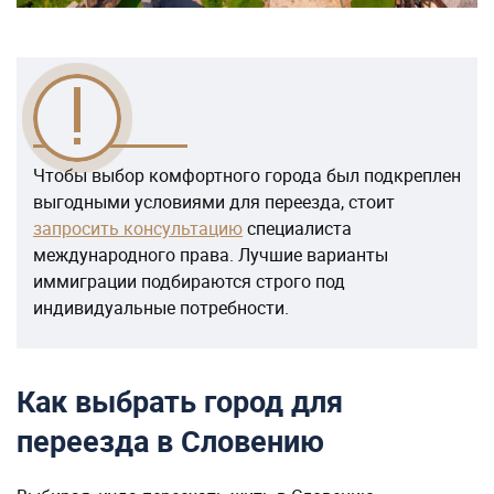
Чтобы выбор комфортного города был подкреплен
выгодными условиями для переезда, стоит
запросить консультацию
специалиста
международного права. Лучшие варианты
иммиграции подбираются строго под
индивидуальные потребности.
Как выбрать город для
переезда в Словению