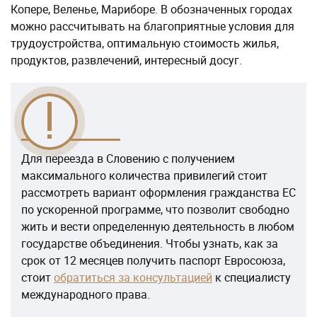
Копере, Веленье, Мариборе. В обозначенных городах
можно рассчитывать на благоприятные условия для
трудоустройства, оптимальную стоимость жилья,
продуктов, развлечений, интересный досуг.
Для переезда в Словению с получением
максимального количества привилегий стоит
рассмотреть вариант оформления гражданства ЕС
по ускоренной программе, что позволит свободно
жить и вести определенную деятельность в любом
государстве объединения. Чтобы узнать, как за
срок от 12 месяцев получить паспорт Евросоюза,
стоит
обратиться за консультацией
к специалисту
международного права.