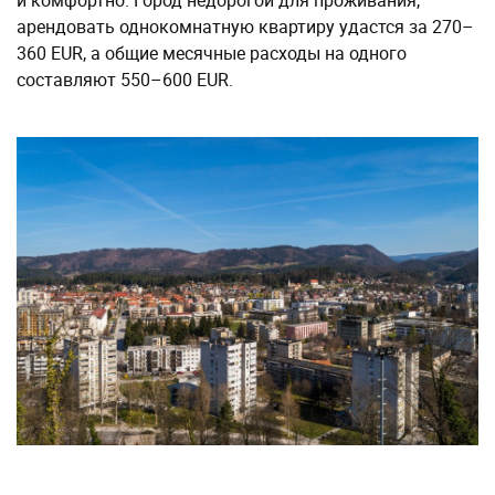
и комфортно. Город недорогой для проживания,
арендовать однокомнатную квартиру удастся за 270–
360 EUR, а общие месячные расходы на одного
составляют 550–600 EUR.