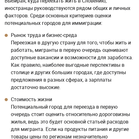
Выбирая, куда переехать жить в Словению,
иностранцы руководствуются рядом общих и личных
факторов. Среди основных критериев оценки
потенциальных городов для иммиграции:
Рынок труда и бизнес-среда
Переезжая в другую страну для того, чтобы жить и
работать, мигранты в первую очередь оценивают
доступные вакансии и возможности для заработка.
Как правило, наиболее выгодные перспективы в
столице и других больших городах, где доступны
предложения в разных сферах, а зарплаты
достаточно высокие.
Стоимость жизни
Потенциальный город для переезда в первую
очередь стоит оценить относительно дороговизны
жилья, ведь это будет основной статьей расходов
для мигранта. Если на продукты питания и другие
товары цены по регионам незначительно