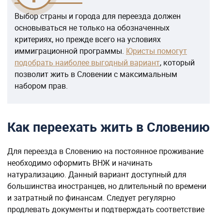
Выбор страны и города для переезда должен
основываться не только на обозначенных
критериях, но прежде всего на условиях
иммиграционной программы.
Юристы помогут
подобрать наиболее выгодный вариант
, который
позволит жить в Словении с максимальным
набором прав.
Как переехать жить в Словению
Для переезда в Словению на постоянное проживание
необходимо оформить ВНЖ и начинать
натурализацию. Данный вариант доступный для
большинства иностранцев, но длительный по времени
и затратный по финансам. Следует регулярно
продлевать документы и подтверждать соответствие