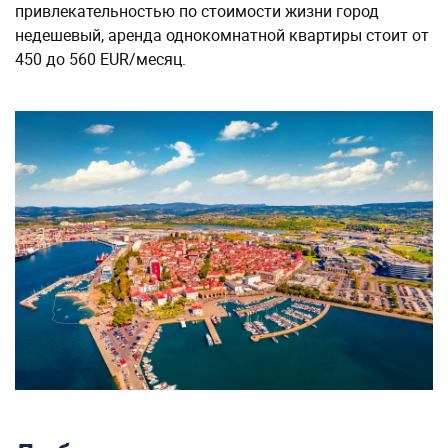
привлекательностью по стоимости жизни город
недешевый, аренда однокомнатной квартиры стоит от
450 до 560 EUR/месяц.