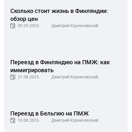
Сколько стоит жизнь в Финляндии:
обзор цен
09.09.2025
Дмитрий Корничевский
Переезд в Финляндию на ПМЖ: как
иммигрировать
21.08.2025
Дмитрий Корничевский
Переезд в Бельгию на ПМЖ
10.08.2025
Дмитрий Корничевский