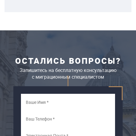
ОСТАЛИСЬ ВОПРОСЫ?
Запишитесь на бесплатную консультацию
c миграционным специалистом