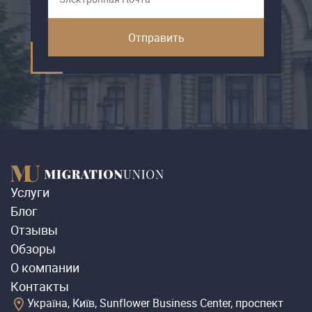
Услуги
Блог
Отзывы
Обзоры
О компании
Контакты
Україна, Київ, Sunflower Business Center, проспект