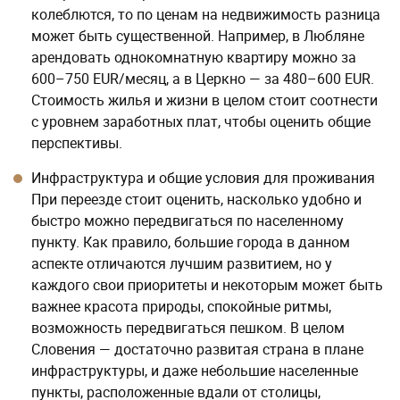
колеблются, то по ценам на недвижимость разница
может быть существенной. Например, в Любляне
арендовать однокомнатную квартиру можно за
600–750 EUR/месяц, а в Церкно — за 480–600 EUR.
Стоимость жилья и жизни в целом стоит соотнести
с уровнем заработных плат, чтобы оценить общие
перспективы.
Инфраструктура и общие условия для проживания
При переезде стоит оценить, насколько удобно и
быстро можно передвигаться по населенному
пункту. Как правило, большие города в данном
аспекте отличаются лучшим развитием, но у
каждого свои приоритеты и некоторым может быть
важнее красота природы, спокойные ритмы,
возможность передвигаться пешком. В целом
Словения — достаточно развитая страна в плане
инфраструктуры, и даже небольшие населенные
пункты, расположенные вдали от столицы,