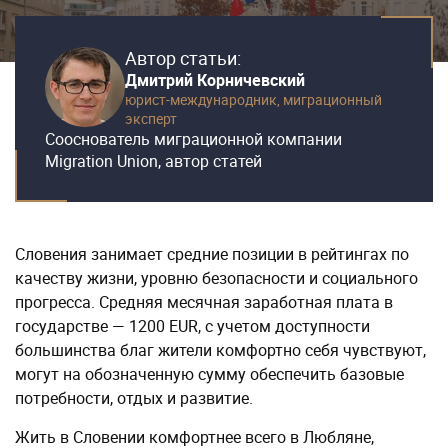
Автор статьи:
Дмитрий Корничевский
юрист-международник,
миграционный
эксперт
Сооснователь миграционной компании
Migration Union, автор статей
Словения занимает средние позиции в рейтингах по
качеству жизни, уровню безопасности и социального
прогресса. Средняя месячная заработная плата в
государстве — 1200 EUR, с учетом доступности
большинства благ жители комфортно себя чувствуют,
могут на обозначенную сумму обеспечить базовые
потребности, отдых и развитие.
Жить в Словении комфортнее всего в Любляне,