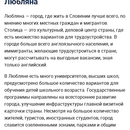
Любляна
Любляна — город, где жить в Словении лучше всего, по
мнению многих местных граждан и мигрантов.
Столица — это культурный, деловой центр страны, где
есть множество вариантов для трудоустройства. В
городе больше всего англоязычного населения, и
иммигранты, желающие трудоустроиться в стране,
могут рассчитывать на выгодные вакансии, зная
только английский.
В Любляне есть много университетов, высших школ,
предусмотрено большое количество вариантов для
обучения детей школьного возраста. Государственные
программы направлены на всестороннее развитие
города, улучшение инфраструктуры главной визитной
карточки страны. Несмотря на большое количество
жителей, туристов, иностранных студентов, город
славится озелененными зонами, парками и общим