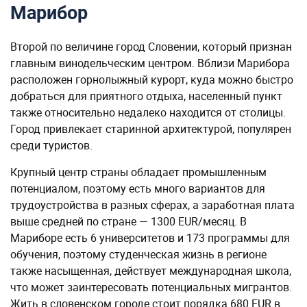
Марибор
Второй по величине город Словении, который признан
главным винодельческим центром. Вблизи Марибора
расположен горнолыжный курорт, куда можно быстро
добраться для приятного отдыха, населенный пункт
также относительно недалеко находится от столицы.
Город привлекает старинной архитектурой, популярен
среди туристов.
Крупный центр страны обладает промышленным
потенциалом, поэтому есть много вариантов для
трудоустройства в разных сферах, а заработная плата
выше средней по стране — 1300 EUR/месяц. В
Мариборе есть 6 университетов и 173 программы для
обучения, поэтому студенческая жизнь в регионе
также насыщенная, действует международная школа,
что может заинтересовать потенциальных мигрантов.
Жить в словенском городе стоит порядка 680 EUR в