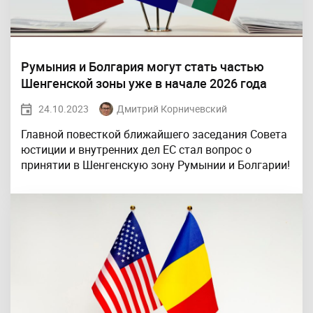
Румыния и Болгария могут стать частью
Шенгенской зоны уже в начале 2026 года
24.10.2023
Дмитрий Корничевский
Главной повесткой ближайшего заседания Совета
юстиции и внутренних дел ЕС стал вопрос о
принятии в Шенгенскую зону Румынии и Болгарии!