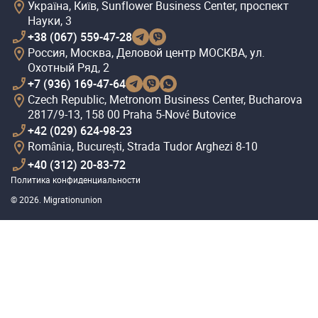
Україна, Київ, Sunflower Business Center, проспект
Науки, 3
+38 (067) 559-47-28
Россия, Москва, Деловой центр МОСКВА, ул.
Охотный Ряд, 2
+7 (936) 169-47-64
Czech Republic, Metronom Business Center, Bucharova
2817/9-13, 158 00 Praha 5-Nové Butovice
+42 (029) 624-98-23
România, București, Strada Tudor Arghezi 8-10
+40 (312) 20-83-72
Политика конфиденциальности
© 2026. Migrationunion