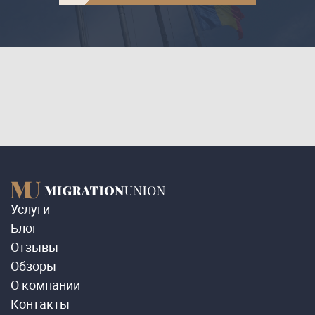
Услуги
Блог
Отзывы
Обзоры
О компании
Контакты