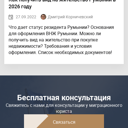
2026 году
27.09.2022
Дмитрий Корничевский
Что дает статус резидента Румынии? Основания
для оформления ВНЖ Румынии. Можно ли
получить вид на жительство при покупке
недвижимости? Требования и условия
оформления. Список необходимых документов!
Бесплатная консультация
Свяжитесь с нами для консультации у миграционного
юриста
Связаться