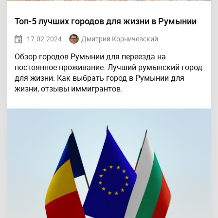
Топ-5 лучших городов для жизни в Румынии
17.02.2024
Дмитрий Корничевский
Обзор городов Румынии для переезда на
постоянное проживание. Лучший румынский город
для жизни. Как выбрать город в Румынии для
жизни, отзывы иммигрантов.