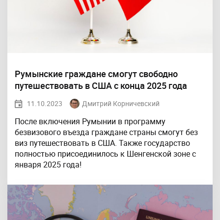
Румынские граждане смогут свободно
путешествовать в США с конца 2025 года
11.10.2023
Дмитрий Корничевский
После включения Румынии в программу
безвизового въезда граждане страны смогут без
виз путешествовать в США. Также государство
полностью присоединилось к Шенгенской зоне с
января 2025 года!