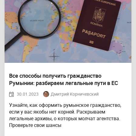
Все способы получить гражданство
Румынии: разбираем легальные пути в ЕС
30.01.2023
Дмитрий Корничевский
Узнайте, как оформить румынское гражданство,
если у вас якобы нет корней. Раскрываем
легальные архивы, о которых молчат агентства.
Проверьте свои шансы