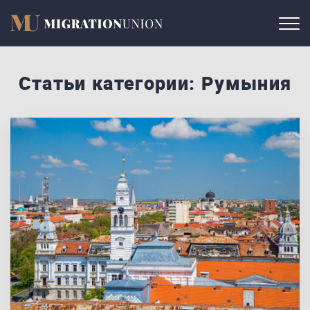
Статьи категории: Румыния