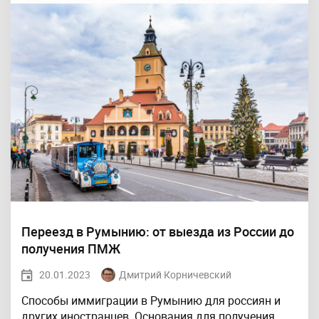
Переезд в Румынию: от выезда из России до
получения ПМЖ
20.01.2023
Дмитрий Корничевский
Способы иммиграции в Румынию для россиян и
других иностранцев. Основания для получения