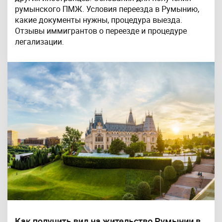
румынского ПМЖ. Условия переезда в Румынию,
какие документы нужны, процедура выезда.
Отзывы иммигрантов о переезде и процедуре
легализации.
Как получить вид на жительство Румынии в