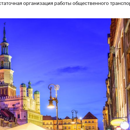
статочная организация работы общественного транспо