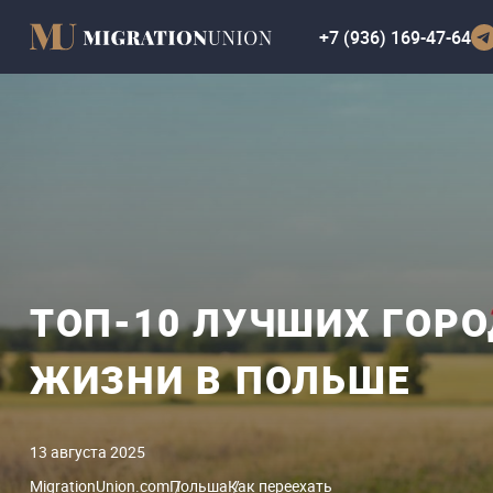
+7 (936) 169-47-64
ТОП-10 ЛУЧШИХ ГОРО
ЖИЗНИ В ПОЛЬШЕ
13 августа 2025
MigrationUnion.com
Польша
Как переехать