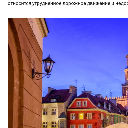
относится утрудненное дорожное движение и недо