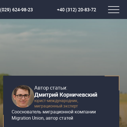
(029) 624-98-23
+40 (312) 20-83-72
Автор статьи:
Дмитрий Корничевский
юрист-международник,
миграционный эксперт
Сооснователь миграционной компании
Migration Union, автор статей