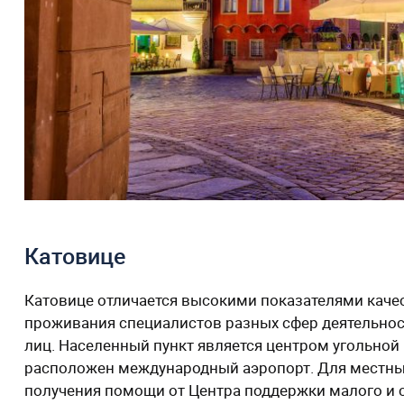
Катовице
Катовице отличается высокими показателями качес
проживания специалистов разных сфер деятельност
лиц. Населенный пункт является центром угольной
расположен международный аэропорт. Для местн
получения помощи от Центра поддержки малого и 