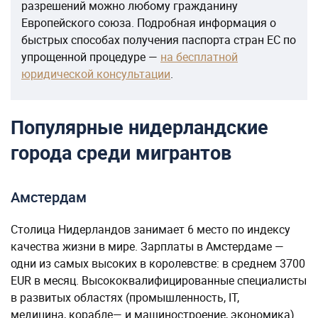
разрешений можно любому гражданину
Европейского союза. Подробная информация о
быстрых способах получения паспорта стран ЕС по
упрощенной процедуре —
на бесплатной
юридической консультации
.
Популярные нидерландские
города среди мигрантов
Амстердам
Столица Нидерландов занимает 6 место по индексу
качества жизни в мире. Зарплаты в Амстердаме —
одни из самых высоких в королевстве: в среднем 3700
EUR в месяц. Высококвалифицированные специалисты
в развитых областях (промышленность, IT,
медицина, корабле— и машиностроение, экономика)