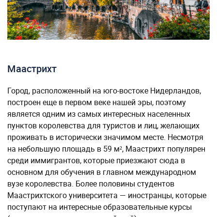
Маастрихт
Город, расположенный на юго-востоке Нидерландов,
построен еще в первом веке нашей эры, поэтому
является одним из самых интересных населенных
пунктов королевства для туристов и лиц, желающих
проживать в исторически значимом месте. Несмотря
на небольшую площадь в 59 м², Маастрихт популярен
среди иммигрантов, которые приезжают сюда в
основном для обучения в главном международном
вузе королевства. Более половины студентов
Маастрихтского университета — иностранцы, которые
поступают на интересные образовательные курсы