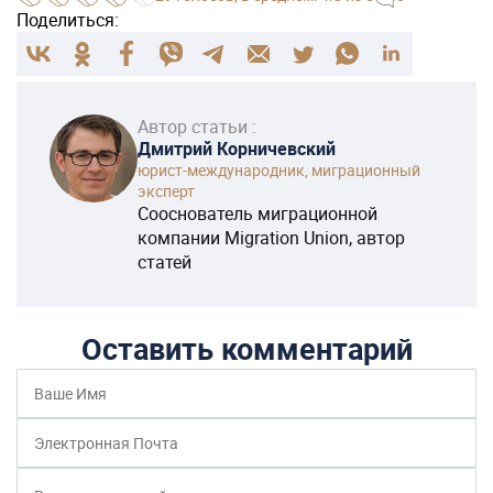
Поделиться:
Автор статьи :
Дмитрий Корничевский
юрист-международник, миграционный
эксперт
Сооснователь миграционной
компании Migration Union, автор
статей
Оставить комментарий