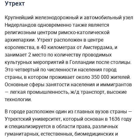
Утрехт
Крупнейший железнодорожный и автомобильный узел
Нидерландов одновременно также является
религиозным центром римско-католической
архиепархии. Утрехт расположен в центре
королевства, в 40 километрах от Амстердама, и
занимает 2 место по количеству проводимых
культурных мероприятий в Голландии после столицы.
Это четвертый по численности населения город
страны, в котором проживает около 350 000 жителей.
Основные сферы занятости населения и иммигрантов
— легкая промышленность, ж/д транспорт, высокие
технологии.
В городе расположен один из главных вузов страны —
Утрехтский университет, который основан в 1636 году
и специализируется в области права, различных
гуманитарных, естественных, биомедицинских и