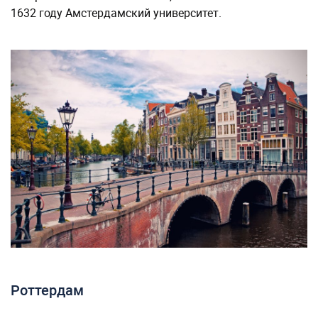
1632 году Амстердамский университет.
Роттердам