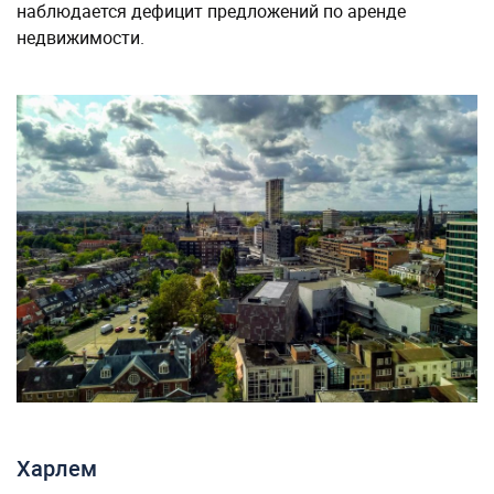
наблюдается дефицит предложений по аренде
недвижимости.
Харлем