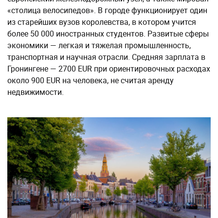
«столица велосипедов». В городе функционирует один
из старейших вузов королевства, в котором учится
более 50 000 иностранных студентов. Развитые сферы
экономики — легкая и тяжелая промышленность,
транспортная и научная отрасли. Средняя зарплата в
Гронингене — 2700 EUR при ориентировочных расходах
около 900 EUR на человека, не считая аренду
недвижимости.