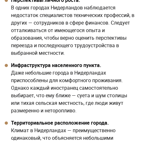
В одних городах Нидерландов наблюдается
недостаток специалистов технических профессий, в
других — сотрудников в сфере финансов. Следует
отталкиваться от имеющегося опыта и
образования, чтобы верно оценить перспективы
переезда и последующего трудоустройства в
выбранной местности.
Инфраструктура населенного пункта.
Даже небольшие города в Нидерландах
приспособлены для комфортного проживания.
Однако каждый иностранец самостоятельно
выбирает, что ему ближе — суета и шум столицы
или тихая сельская местность, где люди живут
размеренно и неторопливо.
Территориальное расположение города.
Климат в Нидерландах — преимущественно
одинаковый, что объясняется небольшими