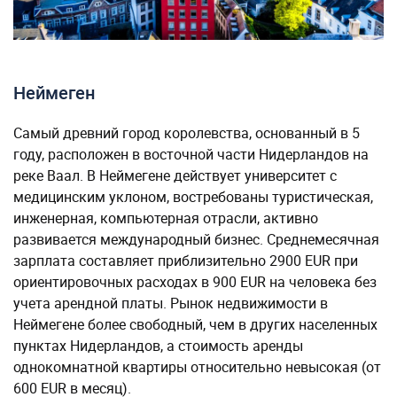
Неймеген
Самый древний город королевства, основанный в 5
году, расположен в восточной части Нидерландов на
реке Ваал. В Неймегене действует университет с
медицинским уклоном, востребованы туристическая,
инженерная, компьютерная отрасли, активно
развивается международный бизнес. Среднемесячная
зарплата составляет приблизительно 2900 EUR при
ориентировочных расходах в 900 EUR на человека без
учета арендной платы. Рынок недвижимости в
Неймегене более свободный, чем в других населенных
пунктах Нидерландов, а стоимость аренды
однокомнатной квартиры относительно невысокая (от
600 EUR в месяц).