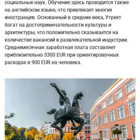
социальных наук. Обучение здесь проводится также
на английском языке, что привлекает многих
иностранцев. Основанный в средние века, Утрехт
богат на достопримечательности культуры и
архитектуры, что положительно сказывается на
количестве вакансий в развлекательной индустрии.
Среднемесячная заработная плата составляет
приблизительно 3300 EUR при ориентировочных
расходах в 900 EUR на человека.