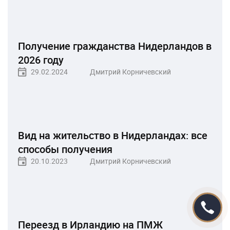
Получение гражданства Нидерландов в
2026 году
29.02.2024
Дмитрий Корничевский
Вид на жительство в Нидерландах: все
способы получения
20.10.2023
Дмитрий Корничевский
Переезд в Ирландию на ПМЖ