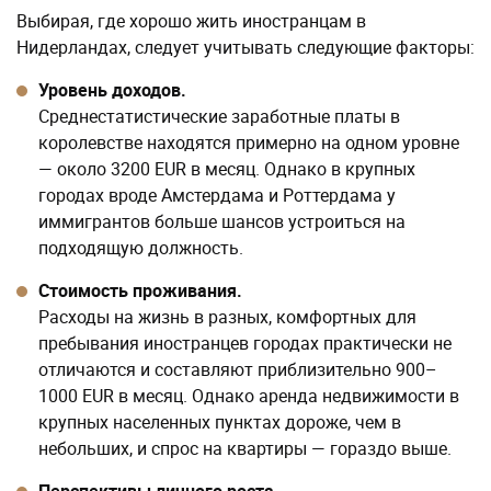
Выбирая, где хорошо жить иностранцам в
Нидерландах, следует учитывать следующие факторы:
Уровень доходов.
Среднестатистические заработные платы в
королевстве находятся примерно на одном уровне
— около 3200 EUR в месяц. Однако в крупных
городах вроде Амстердама и Роттердама у
иммигрантов больше шансов устроиться на
подходящую должность.
Стоимость проживания.
Расходы на жизнь в разных, комфортных для
пребывания иностранцев городах практически не
отличаются и составляют приблизительно 900–
1000 EUR в месяц. Однако аренда недвижимости в
крупных населенных пунктах дороже, чем в
небольших, и спрос на квартиры — гораздо выше.
Перспективы личного роста.