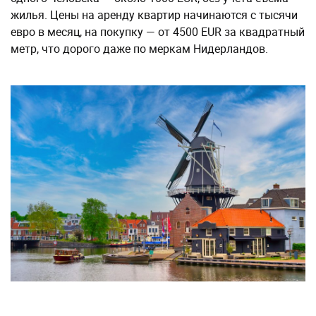
жилья. Цены на аренду квартир начинаются с тысячи
евро в месяц, на покупку — от 4500 EUR за квадратный
метр, что дорого даже по меркам Нидерландов.