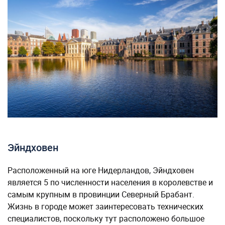
Эйндховен
Расположенный на юге Нидерландов, Эйндховен
является 5 по численности населения в королевстве и
самым крупным в провинции Северный Брабант.
Жизнь в городе может заинтересовать технических
специалистов, поскольку тут расположено большое