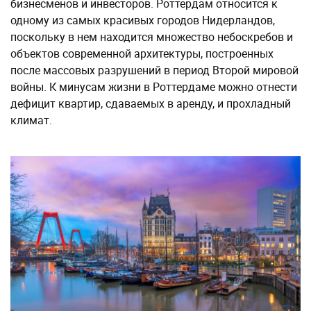
бизнесменов и инвесторов. Роттердам относится к
одному из самых красивых городов Нидерландов,
поскольку в нем находится множество небоскребов и
объектов современной архитектуры, построенных
после массовых разрушений в период Второй мировой
войны. К минусам жизни в Роттердаме можно отнести
дефицит квартир, сдаваемых в аренду, и прохладный
климат.