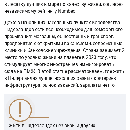
в десятку лучших в мире по качеству жизни, согласно
независимому рейтингу Numbeo.
Даже в небольших населенных пунктах Королевства
Нидерландов есть все необходимое для комфортного
пребывания: магазины, общественный транспорт,
предприятия с открытыми вакансиями, современные
клиники и банковские учреждения. Страна занимает 2
место по уровню жизни на планете в 2023 году, что
стимулирует многих иностранцев иммигрировать
сюда на ПМЖ. В этой статье рассматриваем, где жить
в Нидерландах лучше, исходя из разных критериев —
инфраструктура, рынок вакансий, зарплаты нетто.
Жить в Нидерландах без визы и других