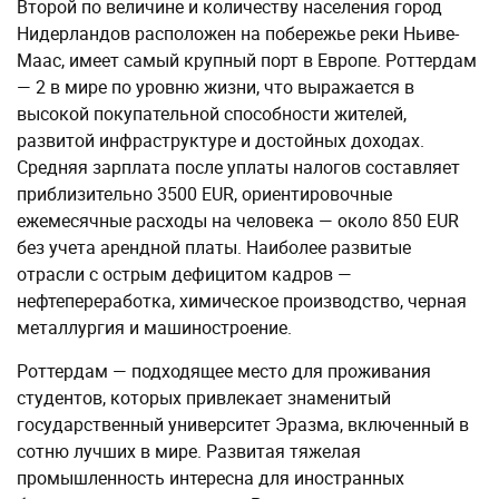
Второй по величине и количеству населения город
Нидерландов расположен на побережье реки Ньиве-
Маас, имеет самый крупный порт в Европе. Роттердам
— 2 в мире по уровню жизни, что выражается в
высокой покупательной способности жителей,
развитой инфраструктуре и достойных доходах.
Средняя зарплата после уплаты налогов составляет
приблизительно 3500 EUR, ориентировочные
ежемесячные расходы на человека — около 850 EUR
без учета арендной платы. Наиболее развитые
отрасли с острым дефицитом кадров —
нефтепереработка, химическое производство, черная
металлургия и машиностроение.
Роттердам — подходящее место для проживания
студентов, которых привлекает знаменитый
государственный университет Эразма, включенный в
сотню лучших в мире. Развитая тяжелая
промышленность интересна для иностранных