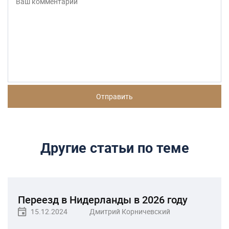
Другие статьи по теме
Переезд в Нидерланды в 2026 году
15.12.2024
Дмитрий Корничевский