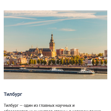
Тилбург
Тилбург — один из главных научных и