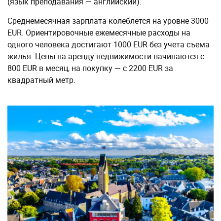
(язык преподавания — английский).
Среднемесячная зарплата колеблется на уровне 3000
EUR. Ориентировочные ежемесячные расходы на
одного человека достигают 1000 EUR без учета съема
жилья. Цены на аренду недвижимости начинаются с
800 EUR в месяц, на покупку — с 2200 EUR за
квадратный метр.