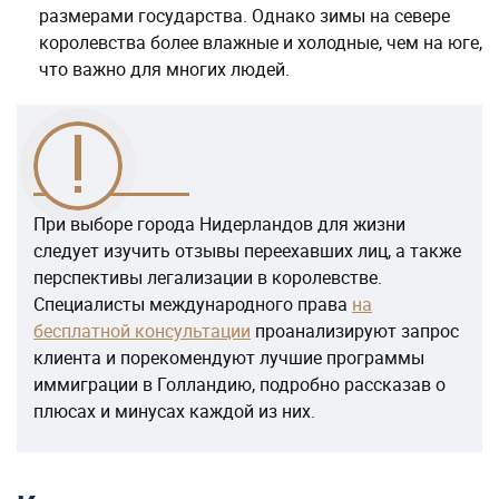
размерами государства. Однако зимы на севере
королевства более влажные и холодные, чем на юге,
что важно для многих людей.
При выборе города Нидерландов для жизни
следует изучить отзывы переехавших лиц, а также
перспективы легализации в королевстве.
Специалисты международного права
на
бесплатной консультации
проанализируют запрос
клиента и порекомендуют лучшие программы
иммиграции в Голландию, подробно рассказав о
плюсах и минусах каждой из них.