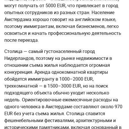
могут получать от 5000 EUR, что привлекает в город
опытных сотрудников из разных стран. Население
Амстердама хорошо говорит на английском языке,
поэтому иммигрантам, включая бизнесменов, легко
освоиться и начать профессиональную деятельность
после переезда.
Столица — самый густонаселенный город
Нидерландов, поэтому на рынке недвижимости в
отношении съема жилья наблюдается огромная
конкуренция. Аренда однокомнатной квартиры
обойдется иммигранту в 1000–2000 EUR,
трехкомнатной — в 1500–3000 EUR, но на поиск
подходящего объекта обычно уходит несколько
недель. Ориентировочные ежемесячные расходы на
одного человека в Амстердаме составляют около 970
EUR без учета съема жилья. Столица славится
фешенебельными фестивалями, архитектурными и
историческими памятниками, включая основанный в