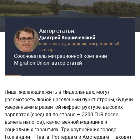
Автор статьи:
Дмитрий Корничевский
юрист-международник,
миграционный
эксперт
Сооснователь миграционной компании
Migration Union, автор статей
Лица, желающие жить в Нидерландах, могут
рассмотреть любой населенный пункт страны, будучи
уверенными в развитой инфраструктуре, высоких
зарплатах (средняя по стране — 3200 EUR после
вычета налогов), качественной медицине и
социальных гарантиях. Три крупнейших города
Голландии — Гаага, Роттердам и Амстердам — входят