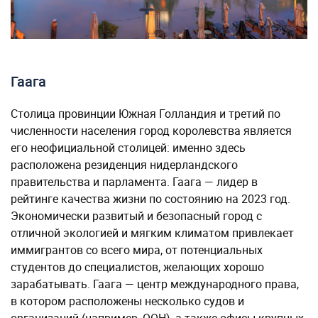
Гаага
Столица провинции Южная Голландия и третий по
численности населения город королевства является
его неофициальной столицей: именно здесь
расположена резиденция нидерландского
правительства и парламента. Гаага — лидер в
рейтинге качества жизни по состоянию на 2023 год.
Экономически развитый и безопасный город с
отличной экологией и мягким климатом привлекает
иммигрантов со всего мира, от потенциальных
студентов до специалистов, желающих хорошо
зарабатывать. Гаага — центр международного права,
в котором расположены несколько судов и