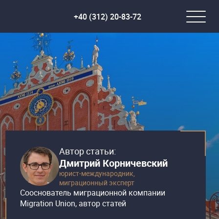
+40 (312) 20-83-72
Автор статьи:
Дмитрий Корничевский
юрист-международник,
миграционный эксперт
Сооснователь миграционной компании
Migration Union, автор статей