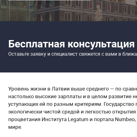
Бесплатная консультация
Оставьте заявку и специалист свяжется
с вами в ближ
Уровень жизни в Латвии выше среднего — по срав
настолько высокие зарплаты и в целом развитие н
уступающих ей по разным критериям. Государство
экологически чистой средой и легкостью открытия
процветания Института Legatum и портала Numbeo,
мире.