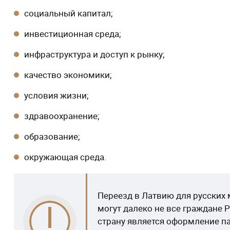
социальный капитал;
инвестиционная среда;
инфраструктура и доступ к рынку;
качество экономики;
условия жизни;
здравоохранение;
образование;
окружающая среда.
Переезд в Латвию для русских
могут далеко не все граждане 
страну является оформление па