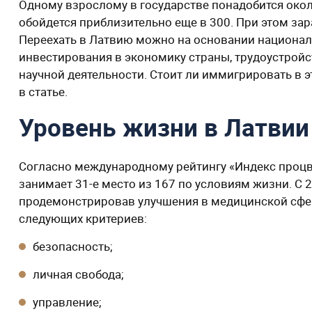
Одному взрослому в государстве понадобится около
обойдется приблизительно еще в 300. При этом зара
Переехать в Латвию можно на основании национал
инвестирования в экономику страны, трудоустройс
научной деятельности. Стоит ли иммигрировать в э
в статье.
Уровень жизни в Латвии
Согласно международному рейтингу «Индекс процв
занимает 31-е место из 167 по условиям жизни. С 2
продемонстрировав улучшения в медицинской сфер
следующих критериев:
безопасность;
личная свобода;
управление;