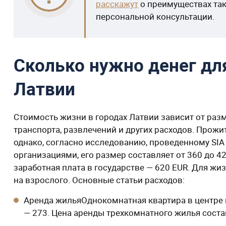
расскажут
о преимуществах так
персональной консультации.
Сколько нужно денег дл
Латвии
Стоимость жизни в городах Латвии зависит от ра
транспорта, развлечений и других расходов. Прож
однако, согласно исследованию, проведенному SIA «
организациями, его размер составляет от 360 до 4
заработная плата в государстве — 620 EUR. Для жи
на взрослого. Основные статьи расходов:
Аренда жильяОднокомнатная квартира в центре г
— 273. Цена аренды трехкомнатного жилья соста