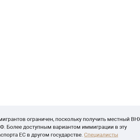
 мигрантов ограничен, поскольку получить местный В
РФ. Более доступным вариантом иммиграции в эту
спорта ЕС в другом государстве.
Специалисты