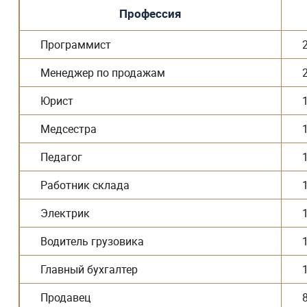
Профессия
Программист
Менеджер по продажам
Юрист
Медсестра
Педагог
Работник склада
Электрик
Водитель грузовика
Главный бухгалтер
Продавец