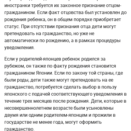
иностранки требуется их законное признание отцом-
гражданином. Если факт отцовства был установлен до
рождения ребенка, он в общем порядке приобретает
статус. При отсутствии признания отца дети могут
претендовать на гражданство, но уже не
автоматически по рождению, а в рамках процедуры
уведомления.
Если у родителей-японцев ребенок родился за
рубежом, он также по факту рождения становится
гражданином Японии. Если по закону той страны, где
были роды, дети также могут претендовать на ее
гражданство, потребуется сделать выбор в пользу
японского с подачей соответствующего уведомления в
течение трех месяцев после рождения. Дети, которые в
несовершеннолетнем возрасте были усыновлены
двумя или одним родителем-японцем и прожили в
государстве не менее года, могут оформить
гражданство.