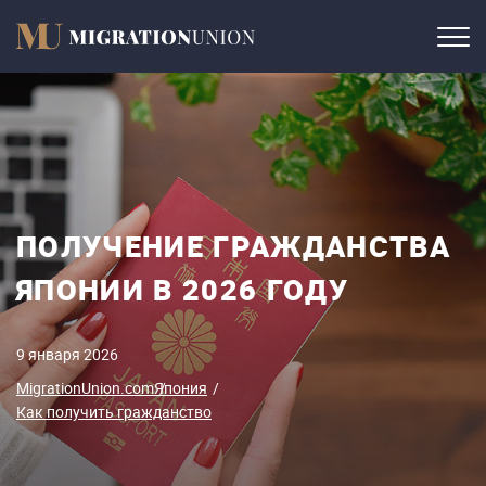
ПОЛУЧЕНИЕ ГРАЖДАНСТВА
ЯПОНИИ В 2026 ГОДУ
9 января 2026
MigrationUnion.com
Япония
Как получить гражданство