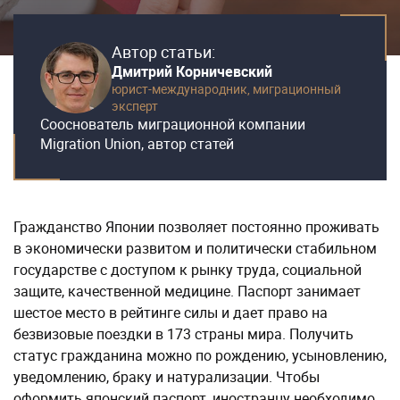
Автор статьи:
Дмитрий Корничевский
юрист-международник,
миграционный
эксперт
Сооснователь миграционной компании
Migration Union, автор статей
Гражданство Японии позволяет постоянно проживать
в экономически развитом и политически стабильном
государстве с доступом к рынку труда, социальной
защите, качественной медицине. Паспорт занимает
шестое место в рейтинге силы и дает право на
безвизовые поездки в 173 страны мира. Получить
статус гражданина можно по рождению, усыновлению,
уведомлению, браку и натурализации. Чтобы
оформить японский паспорт, иностранцу необходимо