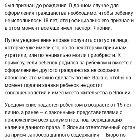
был признан до рождения. В данном случае для
оформления гражданства необходимо, чтобы ребенку
не исполнилось 18 лет, отец официально его признал и
в этом момент все еще имел паспорт Японии.
Путем уведомления вправе получить статус те лица,
которые уже имели его, но по некоторым причинам
утратили, или потенциально могли приобрести. К
примеру, если ребенок родился за рубежом и вместе с
оформлением другого гражданства не сохранил
японское, это можно сделать позже. Важно, чтобы на
момент подачи заявки ребенок не достиг
совершеннолетия и имел место жительства в Японии.
Уведомление подается ребенком в возрасте от 15 лет
лично, а ранее — с законными представителями с
приложением всех документов, подтверждающих
наличие данного права. В Японии ответственный орган
за прием запросов данного содержания — Бюро по