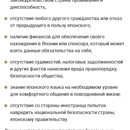
законодательством страны проживания и
дееспособность;
отсутствие любого другого гражданства или отказ
от предыдущего в пользу японского;
наличие финансов для обеспечения своего
нахождения в Японии или спонсора, который может
взять данные обязательства на себя;
отсутствие судимостей, налоговых задолженностей
и других фактов нанесения вреда правопорядку,
безопасности общества;
знание японского языка на необходимом уровне
для комфортного общения в повседневной жизни;
отсутствие со стороны иностранца попыток
навредить национальной безопасности страны,
японскому правительству.