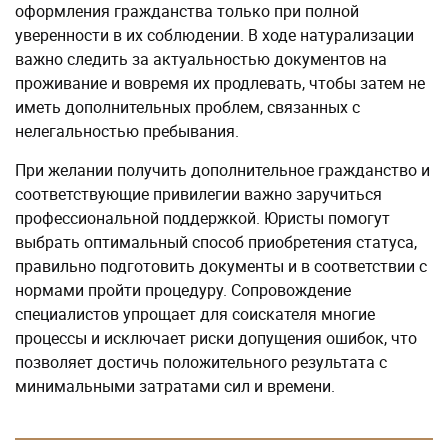
оформления гражданства только при полной
уверенности в их соблюдении. В ходе натурализации
важно следить за актуальностью документов на
проживание и вовремя их продлевать, чтобы затем не
иметь дополнительных проблем, связанных с
нелегальностью пребывания.
При желании получить дополнительное гражданство и
соответствующие привилегии важно заручиться
профессиональной поддержкой. Юристы помогут
выбрать оптимальный способ приобретения статуса,
правильно подготовить документы и в соответствии с
нормами пройти процедуру. Сопровождение
специалистов упрощает для соискателя многие
процессы и исключает риски допущения ошибок, что
позволяет достичь положительного результата с
минимальными затратами сил и времени.