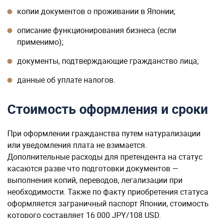
копии документов о проживании в Японии;
описание функционирования бизнеса (если
применимо);
документы, подтверждающие гражданство лица;
данные об уплате налогов.
Стоимость оформления и сроки
При оформлении гражданства путем натурализации
или уведомления плата не взимается.
Дополнительные расходы для претендента на статус
касаются разве что подготовки документов —
выполнения копий, переводов, легализации при
необходимости. Также по факту приобретения статуса
оформляется заграничный паспорт Японии, стоимость
которого составляет 16 000 JPY/108 USD.