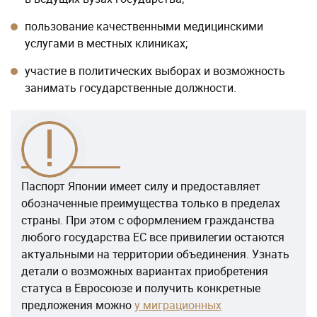
пользование качественными медицинскими
услугами в местных клиниках;
участие в политических выборах и возможность
занимать государственные должности.
Паспорт Японии имеет силу и предоставляет
обозначенные преимущества только в пределах
страны. При этом с оформлением гражданства
любого государства ЕС все привилегии остаются
актуальными на территории объединения. Узнать
детали о возможных вариантах приобретения
статуса в Евросоюзе и получить конкретные
предложения можно
у миграционных