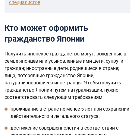
специалистов
.
Кто может оформить
гражданство Японии
Получить японское гражданство могут: рожденные в
семье японцев или усыновленные ими дети; супруги
граждан; иностранные дети, родившиеся в стране;
лица, потерявшие гражданство Японии;
натурализовавшиеся иностранцы. Чтобы получить
гражданство Японии путем натурализации, нужно
соответствовать следующим требованиям:
проживание в стране не менее 5 лет при сохранении
действительного и легального статуса;
достижение совершеннолетия в соответствии с