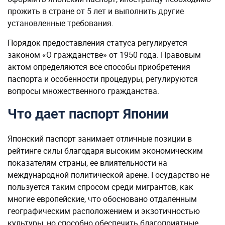
прожить в стране от 5 лет и выполнить другие
установленные требования.
Порядок предоставления статуса регулируется
законом «О гражданстве» от 1950 года. Правовым
актом определяются все способы приобретения
паспорта и особенности процедуры, регулируются
вопросы множественного гражданства.
Что дает паспорт Японии
Японский паспорт занимает отличные позиции в
рейтинге силы благодаря высоким экономическим
показателям страны, ее влиятельности на
международной политической арене. Государство не
пользуется таким спросом среди мигрантов, как
многие европейские, что обосновано отдаленным
географическим расположением и экзотичностью
культуры, но способно обеспечить благоприятные