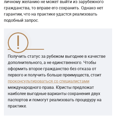
личному желанию не может выйти из зарубежного
гражданства, то вправе его сохранить. Однако нет
гарантии, что на практике удастся реализовать
подобный запрос.
Получить статус за рубежом выгоднее в качестве
дополнительного, а не единственного. Чтобы
оформить второе гражданство без отказа от
первого и получить больше преимуществ, стоит
проконсультироваться со специалистами
международного права. Юристы предложат
наиболее выгодные варианты сохранения двух
паспортов и помогут реализовать процедуру на
практике.