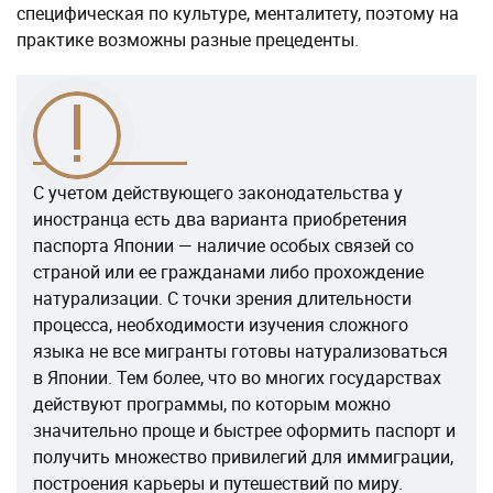
специфическая по культуре, менталитету, поэтому на
практике возможны разные прецеденты.
С учетом действующего законодательства у
иностранца есть два варианта приобретения
паспорта Японии — наличие особых связей со
страной или ее гражданами либо прохождение
натурализации. С точки зрения длительности
процесса, необходимости изучения сложного
языка не все мигранты готовы натурализоваться
в Японии. Тем более, что во многих государствах
действуют программы, по которым можно
значительно проще и быстрее оформить паспорт и
получить множество привилегий для иммиграции,
построения карьеры и путешествий по миру.