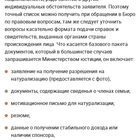
индивидуальных обстоятельств заявителя. Поэтому
точный список можно получить при обращении в Бюро
по правовым вопросам, там же следует уточнить
вопросы касательно формата подачи справок и
свидетельств, выданных органами страны
происхождения лица. Что касается базового пакета
документов, который в большинстве случаев
запрашивается Министерством юстиции, он включает:
заявление на получение разрешения на
натурализацию (предоставляется с фото);
документы, содержащие сведенья о членах семьи;
мотивационное письмо для натурализации;
резюме;
данные о получении стабильного дохода или
наличии спонсора;