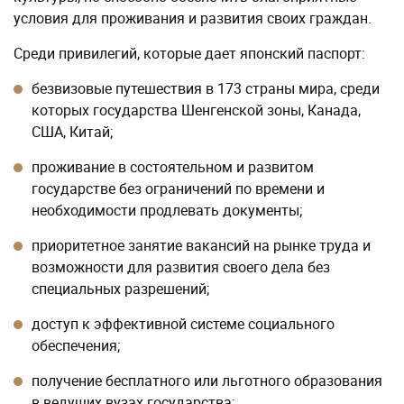
условия для проживания и развития своих граждан.
Среди привилегий, которые дает японский паспорт:
безвизовые путешествия в 173 страны мира, среди
которых государства Шенгенской зоны, Канада,
США, Китай;
проживание в состоятельном и развитом
государстве без ограничений по времени и
необходимости продлевать документы;
приоритетное занятие вакансий на рынке труда и
возможности для развития своего дела без
специальных разрешений;
доступ к эффективной системе социального
обеспечения;
получение бесплатного или льготного образования
в ведущих вузах государства;