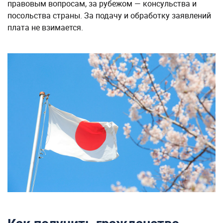
правовым вопросам, за рубежом — консульства и
посольства страны. За подачу и обработку заявлений
плата не взимается.