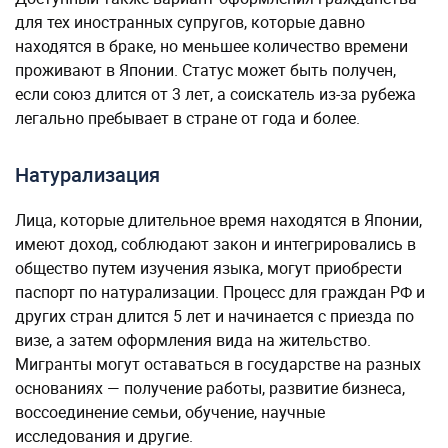
для тех иностранных супругов, которые давно
находятся в браке, но меньшее количество времени
проживают в Японии. Статус может быть получен,
если союз длится от 3 лет, а соискатель из-за рубежа
легально пребывает в стране от года и более.
Натурализация
Лица, которые длительное время находятся в Японии,
имеют доход, соблюдают закон и интегрировались в
общество путем изучения языка, могут приобрести
паспорт по натурализации. Процесс для граждан РФ и
других стран длится 5 лет и начинается с приезда по
визе, а затем оформления вида на жительство.
Мигранты могут оставаться в государстве на разных
основаниях — получение работы, развитие бизнеса,
воссоединение семьи, обучение, научные
исследования и другие.