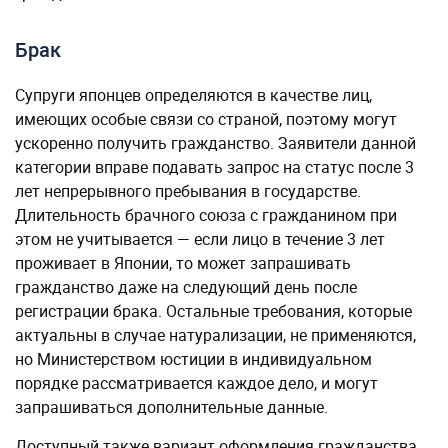
Брак
Супруги японцев определяются в качестве лиц,
имеющих особые связи со страной, поэтому могут
ускоренно получить гражданство. Заявители данной
категории вправе подавать запрос на статус после 3
лет непрерывного пребывания в государстве.
Длительность брачного союза с гражданином при
этом не учитывается — если лицо в течение 3 лет
проживает в Японии, то может запрашивать
гражданство даже на следующий день после
регистрации брака. Остальные требования, которые
актуальны в случае натурализации, не применяются,
но Министерством юстиции в индивидуальном
порядке рассматривается каждое дело, и могут
запрашиваться дополнительные данные.
Доступный также вариант оформления гражданства