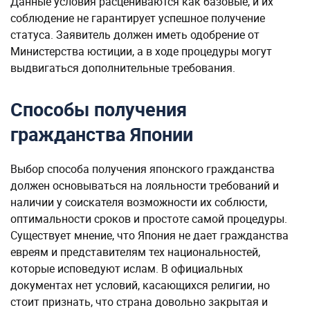
Данные условия расцениваются как базовые, и их
соблюдение не гарантирует успешное получение
статуса. Заявитель должен иметь одобрение от
Министерства юстиции, а в ходе процедуры могут
выдвигаться дополнительные требования.
Способы получения
гражданства Японии
Выбор способа получения японского гражданства
должен основываться на лояльности требований и
наличии у соискателя возможности их соблюсти,
оптимальности сроков и простоте самой процедуры.
Существует мнение, что Япония не дает гражданства
евреям и представителям тех национальностей,
которые исповедуют ислам. В официальных
документах нет условий, касающихся религии, но
стоит признать, что страна довольно закрытая и