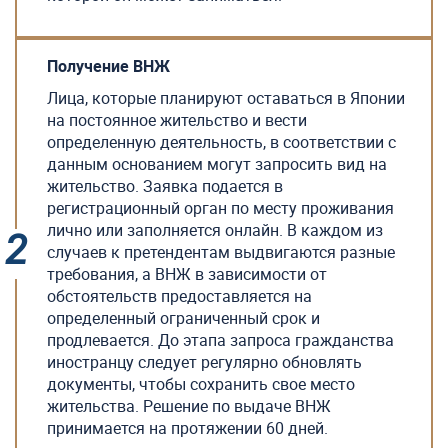
Получение ВНЖ
Лица, которые планируют оставаться в Японии
на постоянное жительство и вести
определенную деятельность, в соответствии с
данным основанием могут запросить вид на
жительство. Заявка подается в
регистрационный орган по месту проживания
лично или заполняется онлайн. В каждом из
случаев к претендентам выдвигаются разные
требования, а ВНЖ в зависимости от
обстоятельств предоставляется на
определенный ограниченный срок и
продлевается. До этапа запроса гражданства
иностранцу следует регулярно обновлять
документы, чтобы сохранить свое место
жительства. Решение по выдаче ВНЖ
принимается на протяжении 60 дней.