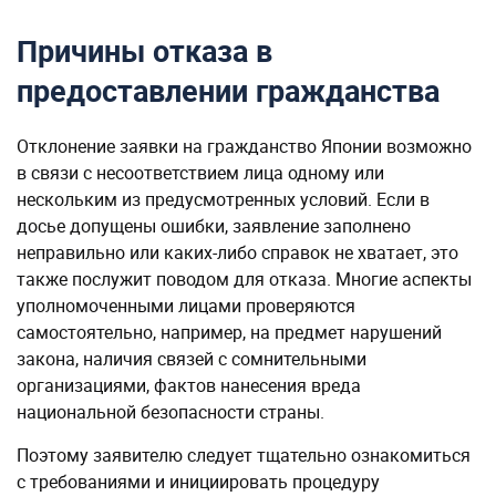
Причины отказа в
предоставлении гражданства
Отклонение заявки на гражданство Японии возможно
в связи с несоответствием лица одному или
нескольким из предусмотренных условий. Если в
досье допущены ошибки, заявление заполнено
неправильно или каких-либо справок не хватает, это
также послужит поводом для отказа. Многие аспекты
уполномоченными лицами проверяются
самостоятельно, например, на предмет нарушений
закона, наличия связей с сомнительными
организациями, фактов нанесения вреда
национальной безопасности страны.
Поэтому заявителю следует тщательно ознакомиться
с требованиями и инициировать процедуру