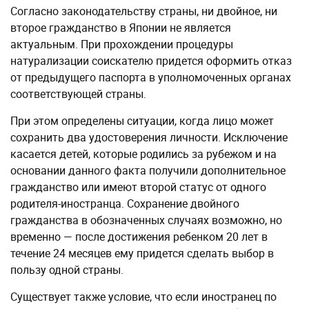
Согласно законодательству страны, ни двойное, ни
второе гражданство в Японии не является
актуальным. При прохождении процедуры
натурализации соискателю придется оформить отказ
от предыдущего паспорта в уполномоченных органах
соответствующей страны.
При этом определены ситуации, когда лицо может
сохранить два удостоверения личности. Исключение
касается детей, которые родились за рубежом и на
основании данного факта получили дополнительное
гражданство или имеют второй статус от одного
родителя-иностранца. Сохранение двойного
гражданства в обозначенных случаях возможно, но
временно — после достижения ребенком 20 лет в
течение 24 месяцев ему придется сделать выбор в
пользу одной страны.
Существует также условие, что если иностранец по