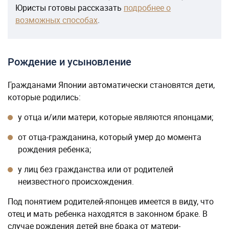
Юристы готовы рассказать
подробнее о
возможных способах
.
Рождение и усыновление
Гражданами Японии автоматически становятся дети,
которые родились:
у отца и/или матери, которые являются японцами;
от отца-гражданина, который умер до момента
рождения ребенка;
у лиц без гражданства или от родителей
неизвестного происхождения.
Под понятием родителей-японцев имеется в виду, что
отец и мать ребенка находятся в законном браке. В
случае рождения детей вне брака от матери-