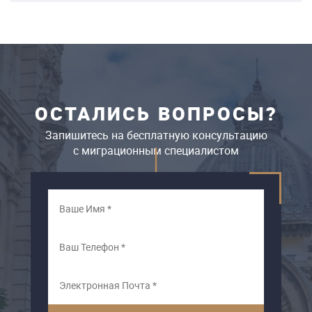
ОСТАЛИСЬ ВОПРОСЫ?
Запишитесь на бесплатную консультацию
c миграционным специалистом