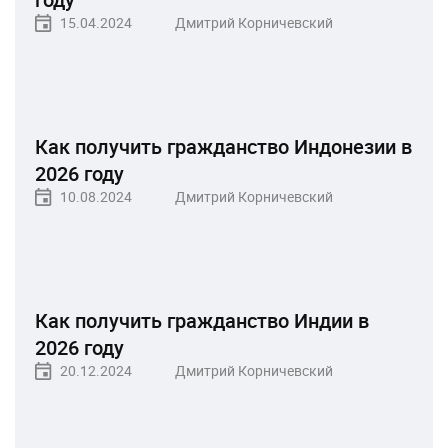
15.04.2024
Дмитрий Корничевский
Как получить гражданство Индонезии в
2026 году
10.08.2024
Дмитрий Корничевский
Как получить гражданство Индии в
2026 году
20.12.2024
Дмитрий Корничевский