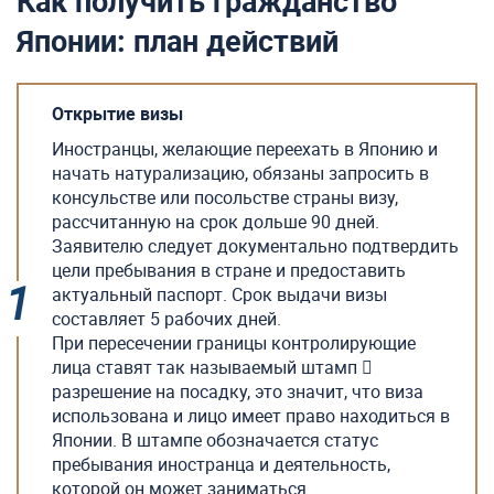
Как получить гражданство
Японии: план действий
Открытие визы
Иностранцы, желающие переехать в Японию и
начать натурализацию, обязаны запросить в
консульстве или посольстве страны визу,
рассчитанную на срок дольше 90 дней.
Заявителю следует документально подтвердить
цели пребывания в стране и предоставить
актуальный паспорт. Срок выдачи визы
составляет 5 рабочих дней.
При пересечении границы контролирующие
лица ставят так называемый штамп 
разрешение на посадку, это значит, что виза
использована и лицо имеет право находиться в
Японии. В штампе обозначается статус
пребывания иностранца и деятельность,
которой он может заниматься.