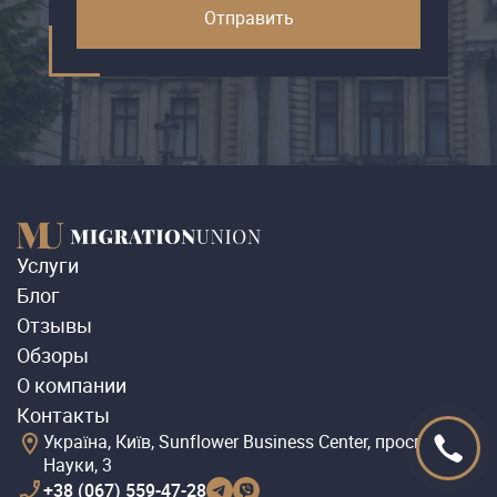
Услуги
Блог
Отзывы
Обзоры
О компании
Контакты
Україна, Київ, Sunflower Business Center, проспект
Науки, 3
+38 (067) 559-47-28