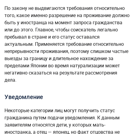
По закону не выдвигаются требования относительно
того, какое именно разрешение на проживание должно
быть у иностранца на момент запроса гражданства
или до этого. Главное, чтобы соискатель легально
пребывал в стране и его статус оставался
актуальным. Применяется требование относительно
непрерывности проживания, поэтому слишком частые
выезды за границу и длительное нахождение за
пределами Японии во время натурализации может
негативно сказаться на результате рассмотрения
дела.
Уведомление
Некоторые категории лиц могут получить статус
гражданина путем подачи уведомления. К данным
заявителям относятся дети, у которых мать-
иностранка, а отец — японец, но факт отцовства не