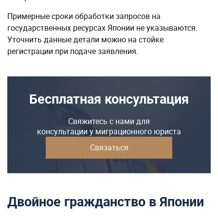
Примерные сроки обработки запросов на
государственных ресурсах Японии не указываются.
Уточнить данные детали можно на стойке
регистрации при подаче заявления.
Бесплатная консультация
Свяжитесь с нами для
консультации у миграционного юриста
Связаться
Двойное гражданство в Японии