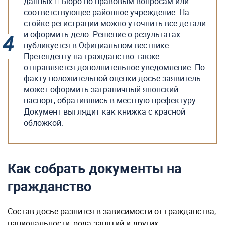
данных  Бюро по правовым вопросам или
соответствующее районное учреждение. На
стойке регистрации можно уточнить все детали
и оформить дело. Решение о результатах
публикуется в Официальном вестнике.
Претенденту на гражданство также
отправляется дополнительное уведомление. По
факту положительной оценки досье заявитель
может оформить заграничный японский
паспорт, обратившись в местную префектуру.
Документ выглядит как книжка с красной
обложкой.
Как собрать документы на
гражданство
Состав досье разнится в зависимости от гражданства,
национальности, рода занятий и других