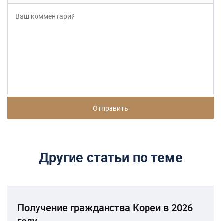
Другие статьи по теме
Получение гражданства Кореи в 2026
году