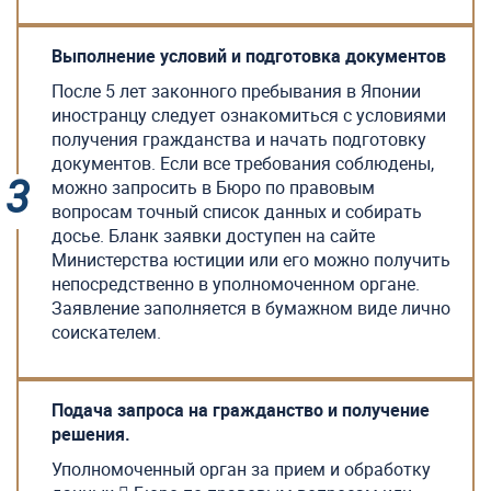
Выполнение условий и подготовка документов
После 5 лет законного пребывания в Японии
иностранцу следует ознакомиться с условиями
получения гражданства и начать подготовку
документов. Если все требования соблюдены,
можно запросить в Бюро по правовым
вопросам точный список данных и собирать
досье. Бланк заявки доступен на сайте
Министерства юстиции или его можно получить
непосредственно в уполномоченном органе.
Заявление заполняется в бумажном виде лично
соискателем.
Подача запроса на гражданство и получение
решения.
Уполномоченный орган за прием и обработку