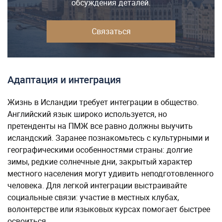
обсуждения деталей.
Связаться
Адаптация и интеграция
Жизнь в Исландии требует интеграции в общество.
Английский язык широко используется, но
претенденты на ПМЖ все равно должны выучить
исландский. Заранее познакомьтесь с культурными и
географическими особенностями страны: долгие
зимы, редкие солнечные дни, закрытый характер
местного населения могут удивить неподготовленного
человека. Для легкой интеграции выстраивайте
социальные связи: участие в местных клубах,
волонтерстве или языковых курсах помогает быстрее
освоиться.