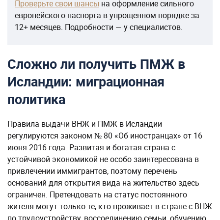
Проверьте свои шансы
на оформление сильного
европейского паспорта в упрощенном порядке за
12+ месяцев. Подробности — у специалистов.
Сложно ли получить ПМЖ в
Исландии: миграционная
политика
Правила выдачи ВНЖ и ПМЖ в Исландии
регулируются законом № 80 «Об иностранцах» от 16
июня 2016 года. Развитая и богатая страна с
устойчивой экономикой не особо заинтересована в
привлечении иммигрантов, поэтому перечень
оснований для открытия вида на жительство здесь
ограничен. Претендовать на статус постоянного
жителя могут только те, кто проживает в стране с ВНЖ
по трудоустройству, воссоединению семьи, обучению