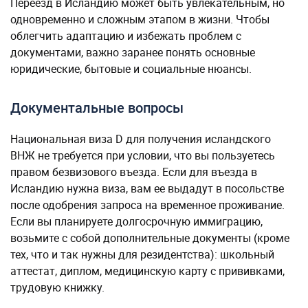
Переезд в Исландию может быть увлекательным, но
одновременно и сложным этапом в жизни. Чтобы
облегчить адаптацию и избежать проблем с
документами, важно заранее понять основные
юридические, бытовые и социальные нюансы.
Документальные вопросы
Национальная виза D для получения исландского
ВНЖ не требуется при условии, что вы пользуетесь
правом безвизового въезда. Если для въезда в
Исландию нужна виза, вам ее выдадут в посольстве
после одобрения запроса на временное проживание.
Если вы планируете долгосрочную иммиграцию,
возьмите с собой дополнительные документы (кроме
тех, что и так нужны для резидентства): школьный
аттестат, диплом, медицинскую карту с прививками,
трудовую книжку.