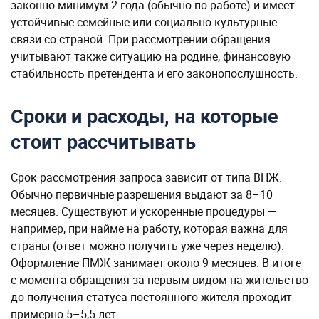
законно минимум 2 года (обычно по работе) и имеет
устойчивые семейные или социально-культурные
связи со страной. При рассмотрении обращения
учитывают также ситуацию на родине, финансовую
стабильность претендента и его законопослушность.
Сроки и расходы, на которые
стоит рассчитывать
Срок рассмотрения запроса зависит от типа ВНЖ.
Обычно первичные разрешения выдают за 8–10
месяцев. Существуют и ускоренные процедуры —
например, при найме на работу, которая важна для
страны (ответ можно получить уже через неделю).
Оформление ПМЖ занимает около 9 месяцев. В итоге
с момента обращения за первым видом на жительство
до получения статуса постоянного жителя проходит
примерно 5–5,5 лет.