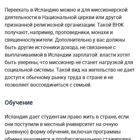
Переехать в Исландию можно и для миссионерской
деятельности в Национальной церкви или другой
признанной религиозной организации. Такой ВНЖ
получают, например, проповедники, монахи и
священнослужители. Дополнительно у вас должны
быть другие источники дохода, не связанные с
выплачиваемой в Исландии зарплатой: власти хотят
быть уверены, что миссионер не станет нагрузкой для
социальной системы. Такой вид на жительство не дает
доступ к обычному рынку труда в стране и не
позволяет воссоединиться с семьей.
Обучение
Исландия дает студентам право жить в стране, если
они поступили в местный университет на очную
(дневную) форму обучения, включая программы
обмена учащимися и профессиональную стажировку.