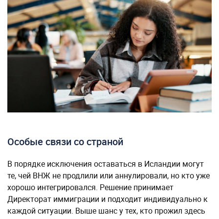
Особые связи со страной
В порядке исключения оставаться в Исландии могут
те, чей ВНЖ не продлили или аннулировали, но кто уже
хорошо интегрировался. Решение принимает
Директорат иммиграции и подходит индивидуально к
каждой ситуации. Выше шанс у тех, кто прожил здесь