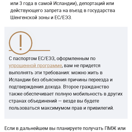
или 3 года в самой Исландии), депортаций или
действующего запрета на въезд в государства
Шенгенской зоны и ЕС/ЕЭЗ.
С паспортом ЕС/ЕЭЗ, оформленным по
упрощенной программе
, вам не придется
выполнять эти требования: можно жить в
Исландии без объяснения причины переезда и
подтверждения дохода. Второе гражданство
также обеспечивает полную мобильность в других
странах объединений — везде вы будете
пользоваться максимумом прав и привилегий.
Если в дальнейшем вы планируете получать ПМЖ или