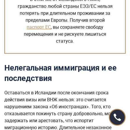
гражданство любой страны ЕЭЗ/ЕС нельзя
потерять при длительном проживании за
пределами Европы. Получив второй
паспорт ЕС
, вы сохраняете свободу
перемещения и не рискуете лишиться
статуса.
Нелегальная иммиграция и ее
последствия
Оставаться в Исландии после окончания срока
действия визы или ВНЖ нельзя: это считается
нарушением закона «Об иностранцах». Того, кто
отказывается покинуть страну добровольно, могут
задержать или арестовать, что испортит
миграционную историю. Длительное незаконное