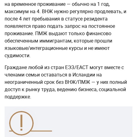
на временное проживание — обычно на 1 год,
максимум на 4. ВНЖ нужно регулярно продлевать, и
после 4 лет пребывания в статусе резидента
появляется право подать запрос на постоянное
проживание. ПМЖ выдают только финансово
обеспеченным иммигрантам, которые прошли
языковые/интеграционные курсы и не имеют
судимости.
Граждане любой из стран ЕЭЗ/ЕАСТ могут вместе с
членами семьи оставаться в Исландии на
неограниченный срок без ВНЖ/ПМЖ — у них полный
доступ к рынку труда, ведению бизнеса, социальной
поддержке.