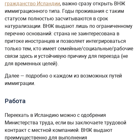
гражданство Исландии
, важно сразу открыть ВНЖ
иммиграционного типа. Годы проживания с таким
статусом полностью засчитываются в срок
натурализации. ВНЖ выдают лишь по ограниченному
перечню оснований: страна не заинтересована в
притоке иностранцев и позволяет интегрироваться
только тем, кто имеет семейные/социальные/рабочие
связи здесь и устойчивую причину для переезда (не
для временных целей).
Далее — подробно о каждом из возможных путей
иммиграции.
Работа
Переехать в Исландию можно с одобрения
Министерства труда, если вы заключаете трудовой
контракт с местной компанией. ВНЖ выдают
преимущественно для выполнения