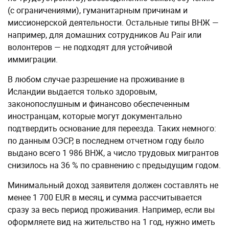
(с ограничениями), гуманитарным причинам и
миссионерской деятельности. Остальные типы ВНЖ —
например, для домашних сотрудников Au Pair или
волонтеров — не подходят для устойчивой
иммиграции.
В любом случае разрешение на проживание в
Исландии выдается только здоровым,
законопослушным и финансово обеспеченным
иностранцам, которые могут документально
подтвердить основание для переезда. Таких немного:
по данным ОЭСР, в последнем отчетном году было
выдано всего 1 986 ВНЖ, а число трудовых мигрантов
снизилось на 36 % по сравнению с предыдущим годом.
Минимальный доход заявителя должен составлять не
менее 1 700 EUR в месяц, и сумма рассчитывается
сразу за весь период проживания. Например, если вы
оформляете вид на жительство на 1 год, нужно иметь