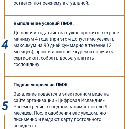
остается по-прежнему актуальной.
Выполнение условий ПМЖ.
До подачи ходатайства нужно прожить в стране
минимум 4 года (при этом допустимо уезжать
максимум на 90 дней суммарно в течение 12
месяцев), пройти языковые курсы и получить
сертификат, собрать досье, уплатить
госпошлину.
Подача запроса на ПМЖ.
Заявление подается в электронном виде на
сайте организации «Цифровая Исландия».
Рассмотрение в среднем занимает около 9
месяцев. После одобрения вас уведомляют
письменно и выдают карту постоянного
резидента.