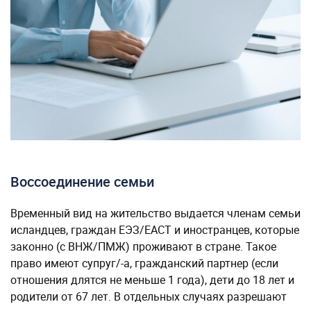
Воссоединение семьи
Временный вид на жительство выдается членам семьи
исландцев, граждан ЕЭЗ/ЕАСТ и иностранцев, которые
законно (с ВНЖ/ПМЖ) проживают в стране. Такое
право имеют супруг/-а, гражданский партнер (если
отношения длятся не меньше 1 года), дети до 18 лет и
родители от 67 лет. В отдельных случаях разрешают