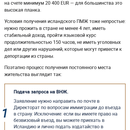
на счете минимум 20 400 EUR — для большинства это
высокая планка.
Условия получения исландского ПМЖ тоже непростые:
нужно прожить в стране не менее 4 лет, иметь
стабильный доход, пройти языковой курс
продолжительностью 150 часов, не иметь уголовных
дел или других нарушений, которые могут привести к
депортации из страны.
Поэтапно процесс получения постоянного места
жительства выглядит так:
Подача запроса на ВНЖ.
Заявление нужно направить по почте в
Директорат по вопросам иммиграции до въезда
в страну. Исключение: если вы имеете право на
безвизовый въезд, вы можете приехать в
Исландию и лично подать ходатайство в