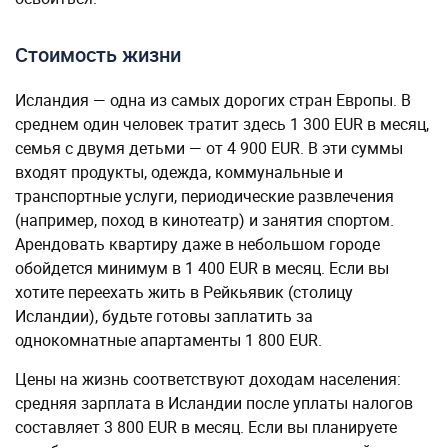
Стоимость жизни
Исландия — одна из самых дорогих стран Европы. В
среднем один человек тратит здесь 1 300 EUR в месяц,
семья с двумя детьми — от 4 900 EUR. В эти суммы
входят продукты, одежда, коммунальные и
транспортные услуги, периодические развлечения
(например, поход в кинотеатр) и занятия спортом.
Арендовать квартиру даже в небольшом городе
обойдется минимум в 1 400 EUR в месяц. Если вы
хотите переехать жить в Рейкьявик (столицу
Исландии), будьте готовы заплатить за
однокомнатные апартаменты 1 800 EUR.
Цены на жизнь соответствуют доходам населения:
средняя зарплата в Исландии после уплаты налогов
составляет 3 800 EUR в месяц. Если вы планируете