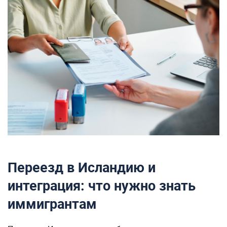
Переезд в Исландию и
интеграция: что нужно знать
иммигрантам