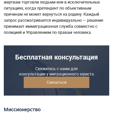
жертвам торговли людьми или в исключительных
ситуациях, когда претендент по объективным
причинам не может вернуться на родину. Каждый
запрос рассматривается индивидуально — решение
принимает иммиграционная служба совместно с
полицией и Управлением по правам человека.
Бесплатная консультация
Свяжитесь с нами для
консультации у миграционного юриста
Связаться
Миссионерство