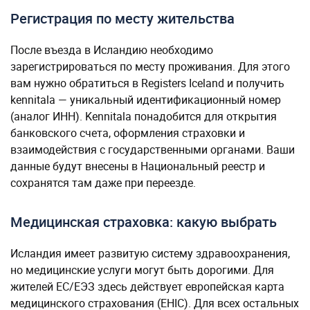
Регистрация по месту жительства
После въезда в Исландию необходимо
зарегистрироваться по месту проживания. Для этого
вам нужно обратиться в Registers Iceland и получить
kennitala — уникальный идентификационный номер
(аналог ИНН). Kennitala понадобится для открытия
банковского счета, оформления страховки и
взаимодействия с государственными органами. Ваши
данные будут внесены в Национальный реестр и
сохранятся там даже при переезде.
Медицинская страховка: какую выбрать
Исландия имеет развитую систему здравоохранения,
но медицинские услуги могут быть дорогими. Для
жителей ЕС/ЕЭЗ здесь действует европейская карта
медицинского страхования (EHIC). Для всех остальных