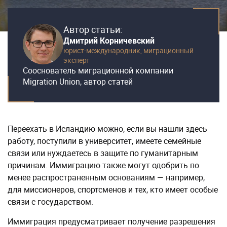
Автор статьи:
Дмитрий Корничевский
юрист-международник,
миграционный
эксперт
Сооснователь миграционной компании
Migration Union, автор статей
Переехать в Исландию можно, если вы нашли здесь
работу, поступили в университет, имеете семейные
связи или нуждаетесь в защите по гуманитарным
причинам. Иммиграцию также могут одобрить по
менее распространенным основаниям — например,
для миссионеров, спортсменов и тех, кто имеет особые
связи с государством.
Иммиграция предусматривает получение разрешения