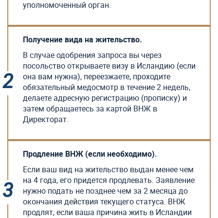
уполномоченный орган.
Получение вида на жительство.
В случае одобрения запроса вы через
посольство открываете визу в Исландию (если
она вам нужна), переезжаете, проходите
обязательный медосмотр в течение 2 недель,
делаете адресную регистрацию (прописку) и
затем обращаетесь за картой ВНЖ в
Директорат.
Продление ВНЖ (если необходимо).
Если ваш вид на жительство выдан менее чем
на 4 года, его придется продлевать. Заявление
нужно подать не позднее чем за 2 месяца до
окончания действия текущего статуса. ВНЖ
продлят, если ваша причина жить в Исландии