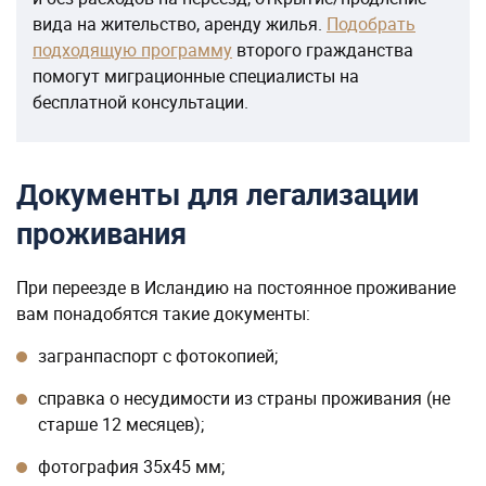
вида на жительство, аренду жилья.
Подобрать
подходящую программу
второго гражданства
помогут миграционные специалисты на
бесплатной консультации.
Документы для легализации
проживания
При переезде в Исландию на постоянное проживание
вам понадобятся такие документы:
загранпаспорт с фотокопией;
справка о несудимости из страны проживания (не
старше 12 месяцев);
фотография 35х45 мм;