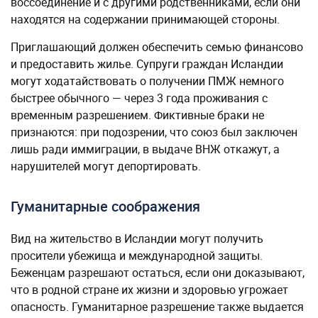
воссоединение и с другими родственниками, если они
находятся на содержании принимающей стороны.
Приглашающий должен обеспечить семью финансово
и предоставить жилье. Супруги граждан Исландии
могут ходатайствовать о получении ПМЖ немного
быстрее обычного — через 3 года проживания с
временным разрешением. Фиктивные браки не
признаются: при подозрении, что союз был заключен
лишь ради иммиграции, в выдаче ВНЖ откажут, а
нарушителей могут депортировать.
Гуманитарные соображения
Вид на жительство в Исландии могут получить
просители убежища и международной защиты.
Беженцам разрешают остаться, если они доказывают,
что в родной стране их жизни и здоровью угрожает
опасность. Гуманитарное разрешение также выдается