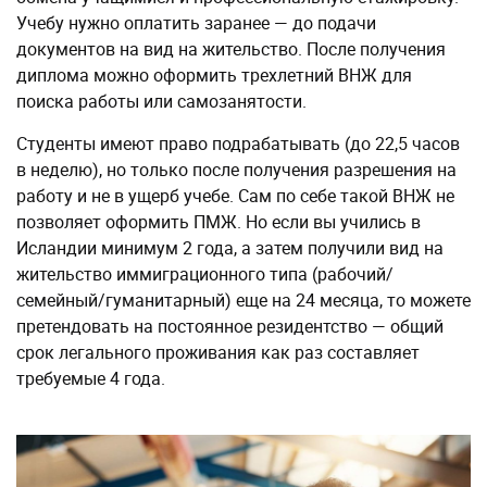
Учебу нужно оплатить заранее — до подачи
документов на вид на жительство. После получения
диплома можно оформить трехлетний ВНЖ для
поиска работы или самозанятости.
Студенты имеют право подрабатывать (до 22,5 часов
в неделю), но только после получения разрешения на
работу и не в ущерб учебе. Сам по себе такой ВНЖ не
позволяет оформить ПМЖ. Но если вы учились в
Исландии минимум 2 года, а затем получили вид на
жительство иммиграционного типа (рабочий/
семейный/гуманитарный) еще на 24 месяца, то можете
претендовать на постоянное резидентство — общий
срок легального проживания как раз составляет
требуемые 4 года.