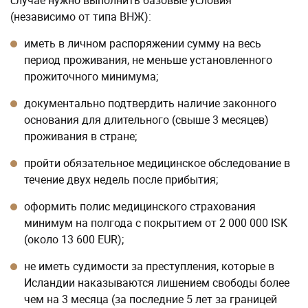
случае нужно выполнить базовые условия
(независимо от типа ВНЖ):
иметь в личном распоряжении сумму на весь
период проживания, не меньше установленного
прожиточного минимума;
документально подтвердить наличие законного
основания для длительного (свыше 3 месяцев)
проживания в стране;
пройти обязательное медицинское обследование в
течение двух недель после прибытия;
оформить полис медицинского страхования
минимум на полгода с покрытием от 2 000 000 ISK
(около 13 600 EUR);
не иметь судимости за преступления, которые в
Исландии наказываются лишением свободы более
чем на 3 месяца (за последние 5 лет за границей