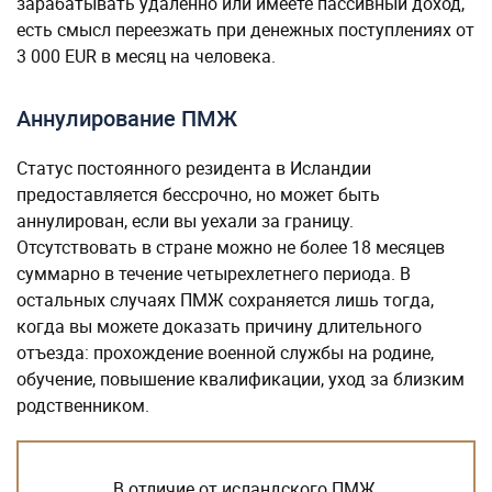
зарабатывать удаленно или имеете пассивный доход,
есть смысл переезжать при денежных поступлениях от
3 000 EUR в месяц на человека.
Аннулирование ПМЖ
Статус постоянного резидента в Исландии
предоставляется бессрочно, но может быть
аннулирован, если вы уехали за границу.
Отсутствовать в стране можно не более 18 месяцев
суммарно в течение четырехлетнего периода. В
остальных случаях ПМЖ сохраняется лишь тогда,
когда вы можете доказать причину длительного
отъезда: прохождение военной службы на родине,
обучение, повышение квалификации, уход за близким
родственником.
В отличие от исландского ПМЖ,