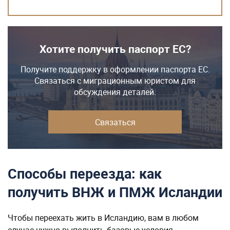
Хотите получить паспорт ЕС?
Получите поддержку в оформлении паспорта ЕС.
Связаться с миграционным юристом для
обсуждения деталей.
Связаться
Способы переезда: как
получить ВНЖ и ПМЖ Исландии
Чтобы переехать жить в Исландию, вам в любом