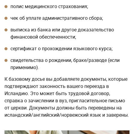
полис медицинского страхования;
чек об уплате административного сбора;
выписка из банка или другое доказательство
финансовой обеспеченности;
сертификат о прохождении языкового курса;
свидетельства о рождении, браке/разводе (если
применимо).
К базовому досье вы добавляете документы, которые
подтверждают законность вашего переезда в
Исландию. Это может быть трудовой договор,
справка о зачислении в вуз, пригласительное письмо
от церкви. Документы должны быть переведены на
исландский/английский/норвежский язык и заверены.