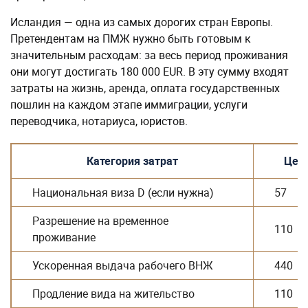
Исландия — одна из самых дорогих стран Европы.
Претендентам на ПМЖ нужно быть готовым к
значительным расходам: за весь период проживания
они могут достигать 180 000 EUR. В эту сумму входят
затраты на жизнь, аренда, оплата государственных
пошлин на каждом этапе иммиграции, услуги
переводчика, нотариуса, юристов.
Категория затрат
Цена
Национальная виза D (если нужна)
57
Разрешение на временное
110
проживание
Ускоренная выдача рабочего ВНЖ
440
Продление вида на жительство
110