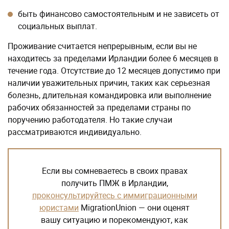
быть финансово самостоятельным и не зависеть от
социальных выплат.
Проживание считается непрерывным, если вы не
находитесь за пределами Ирландии более 6 месяцев в
течение года. Отсутствие до 12 месяцев допустимо при
наличии уважительных причин, таких как серьезная
болезнь, длительная командировка или выполнение
рабочих обязанностей за пределами страны по
поручению работодателя. Но такие случаи
рассматриваются индивидуально.
Если вы сомневаетесь в своих правах
получить ПМЖ в Ирландии,
проконсультируйтесь с иммиграционными
юристами
MigrationUnion — они оценят
вашу ситуацию и порекомендуют, как