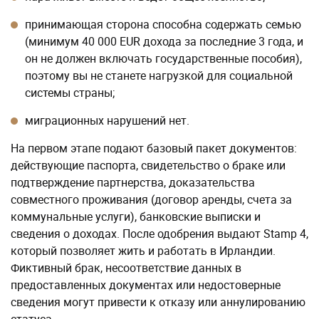
принимающая сторона способна содержать семью
(минимум 40 000 EUR дохода за последние 3 года, и
он не должен включать государственные пособия),
поэтому вы не станете нагрузкой для социальной
системы страны;
миграционных нарушений нет.
На первом этапе подают базовый пакет документов:
действующие паспорта, свидетельство о браке или
подтверждение партнерства, доказательства
совместного проживания (договор аренды, счета за
коммунальные услуги), банковские выписки и
сведения о доходах. После одобрения выдают Stamp 4,
который позволяет жить и работать в Ирландии.
Фиктивный брак, несоответствие данных в
предоставленных документах или недостоверные
сведения могут привести к отказу или аннулированию
статуса.