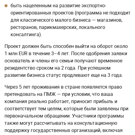
быть нацеленным на развитие экспортно-
ориентированных проектов (программа не подходит
для классического малого бизнеса — магазинов,
ресторанов, парикмахерских, локального
консалтинга).
Проект должен быть способен выйти на оборот около
1 млн EUR в течение 3–4 лет. После одобрения заявки
основатель и члены его семьи получают временное
резидентство сроком на 2 года. При успешном
развитии бизнеса статус продлевают еще на 3 года.
Через 5 лет проживания в стране появляется право
претендовать на ПМЖ — при условии, что ваша
компания реально работает, приносит прибыль и
соответствует тем целям, которые были заявлены при
первоначальном обращении. Участники программы
также могут рассчитывать на консультационную
поддержку государственных организаций, включая