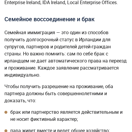
Enterprise Ireland, IDA Ireland, Local Enterprise Offices.
Семейное воссоединение и брак
Семейная иммиграция — это один из способов
получить долгосрочный статус в Ирландии для
супругов, партнеров и родителей детей-граждан
страны. Но важно помнить: сам по себе брак с
ирландцем не дает автоматического права на переезд
и проживание. Каждое заявление рассматривается
индивидуально.
Чтобы получить разрешение на проживание, оба
партнера должны быть совершеннолетними и
доказать, что:
брак или партнерство является действительным и
не носит фиктивный характер;
пара живет вместе и ведет общее хозяйство;