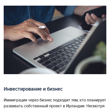
Инвестирование и бизнес
Иммиграция через бизнес подходит тем, кто планирует
развивать собственный проект в Ирландии. Несмотря