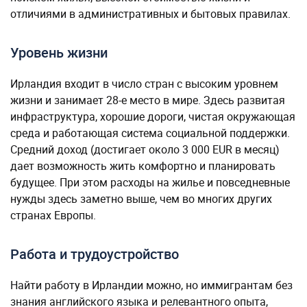
отличиями в административных и бытовых правилах.
Уровень жизни
Ирландия входит в число стран с высоким уровнем
жизни и занимает 28-е место в мире. Здесь развитая
инфраструктура, хорошие дороги, чистая окружающая
среда и работающая система социальной поддержки.
Средний доход (достигает около 3 000 EUR в месяц)
дает возможность жить комфортно и планировать
будущее. При этом расходы на жилье и повседневные
нужды здесь заметно выше, чем во многих других
странах Европы.
Работа и трудоустройство
Найти работу в Ирландии можно, но иммигрантам без
знания английского языка и релевантного опыта,