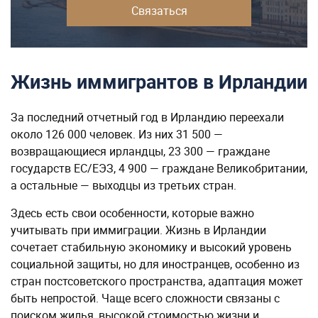
Связаться
Жизнь иммигрантов в Ирландии
За последний отчетный год в Ирландию переехали
около 126 000 человек. Из них 31 500 —
возвращающиеся ирландцы, 23 300 — граждане
государств ЕС/ЕЭЗ, 4 900 — граждане Великобритании,
а остальные — выходцы из третьих стран.
Здесь есть свои особенности, которые важно
учитывать при иммиграции. Жизнь в Ирландии
сочетает стабильную экономику и высокий уровень
социальной защиты, но для иностранцев, особенно из
стран постсоветского пространства, адаптация может
быть непростой. Чаще всего сложности связаны с
поиском жилья, высокой стоимостью жизни и