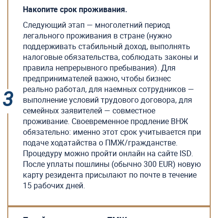
Накопите срок проживания.
Следующий этап — многолетний период
легального проживания в стране (нужно
поддерживать стабильный доход, выполнять
налоговые обязательства, соблюдать законы и
правила непрерывного пребывания). Для
предпринимателей важно, чтобы бизнес
реально работал, для наемных сотрудников —
выполнение условий трудового договора, для
семейных заявителей — совместное
проживание. Своевременное продление ВНЖ
обязательно: именно этот срок учитывается при
подаче ходатайства о ПМЖ/гражданстве.
Процедуру можно пройти онлайн на сайте ISD.
После уплаты пошлины (обычно 300 EUR) новую
карту резидента присылают по почте в течение
15 рабочих дней.