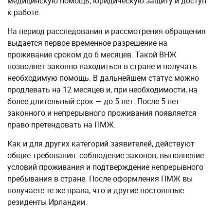
медицинскую помощь, юридическую защиту и доступ
к работе.
На период расследования и рассмотрения обращения
выдается первое временное разрешение на
проживание сроком до 6 месяцев. Такой ВНЖ
позволяет законно находиться в стране и получать
необходимую помощь. В дальнейшем статус можно
продлевать на 12 месяцев и, при необходимости, на
более длительный срок — до 5 лет. После 5 лет
законного и непрерывного проживания появляется
право претендовать на ПМЖ.
Как и для других категорий заявителей, действуют
общие требования: соблюдение законов, выполнение
условий проживания и подтверждение непрерывного
пребывания в стране. После оформления ПМЖ вы
получаете те же права, что и другие постоянные
резиденты Ирландии.