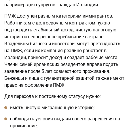
например для супругов граждан Ирландии.
ПМЖ доступен разным категориям иммигрантов.
Работникам с долгосрочным контрактом нужно
подтвердить стабильный доход, чистую налоговую
историю и непрерывное пребывание в стране.
Владельцы бизнеса и инвесторы могут претендовать
на ПМЖ, если их компания реально работает в
Ирландии, приносит доход и создает рабочие места.
Члены семей ирландских резидентов вправе подать
заявление после 5 лет совместного проживания.
Беженцы и лица с гуманитарной защитой также имеют
право на оформление ПМЖ.
Для перехода к постоянному статусу нужно:
иметь чистую миграционную историю;
соблюдать условия выдачи своего разрешения на
проживание;