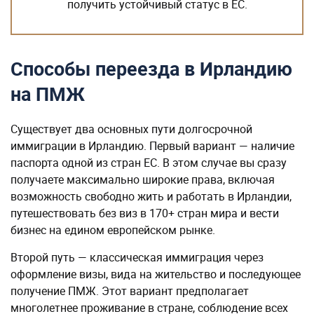
получить устойчивый статус в ЕС.
Способы переезда в Ирландию
на ПМЖ
Существует два основных пути долгосрочной
иммиграции в Ирландию. Первый вариант — наличие
паспорта одной из стран ЕС. В этом случае вы сразу
получаете максимально широкие права, включая
возможность свободно жить и работать в Ирландии,
путешествовать без виз в 170+ стран мира и вести
бизнес на едином европейском рынке.
Второй путь — классическая иммиграция через
оформление визы, вида на жительство и последующее
получение ПМЖ. Этот вариант предполагает
многолетнее проживание в стране, соблюдение всех