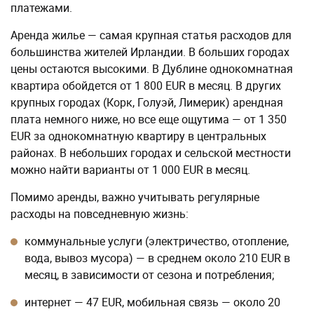
платежами.
Аренда жилье — самая крупная статья расходов для
большинства жителей Ирландии. В больших городах
цены остаются высокими. В Дублине однокомнатная
квартира обойдется от 1 800 EUR в месяц. В других
крупных городах (Корк, Голуэй, Лимерик) арендная
плата немного ниже, но все еще ощутима — от 1 350
EUR за однокомнатную квартиру в центральных
районах. В небольших городах и сельской местности
можно найти варианты от 1 000 EUR в месяц.
Помимо аренды, важно учитывать регулярные
расходы на повседневную жизнь:
коммунальные услуги (электричество, отопление,
вода, вывоз мусора) — в среднем около 210 EUR в
месяц, в зависимости от сезона и потребления;
интернет — 47 EUR, мобильная связь — около 20