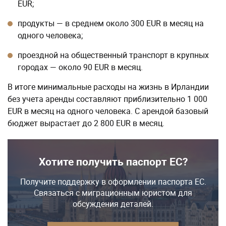
EUR;
продукты — в среднем около 300 EUR в месяц на
одного человека;
проездной на общественный транспорт в крупных
городах — около 90 EUR в месяц.
В итоге минимальные расходы на жизнь в Ирландии
без учета аренды составляют приблизительно 1 000
EUR в месяц на одного человека. С арендой базовый
бюджет вырастает до 2 800 EUR в месяц.
Хотите получить паспорт ЕС?
Получите поддержку в оформлении паспорта ЕС.
Связаться с миграционным юристом для
обсуждения деталей.