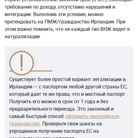
требования по доходу, отсутствию нарушений и
интеграции. Выполнив эти условия, можно
претендовать на ПМЖ/гражданство Ирландии. При
этом важно помнить, что не каждый тип ВНЖ ведет к
натурализации.
Существует более простой вариант легализации в
Ирландии — с паспортом любой другой страны ЕС,
который дает те же права, что и местный паспорт.
Получить его можно в срок от 1 года и без
предварительного переезда. Это законный и
самый быстрый способ
оформить европейское
гражданство
. Проверьте свои шансы на
упрощенное получение паспорта ЕС на