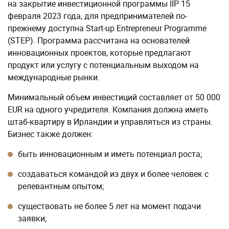
на закрытие инвестиционной программы IIP 15
февраля 2023 года, для предпринимателей по-
прежнему доступна Start-up Entrepreneur Programme
(STEP). Программа рассчитана на основателей
инновационных проектов, которые предлагают
продукт или услугу с потенциальным выходом на
международные рынки.
Минимальный объем инвестиций составляет от 50 000
EUR на одного учредителя. Компания должна иметь
штаб-квартиру в Ирландии и управляться из страны.
Бизнес также должен:
быть инновационным и иметь потенциал роста;
создаваться командой из двух и более человек с
релевантным опытом;
существовать не более 5 лет на момент подачи
заявки;