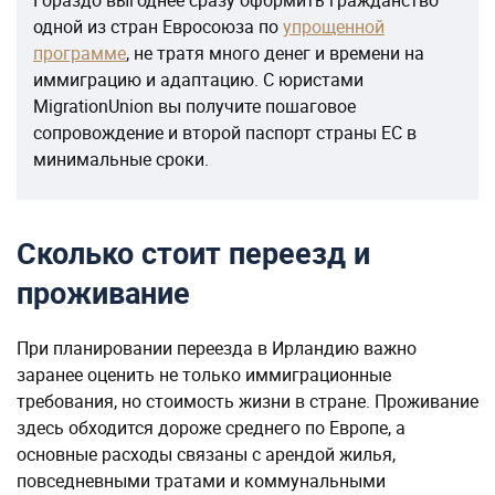
Гораздо выгоднее сразу оформить гражданство
одной из стран Евросоюза по
упрощенной
программе
, не тратя много денег и времени на
иммиграцию и адаптацию. С юристами
MigrationUnion вы получите пошаговое
сопровождение и второй паспорт страны ЕС в
минимальные сроки.
Сколько стоит переезд и
проживание
При планировании переезда в Ирландию важно
заранее оценить не только иммиграционные
требования, но стоимость жизни в стране. Проживание
здесь обходится дороже среднего по Европе, а
основные расходы связаны с арендой жилья,
повседневными тратами и коммунальными