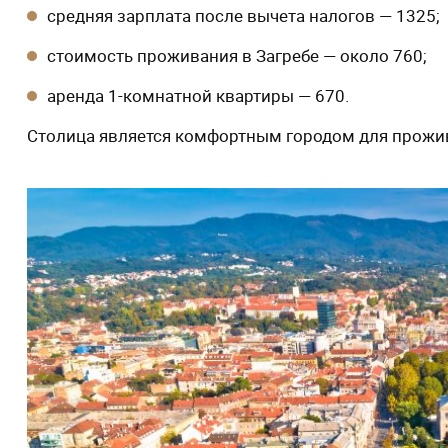
средняя зарплата после вычета налогов — 1325;
стоимость проживания в Загребе — около 760;
аренда 1-комнатной квартиры — 670.
Столица является комфортным городом для прожива