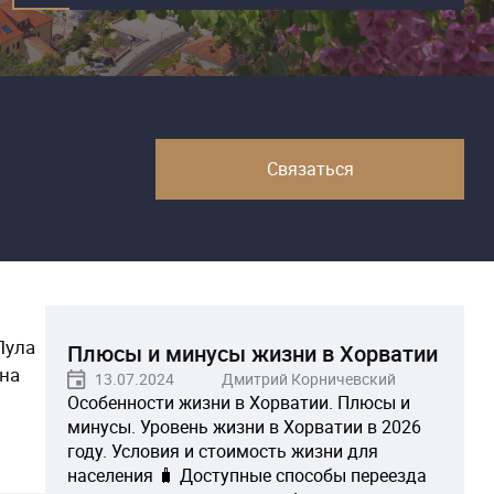
Связаться
Пула
Плюсы и минусы жизни в Хорватии
ана
13.07.2024
Дмитрий Корничевский
Особенности жизни в Хорватии. Плюсы и
минусы. Уровень жизни в Хорватии в 2026
году. Условия и стоимость жизни для
населения 🧳 Доступные способы переезда