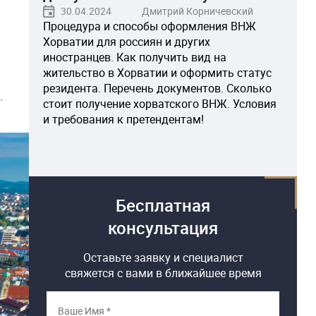
30.04.2024
Дмитрий Корничевский
Процедура и способы оформления ВНЖ
Хорватии для россиян и других
иностранцев. Как получить вид на
жительство в Хорватии и оформить статус
резидента. Перечень документов. Сколько
.
стоит получение хорватского ВНЖ. Условия
и требования к претендентам!
Бесплатная
консультация
Оставьте заявку и специалист
свяжется с вами в ближайшее время