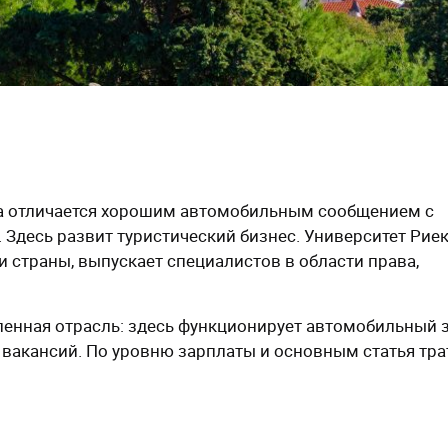
ека отличается хорошим автомобильным сообщением с
. Здесь развит туристический бизнес. Университет Рие
 страны, выпускает специалистов в области права,
енная отрасль: здесь функционирует автомобильный 
 вакансий. По уровню зарплаты и основным статья тра