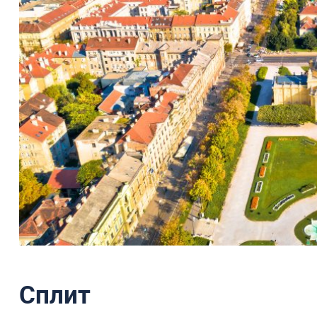
Сплит