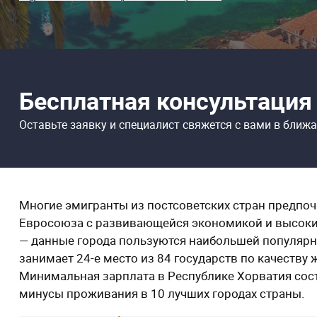
Бесплатная консультация
Оставьте заявку и специалист свяжется
с вами в ближ
Многие эмигранты из постсоветских стран предпоч
Евросоюза с развивающейся экономикой и высоким 
— данные города пользуются наибольшей популярнос
занимает 24-е место из 84 государств по качеству жи
Минимальная зарплата в Республике Хорватия сос
минусы проживания в 10 лучших городах страны.