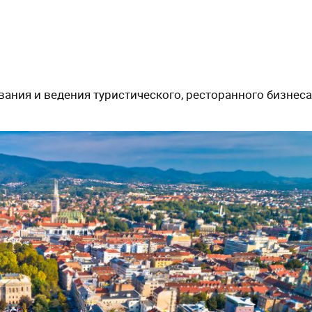
ния и ведения туристического, ресторанного бизнеса