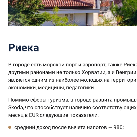
Риека
В городе есть морской порт и аэропорт, также Ри
другими районами не только Хорватии, а и Венгрии
является одним из наиболее молодых на территории
экономики, медицины, педагогики.
Помимо сферы туризма, в городе развита промышл
Skoda, что способствует наличию соответствующих
месяц в EUR следующие показатели:
средний доход после вычета налогов — 980;