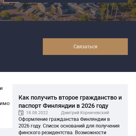
Связаться
ли
Как получить второе гражданство и
симо
паспорт Финляндии в 2026 году
18.08.2022
Дмитрий Корничевский
Оформление гражданства Финляндии в
2026 году. Список оснований для получения
финского резидентства. Возможности