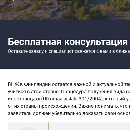
Бесплатная консультация
Оставьте заявку и специалист свяжется
с вами в ближ
ВНЖ в Финляндии остается важной и актуальной те
учиться в этой стране. Процедура получения вида 
иностранцах» (Ulkomaalaislaki 301/2004), который 
от их страны происхождения. Важно понимать, что
заявитель должен убедительно доказать свои осно