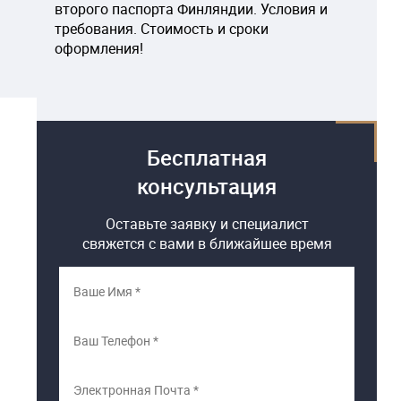
второго паспорта Финляндии. Условия и
требования. Стоимость и сроки
оформления!
Бесплатная
консультация
Оставьте заявку и специалист
свяжется с вами в ближайшее время