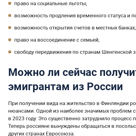
право на социальные льготы;
возможность продления временного статуса и 
возможность открытия счетов в местных банках;
право на воссоединение с семьей;
свободу передвижения по странам Шенгенской з
Можно ли сейчас получ
эмигрантам из России
При получении вида на жительство в Финляндии р
нюансами. Одной из наиболее значимых проблем с
в 2023 году. Это существенно затруднило процесс 
Теперь россияне вынуждены обращаться в посольс
других странах Евросоюза.