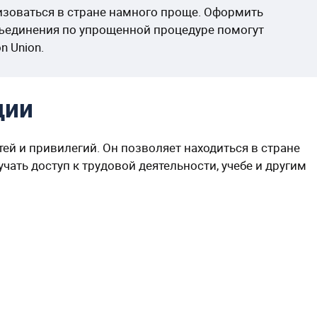
зоваться в стране намного проще. Оформить
бъединения по упрощенной процедуре помогут
n Union.
дии
 и привилегий. Он позволяет находиться в стране
чать доступ к трудовой деятельности, учебе и другим