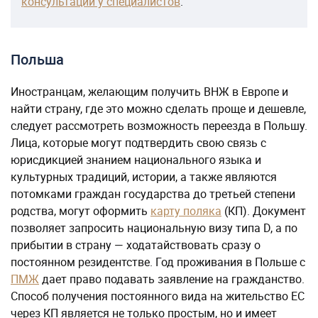
консультации у специалистов
.
Польша
Иностранцам, желающим получить ВНЖ в Европе и
найти страну, где это можно сделать проще и дешевле,
следует рассмотреть возможность переезда в Польшу.
Лица, которые могут подтвердить свою связь с
юрисдикцией знанием национального языка и
культурных традиций, истории, а также являются
потомками граждан государства до третьей степени
родства, могут оформить
карту поляка
(КП). Документ
позволяет запросить национальную визу типа D, а по
прибытии в страну — ходатайствовать сразу о
постоянном резидентстве. Год проживания в Польше с
ПМЖ
дает право подавать заявление на гражданство.
Способ получения постоянного вида на жительство ЕС
через КП является не только простым, но и имеет