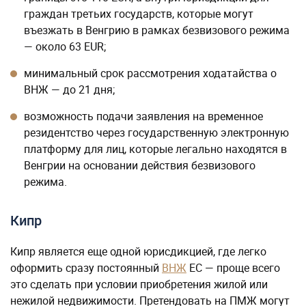
граждан третьих государств, которые могут
въезжать в Венгрию в рамках безвизового режима
— около 63 EUR;
минимальный срок рассмотрения ходатайства о
ВНЖ — до 21 дня;
возможность подачи заявления на временное
резидентство через государственную электронную
платформу для лиц, которые легально находятся в
Венгрии на основании действия безвизового
режима.
Кипр
Кипр является еще одной юрисдикцией, где легко
оформить сразу постоянный
ВНЖ
ЕС — проще всего
это сделать при условии приобретения жилой или
нежилой недвижимости. Претендовать на ПМЖ могут