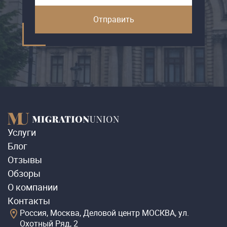
Услуги
Блог
Отзывы
Обзоры
О компании
Контакты
Россия, Москва, Деловой центр МОСКВА, ул.
Охотный Ряд, 2