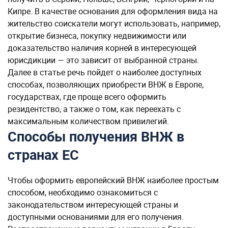
Кипре. В качестве основания для оформления вида на
жительство соискатели могут использовать, например,
открытие бизнеса, покупку недвижимости или
доказательство наличия корней в интересующей
юрисдикции — это зависит от выбранной страны.
Далее в статье речь пойдет о наиболее доступных
способах, позволяющих приобрести ВНЖ в Европе,
государствах, где проще всего оформить
резидентство, а также о том, как переехать с
максимальным количеством привилегий.
Способы получения ВНЖ в
странах ЕС
Чтобы оформить европейский ВНЖ наиболее простым
способом, необходимо ознакомиться с
законодательством интересующей страны и
доступными основаниями для его получения.