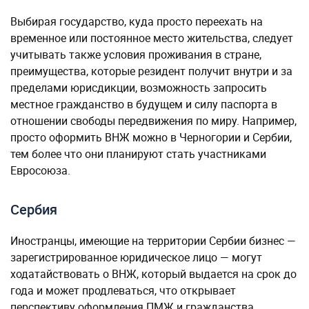
Выбирая государство, куда просто переехать на
временное или постоянное место жительства, следует
учитывать также условия проживания в стране,
преимущества, которые резидент получит внутри и за
пределами юрисдикции, возможность запросить
местное гражданство в будущем и силу паспорта в
отношении свободы передвижения по миру. Например,
просто оформить ВНЖ можно в Черногории и Сербии,
тем более что они планируют стать участниками
Евросоюза.
Сербия
Иностранцы, имеющие на территории Сербии бизнес —
зарегистрированное юридическое лицо — могут
ходатайствовать о ВНЖ, который выдается на срок до
года и может продлеваться, что открывает
перспективу оформления ПМЖ и гражданства.