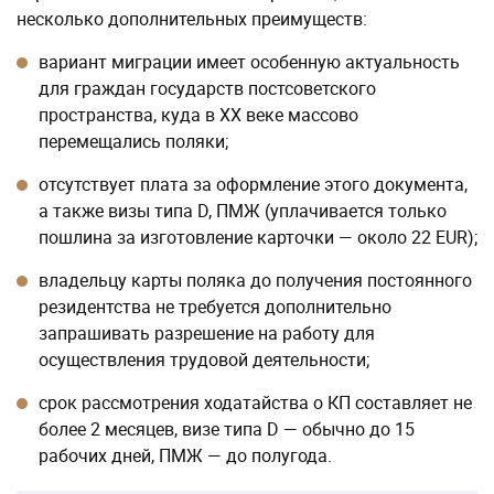
несколько дополнительных преимуществ:
вариант миграции имеет особенную актуальность
для граждан государств постсоветского
пространства, куда в XX веке массово
перемещались поляки;
отсутствует плата за оформление этого документа,
а также визы типа D, ПМЖ (уплачивается только
пошлина за изготовление карточки — около 22 EUR);
владельцу карты поляка до получения постоянного
резидентства не требуется дополнительно
запрашивать разрешение на работу для
осуществления трудовой деятельности;
срок рассмотрения ходатайства о КП составляет не
более 2 месяцев, визе типа D — обычно до 15
рабочих дней, ПМЖ — до полугода.