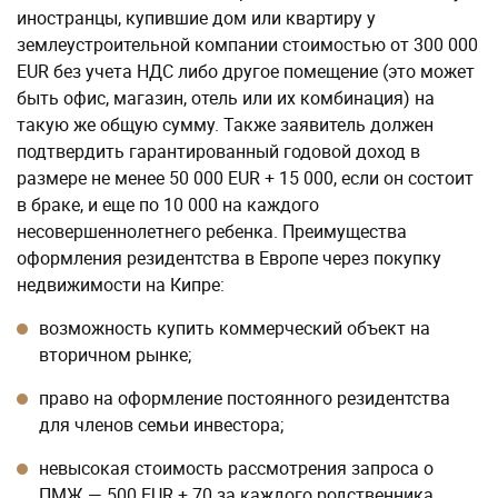
иностранцы, купившие дом или квартиру у
землеустроительной компании стоимостью от 300 000
EUR без учета НДС либо другое помещение (это может
быть офис, магазин, отель или их комбинация) на
такую же общую сумму. Также заявитель должен
подтвердить гарантированный годовой доход в
размере не менее 50 000 EUR + 15 000, если он состоит
в браке, и еще по 10 000 на каждого
несовершеннолетнего ребенка. Преимущества
оформления резидентства в Европе через покупку
недвижимости на Кипре:
возможность купить коммерческий объект на
вторичном рынке;
право на оформление постоянного резидентства
для членов семьи инвестора;
невысокая стоимость рассмотрения запроса о
ПМЖ — 500 EUR + 70 за каждого родственника,