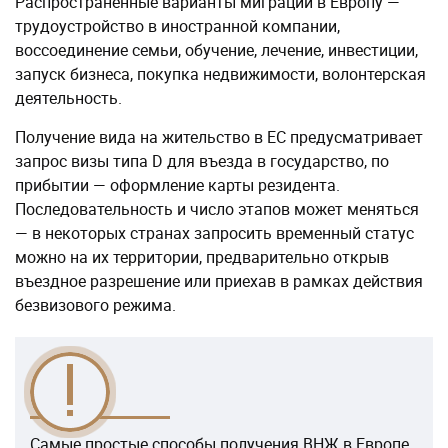
Распространенные варианты миграции в Европу —
трудоустройство в иностранной компании,
воссоединение семьи, обучение, лечение, инвестиции,
запуск бизнеса, покупка недвижимости, волонтерская
деятельность.
Получение вида на жительство в ЕС предусматривает
запрос визы типа D для въезда в государство, по
прибытии — оформление карты резидента.
Последовательность и число этапов может меняться
— в некоторых странах запросить временный статус
можно на их территории, предварительно открыв
въездное разрешение или приехав в рамках действия
безвизового режима.
Самые простые способы получения ВНЖ в Европе