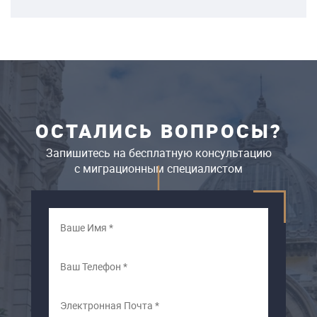
ОСТАЛИСЬ ВОПРОСЫ?
Запишитесь на бесплатную консультацию
c миграционным специалистом