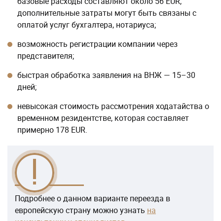
базовые расходы составляют около 56 EUR,
дополнительные затраты могут быть связаны с
оплатой услуг бухгалтера, нотариуса;
возможность регистрации компании через
представителя;
быстрая обработка заявления на ВНЖ — 15–30
дней;
невысокая стоимость рассмотрения ходатайства о
временном резидентстве, которая составляет
примерно 178 EUR.
Подробнее о данном варианте переезда в
европейскую страну можно узнать
на