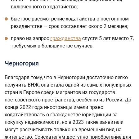
включенного в ходатайство;
быстрое рассмотрение ходатайства о постоянном
резидентстве — срок составляет около 2 месяцев;
право на запрос
гражданства
спустя 5 лет вместо 7,
требуемых в большинстве случаев.
Черногория
Благодаря тому, что в Черногории достаточно легко
получить ВНЖ, она стала одной из самых популярных
стран в Европе среди мигрантов из государств
постсоветского пространства, особенно из России. До
конца 2022 года иностранцы имели право
ходатайствовать о гражданстве юрисдикции за
покупку недвижимости, но в 2023 такие заявители
могут рассчитывать только на временный вид на
жительство. Соискателям доступно приобретение для