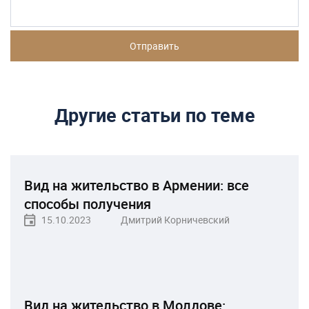
Другие статьи по теме
Вид на жительство в Армении: все
способы получения
15.10.2023
Дмитрий Корничевский
Вид на жительство в Молдове: