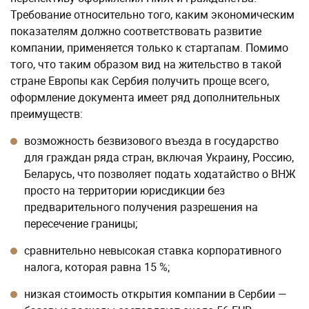
Требование относительно того, каким экономическим
показателям должно соответствовать развитие
компании, применяется только к стартапам. Помимо
того, что таким образом вид на жительство в такой
стране Европы как Сербия получить проще всего,
оформление документа имеет ряд дополнительных
преимуществ:
возможность безвизового въезда в государство
для граждан ряда стран, включая Украину, Россию,
Беларусь, что позволяет подать ходатайство о ВНЖ
просто на территории юрисдикции без
предварительного получения разрешения на
пересечение границы;
сравнительно невысокая ставка корпоративного
налога, которая равна 15 %;
низкая стоимость открытия компании в Сербии —