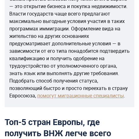
— это открытие бизнеса и покупка недвижимости.
Власти государств чаще всего предлагают
максимально выгодные условия участия в таких
программах иммиграции. Оформление вида на
жительство на других основаниях
предусматривает дополнительные условия — в
зависимости от его типа понадобится подтвердить
квалификацию и получить одобрение на
трудоустройство от уполномоченного органа,
знать язык или выполнять другие требования.
Подобрать способ получения статуса,
позволяющий быстро и просто переехать в страну
Евросоюза,
помогут миграционные специалисты
.
Топ-5 стран Европы, где
получить ВНЖ легче всего