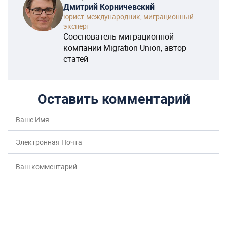
Дмитрий Корничевский
юрист-международник, миграционный
эксперт
Сооснователь миграционной
компании Migration Union, автор
статей
Оставить комментарий