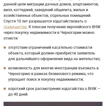
данной цели миграции дачных домов, апартаментов,
вилл, коттеджей, заведений общепита, жилых и
хозяйственных объектов, отдельных помещений.
Спустя 10 лет разрешается ходатайствовать о
гражданстве
. К плюсам получения европейского ВНЖ
через покупку недвижимости в Черногории можно
отнести:
отсутствие ограничений касательно стоимости
объекта, который должен приобрести заявитель
для дальнейшего оформления вида на жительство;
возможность для многих иностранцев въезжать в
Черногорию в рамках безвизового режима, что
упрощает поиск и покупку недвижимости;
короткий срок рассмотрения ходатайства о ВНЖ —
до 40 дней.