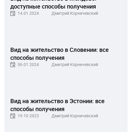
доступные способы получения
14.01.2024
Дмитрий Корничевский
Вид на жительство в Словении: все
способы получения
06.01.2024
Дмитрий Корничевский
Вид на жительство в Эстонии: все
способы получения
19.10.2023
Дмитрий Корничевский