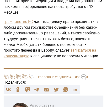
на территории юрисдикции и владения национальным
языком, на оформление паспорта требуется от 12
месяцев.
Гражданство ЕС
дает владельцу право проживать в
любом другом государстве объединения без каких-
либо дополнительных разрешений, а также свободно
трудоустраиваться, открывать бизнес, покупать
жилье. Чтобы узнать больше о возможностях
простого переезда в Европу, следует
записаться на
консультацию
к специалисту по вопросам миграции.
30
голосов
, в среднем:
4.5
из 5
0
Поделиться:
Автор статьи :