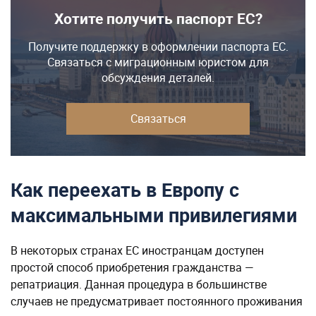
Хотите получить паспорт ЕС?
Получите поддержку в оформлении паспорта ЕС.
Связаться с миграционным юристом для
обсуждения деталей.
Связаться
Как переехать в Европу с
максимальными привилегиями
В некоторых странах ЕС иностранцам доступен
простой способ приобретения гражданства —
репатриация. Данная процедура в большинстве
случаев не предусматривает постоянного проживания