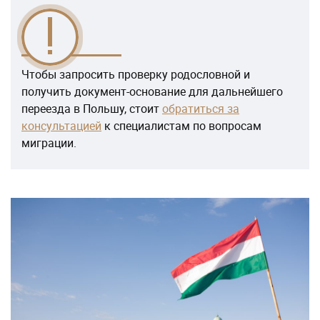
Чтобы запросить проверку родословной и
получить документ-основание для дальнейшего
переезда в Польшу, стоит
обратиться за
консультацией
к специалистам по вопросам
миграции.