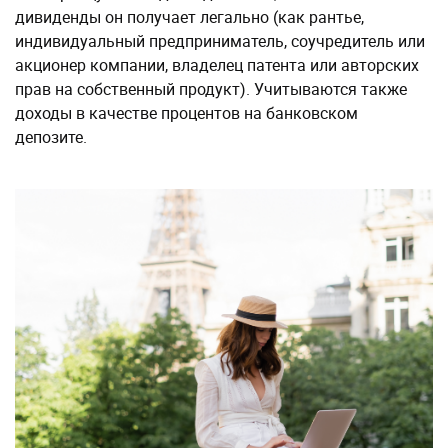
дивиденды он получает легально (как рантье,
индивидуальный предприниматель, соучредитель или
акционер компании, владелец патента или авторских
прав на собственный продукт). Учитываются также
доходы в качестве процентов на банковском
депозите.