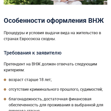
Особенности оформления ВНЖ
Процедуры и условия выдачи вида на жительство в
странах Евросоюза сходны.
Требования к заявителю
Претендент на ВНЖ должен отвечать следующим
критериям:
возраст старше 18 лет;
отсутствие криминального прошлого, судимостей;
благонадежность, достаточная финансовая
обеспеченность для проживания в выбранной для
переезда стране;