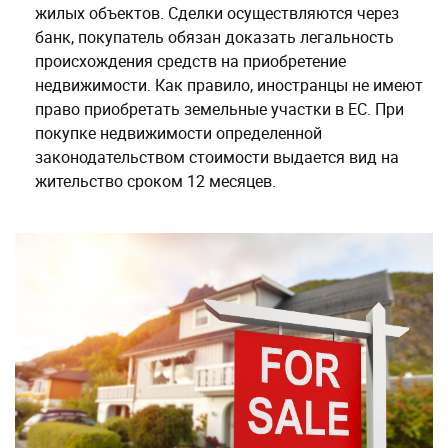
жилых объектов. Сделки осуществляются через
банк, покупатель обязан доказать легальность
происхождения средств на приобретение
недвижимости. Как правило, иностранцы не имеют
право приобретать земельные участки в ЕС. При
покупке недвижимости определенной
законодательством стоимости выдается вид на
жительство сроком 12 месяцев.