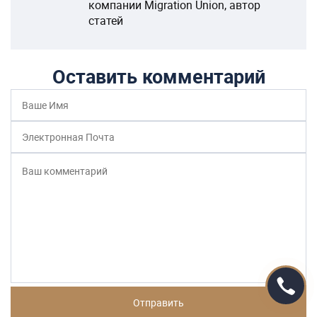
компании Migration Union, автор
статей
Оставить комментарий