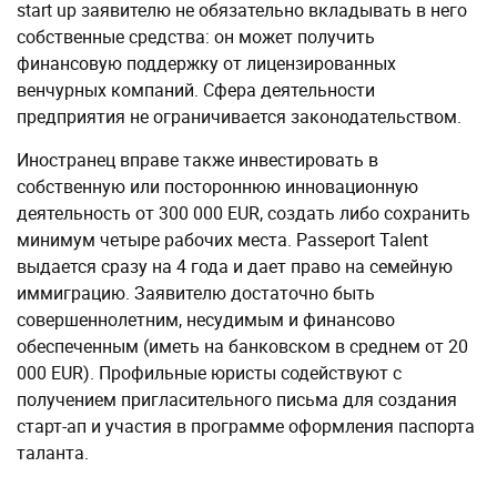
start up заявителю не обязательно вкладывать в него
собственные средства: он может получить
финансовую поддержку от лицензированных
венчурных компаний. Сфера деятельности
предприятия не ограничивается законодательством.
Иностранец вправе также инвестировать в
собственную или постороннюю инновационную
деятельность от 300 000 EUR, создать либо сохранить
минимум четыре рабочих места. Passeport Talent
выдается сразу на 4 года и дает право на семейную
иммиграцию. Заявителю достаточно быть
совершеннолетним, несудимым и финансово
обеспеченным (иметь на банковском в среднем от 20
000 EUR). Профильные юристы содействуют с
получением пригласительного письма для создания
старт-ап и участия в программе оформления паспорта
таланта.