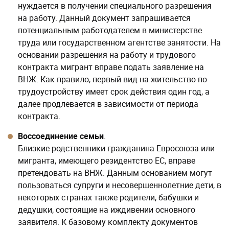
нуждается в получении специального разрешения
на работу. Данный документ запрашивается
потенциальным работодателем в министерстве
труда или государственном агентстве занятости. На
основании разрешения на работу и трудового
контракта мигрант вправе подать заявление на
ВНЖ. Как правило, первый вид на жительство по
трудоустройству имеет срок действия один год, а
далее продлевается в зависимости от периода
контракта.
Воссоединение семьи
.
Близкие родственники гражданина Евросоюза или
мигранта, имеющего резидентство ЕС, вправе
претендовать на ВНЖ. Данным основанием могут
пользоваться супруги и несовершеннолетние дети, в
некоторых странах также родители, бабушки и
дедушки, состоящие на иждивении основного
заявителя. К базовому комплекту документов