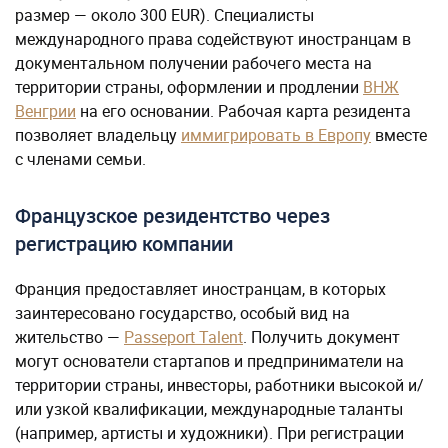
размер — около 300 EUR). Специалисты
международного права содействуют иностранцам в
документальном получении рабочего места на
территории страны, оформлении и продлении
ВНЖ
Венгрии
на его основании. Рабочая карта резидента
позволяет владельцу
иммигрировать в Европу
вместе
с членами семьи.
Французское резидентство через
регистрацию компании
Франция предоставляет иностранцам, в которых
заинтересовано государство, особый вид на
жительство —
Passeport Talent
. Получить документ
могут основатели стартапов и предприниматели на
территории страны, инвесторы, работники высокой и/
или узкой квалификации, международные таланты
(например, артисты и художники). При регистрации