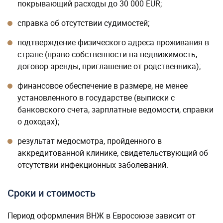
покрывающий расходы до 30 000 EUR;
справка об отсутствии судимостей;
подтверждение физического адреса проживания в
стране (право собственности на недвижимость,
договор аренды, приглашение от родственника);
финансовое обеспечение в размере, не менее
установленного в государстве (выписки с
банковского счета, зарплатные ведомости, справки
о доходах);
результат медосмотра, пройденного в
аккредитованной клинике, свидетельствующий об
отсутствии инфекционных заболеваний.
Сроки и стоимость
Период оформления ВНЖ в Евросоюзе зависит от