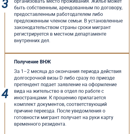
организовать место проживания. Жилье может
быть собственным, арендованным по договору,
предоставленным работодателем либо
предложенным членом семьи. В установленные
законодательством страны сроки мигрант
регистрируется в местном департаменте
внутренних дел.
Получение ВНЖ
За 1–2 месяца до окончания периода действия
долгосрочной визы D либо сразу по приезде
претендент подает заявление на оформление
вида на жительство в отдел по работе с
иностранцами. К прошению прилагается
комплект документов, соответствующий
причине переезда. После уведомления о
готовности мигрант получает на руки карту
временного резидента.