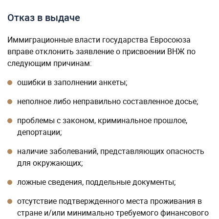
Отказ в выдаче
Иммиграционные власти государства Евросоюза
вправе отклонить заявление о присвоении ВНЖ по
следующим причинам:
ошибки в заполнении анкеты;
неполное либо неправильно составленное досье;
проблемы с законом, криминальное прошлое,
депортации;
наличие заболеваний, представляющих опасность
для окружающих;
ложные сведения, поддельные документы;
отсутствие подтвержденного места проживания в
стране и/или минимально требуемого финансового