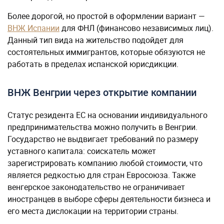
Более дорогой, но простой в оформлении вариант —
ВНЖ Испании
для ФНЛ (финансово независимых лиц).
Данный тип вида на жительство подойдет для
состоятельных иммигрантов, которые обязуются не
работать в пределах испанской юрисдикции.
ВНЖ Венгрии через открытие компании
Статус резидента ЕС на основании индивидуального
предпринимательства можно получить в Венгрии.
Государство не выдвигает требований по размеру
уставного капитала: соискатель может
зарегистрировать компанию любой стоимости, что
является редкостью для стран Евросоюза. Также
венгерское законодательство не ограничивает
иностранцев в выборе сферы деятельности бизнеса и
его места дислокации на территории страны.