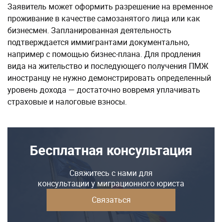
Заявитель может оформить разрешение на временное
проживание в качестве самозанятого лица или как
бизнесмен. Запланированная деятельность
подтверждается иммигрантами документально,
например с помощью бизнес-плана. Для продления
вида на жительство и последующего получения ПМЖ
иностранцу не нужно демонстрировать определенный
уровень дохода — достаточно вовремя уплачивать
страховые и налоговые взносы.
Бесплатная консультация
Свяжитесь с нами для
консультации у миграционного юриста
Связаться