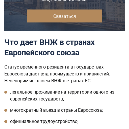
Связаться
Что дает ВНЖ в странах
Европейского союза
Статус временного резидента в государствах
Евросоюза дает ряд преимуществ и привилегий.
Неоспоримые плюсы ВНЖ в странах ЕС:
легальное проживание на территории одного из
европейских государств;
многократный въезд в страны Евросоюза;
официальное трудоустройство;