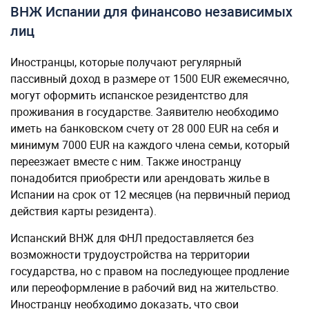
ВНЖ Испании для финансово независимых
лиц
Иностранцы, которые получают регулярный
пассивный доход в размере от 1500 EUR ежемесячно,
могут оформить испанское резидентство для
проживания в государстве. Заявителю необходимо
иметь на банковском счету от 28 000 EUR на себя и
минимум 7000 EUR на каждого члена семьи, который
переезжает вместе с ним. Также иностранцу
понадобится приобрести или арендовать жилье в
Испании на срок от 12 месяцев (на первичный период
действия карты резидента).
Испанский ВНЖ для ФНЛ предоставляется без
возможности трудоустройства на территории
государства, но с правом на последующее продление
или переоформление в рабочий вид на жительство.
Иностранцу необходимо доказать, что свои