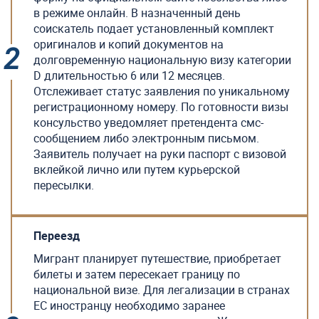
в режиме онлайн. В назначенный день
соискатель подает установленный комплект
оригиналов и копий документов на
долговременную национальную визу категории
D длительностью 6 или 12 месяцев.
Отслеживает статус заявления по уникальному
регистрационному номеру. По готовности визы
консульство уведомляет претендента смс-
сообщением либо электронным письмом.
Заявитель получает на руки паспорт с визовой
вклейкой лично или путем курьерской
пересылки.
Переезд
Мигрант планирует путешествие, приобретает
билеты и затем пересекает границу по
национальной визе. Для легализации в странах
ЕС иностранцу необходимо заранее