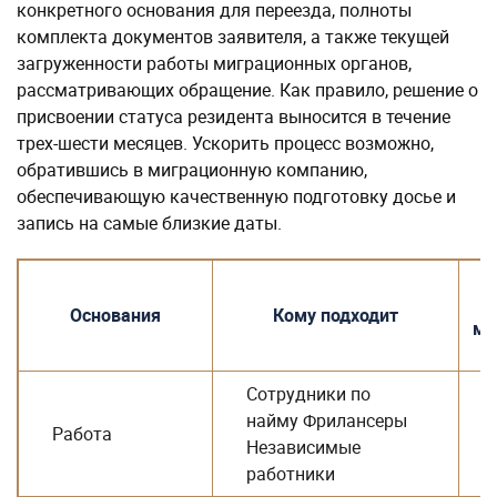
конкретного основания для переезда, полноты
комплекта документов заявителя, а также текущей
загруженности работы миграционных органов,
рассматривающих обращение. Как правило, решение о
присвоении статуса резидента выносится в течение
трех-шести месяцев. Ускорить процесс возможно,
обратившись в миграционную компанию,
обеспечивающую качественную подготовку досье и
запись на самые близкие даты.
С
Основания
Кому подходит
ме
Сотрудники по
найму Фрилансеры
Работа
Независимые
работники