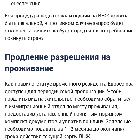
обеспечения.
Вся процедура подготовки и подачи на ВНЖ должна
быть легальной, в противном случае запрос будет
отклонен, а заявителю будет предъявлено требование
покинуть страну.
Продление разрешения на
проживание
Как правило, статус временного резидента Евросоюза
доступен для периодической пролонгации. Чтобы
продлить вид на жительство, необходимо обратиться
в иммиграционный отдел по месту проживания,
предоставив установленный принятым порядком
комплект документов и уплатив пошлину. Заявление
необходимо подавать за 1–2 месяца до окончания
срока действия текущей карты ВНЖ.