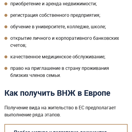
приобретение и аренда недвижимости;
регистрация собственного предприятия;
обучение в университете, колледже, школе;
открытие личного и корпоративного банковских
счетов;
качественное медицинское обслуживание;
право на приглашение в страну проживания
близких членов семьи.
Как получить ВНЖ в Европе
Получение вида на жительство в ЕС предполагает
выполнение ряда этапов.