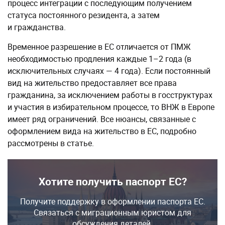
процесс интеграции с последующим получением
статуса постоянного резидента, а затем
и гражданства.
Временное разрешение в ЕС отличается от ПМЖ
необходимостью продления каждые 1–2 года (в
исключительных случаях — 4 года). Если постоянный
вид на жительство предоставляет все права
гражданина, за исключением работы в госструктурах
и участия в избирательном процессе, то ВНЖ в Европе
имеет ряд ограничений. Все нюансы, связанные с
оформлением вида на жительство в ЕС, подробно
рассмотрены в статье.
Хотите получить паспорт ЕС?
Получите поддержку в оформлении паспорта ЕС.
Связаться с миграционным юристом для
обсуждения деталей.