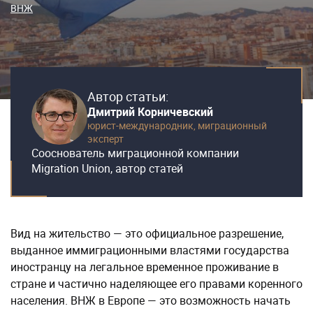
ВНЖ
Автор статьи:
Дмитрий Корничевский
юрист-международник,
миграционный
эксперт
Сооснователь миграционной компании
Migration Union, автор статей
Вид на жительство — это официальное разрешение,
выданное иммиграционными властями государства
иностранцу на легальное временное проживание в
стране и частично наделяющее его правами коренного
населения. ВНЖ в Европе — это возможность начать