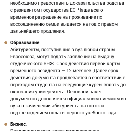
необходимо предоставить доказательства родства
с резидентом государства ЕС. Чаще всего
временное разрешение на проживание по
воссоединению семьи выдается на год с правом
дальнейшего продления.
Образование
.
Абитуриенты, поступившие в вуз любой страны
Евросоюза, могут подать заявление на выдачу
студенческого ВНЖ. Срок действия первой карты
временного резидента — 12 месяцев. Далее срок
действия документа продлевается в соответствии с
переходом студента на следующие курсы вплоть до
окончания университета. Основной пакет
документов дополняется официальным письмом из
вуза о зачислении абитуриента на поток и
подтверждением оплаты первого учебного года.
Бизнес
.