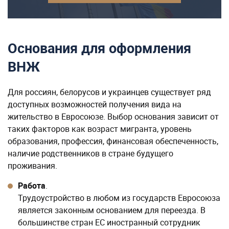
Основания для оформления
ВНЖ
Для россиян, белорусов и украинцев существует ряд
доступных возможностей получения вида на
жительство в Евросоюзе. Выбор основания зависит от
таких факторов как возраст мигранта, уровень
образования, профессия, финансовая обеспеченность,
наличие родственников в стране будущего
проживания.
Работа
.
Трудоустройство в любом из государств Евросоюза
является законным основанием для переезда. В
большинстве стран ЕС иностранный сотрудник