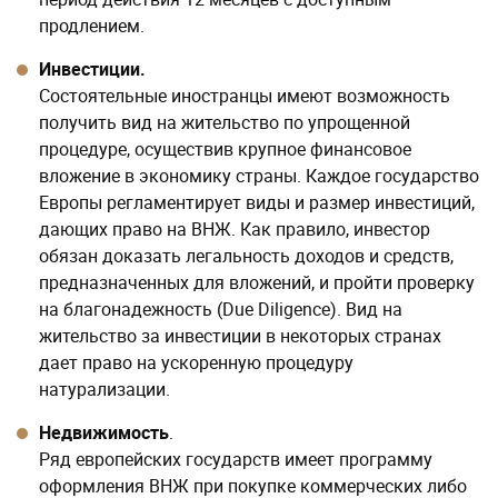
продлением.
Инвестиции.
Состоятельные иностранцы имеют возможность
получить вид на жительство по упрощенной
процедуре, осуществив крупное финансовое
вложение в экономику страны. Каждое государство
Европы регламентирует виды и размер инвестиций,
дающих право на ВНЖ. Как правило, инвестор
обязан доказать легальность доходов и средств,
предназначенных для вложений, и пройти проверку
на благонадежность (Due Diligence). Вид на
жительство за инвестиции в некоторых странах
дает право на ускоренную процедуру
натурализации.
Недвижимость
.
Ряд европейских государств имеет программу
оформления ВНЖ при покупке коммерческих либо