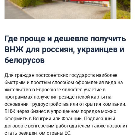
Где проще и дешевле получить
ВНЖ для россиян, украинцев и
белорусов
Для граждан постсоветских государств наиболее
быстрым и простым способом оформления вида на
жительство в Евросоюзе является участие в
программах получения резидентской карты на
основании трудоустройства или открытия компании.
ВНЖ через бизнес в упрощенном порядке можно
оформить в Венгрии или Франции. Подписанный
договор с венгерским работодателем также позволит
стать резидентом страны ЕС.