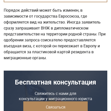
Порядок действий может быть изменен, в
зависимости от государства Евросоюза, где
оформляется вид на жительство. Иногда заявитель
сразу запрашивает ВНЖ в дипломатическом
представительстве на территории родной страны. При
одобрении запроса соискателю предоставляется
въездная виза, с которой он переезжает в Европу и
обращается за пластиковой картой резидента в
миграционные органы.
Бесплатная консультация
Свяжитесь с нами для
консультации у миграционного юриста
Связаться