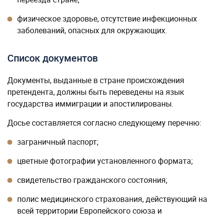
физическое здоровье, отсутствие инфекционных
заболеваний, опасных для окружающих.
Список документов
Документы, выданные в стране происхождения
претендента, должны быть переведены на язык
государства иммиграции и апостилированы.
Досье составляется согласно следующему перечню:
заграничный паспорт;
цветные фотографии установленного формата;
свидетельство гражданского состояния;
полис медицинского страхования, действующий на
всей территории Европейского союза и