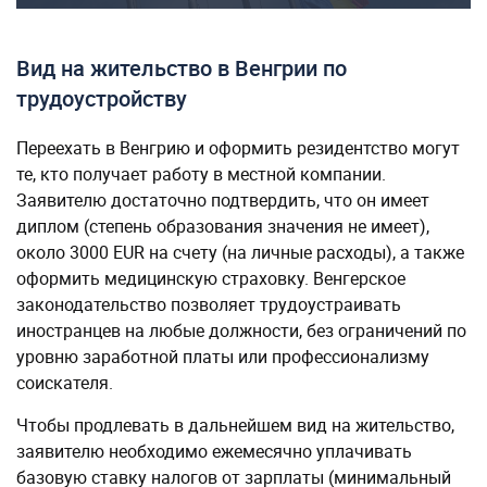
Вид на жительство в Венгрии по
трудоустройству
Переехать в Венгрию и оформить резидентство могут
те, кто получает работу в местной компании.
Заявителю достаточно подтвердить, что он имеет
диплом (степень образования значения не имеет),
около 3000 EUR на счету (на личные расходы), а также
оформить медицинскую страховку. Венгерское
законодательство позволяет трудоустраивать
иностранцев на любые должности, без ограничений по
уровню заработной платы или профессионализму
соискателя.
Чтобы продлевать в дальнейшем вид на жительство,
заявителю необходимо ежемесячно уплачивать
базовую ставку налогов от зарплаты (минимальный