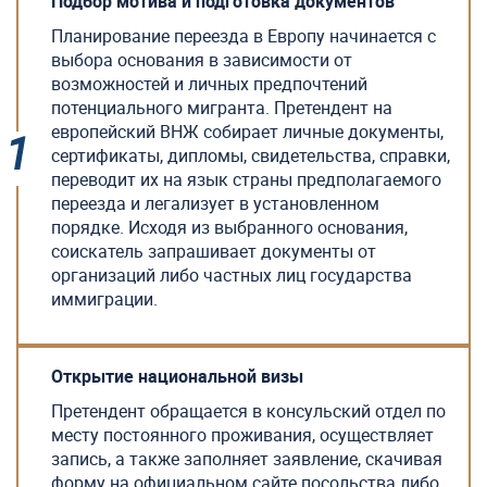
Подбор мотива и подготовка документов
Планирование переезда в Европу начинается с
выбора основания в зависимости от
возможностей и личных предпочтений
потенциального мигранта. Претендент на
европейский ВНЖ собирает личные документы,
сертификаты, дипломы, свидетельства, справки,
переводит их на язык страны предполагаемого
переезда и легализует в установленном
порядке. Исходя из выбранного основания,
соискатель запрашивает документы от
организаций либо частных лиц государства
иммиграции.
Открытие национальной визы
Претендент обращается в консульский отдел по
месту постоянного проживания, осуществляет
запись, а также заполняет заявление, скачивая
форму на официальном сайте посольства либо