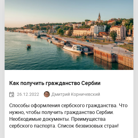
Как получить гражданство Сербии
26.12.2022
Дмитрий Корничевский
Способы оформления сербского гражданства. Что
нужно, чтобы получить гражданство Сербии.
Необходимые документы. Преимущества
сербского паспорта. Список безвизовых стран!