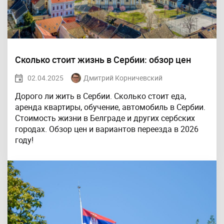
Сколько стоит жизнь в Сербии: обзор цен
02.04.2025
Дмитрий Корничевский
Дорого ли жить в Сербии. Сколько стоит еда,
аренда квартиры, обучение, автомобиль в Сербии.
Стоимость жизни в Белграде и других сербских
городах. Обзор цен и вариантов переезда в 2026
году!