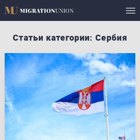
Статьи категории: Сербия