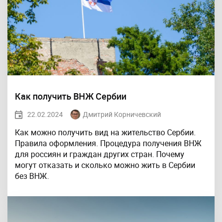
Как получить ВНЖ Сербии
22.02.2024
Дмитрий Корничевский
Как можно получить вид на жительство Сербии.
Правила оформления. Процедура получения ВНЖ
для россиян и граждан других стран. Почему
могут отказать и сколько можно жить в Сербии
без ВНЖ.