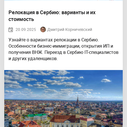
Релокация в Сербию: варианты и их
стоимость
20.09.2025
Дмитрий Корничевский
Узнайте о вариантах релокации в Сербию.
Особенности бизнес-иммиграции, открытия ИП и
получения ВНЖ. Переезд в Сербию IТ-специалистов
и других удаленщиков.