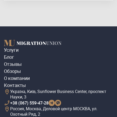
Услуги
Блог
Отзывы
Обзоры
О компании
Контакты
Україна, Київ, Sunflower Business Center, проспект
Науки, 3
+38 (067) 559-47-28
Россия, Москва, Деловой центр МОСКВА, ул.
Охотный Ряд, 2