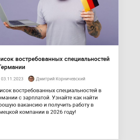
исок востребованных специальностей
Германии
03.11.2023
Дмитрий Корничевский
исок востребованных специальностей в
рмании с зарплатой. Узнайте как найти
рошую вакансию и получить работу в
мецкой компании в 2026 году!