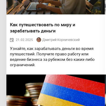
Как путешествовать по миру и
зарабатывать деньги
21.02.2025
Дмитрий Корничевский
Узнайте, как зарабатывать деньги во время
путешествий. Получите право работу или
ведение бизнеса за рубежом без каких-либо
ограничений.