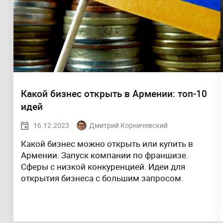
Какой бизнес открыть в Армении: топ-10
идей
16.12.2023
Дмитрий Корничевский
Какой бизнес можно открыть или купить в
Армении. Запуск компании по франшизе.
Сферы с низкой конкуренцией. Идеи для
открытия бизнеса с большим запросом.