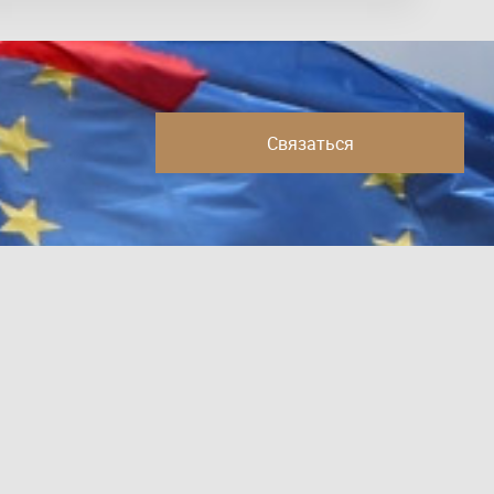
Связаться