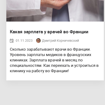
Какая зарплата у врачей во Франции
01.11.2023
Дмитрий Корничевский
Сколько зарабатывают врачи во Франции.
Уровень зарплаты медиков в французских
клиниках. Зарплата врачей в месяц по
специальностям. Как переехать и устроиться в
клинику на работу во Франции!