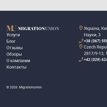
Україна, Ки
Услуги
Науки, 3
Блог
+38 (067) 55
Czech Repub
Отзывы
2817/9-13, 
Обзоры
+42 (029) 62
О компании
Контакты
© 2026. Migrationunion