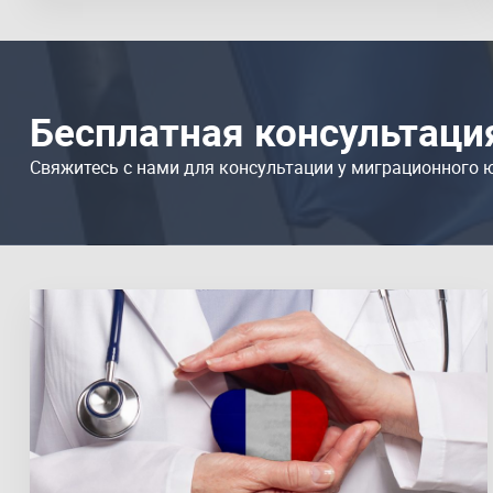
Бесплатная консультаци
Свяжитесь с нами для консультации у миграционного 