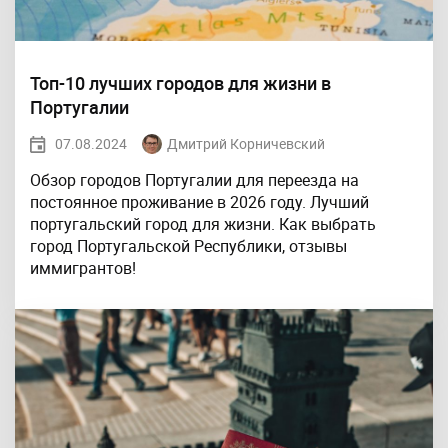
Топ-10 лучших городов для жизни в
Португалии
07.08.2024
Дмитрий Корничевский
Обзор городов Португалии для переезда на
постоянное проживание в 2026 году. Лучший
португальский город для жизни. Как выбрать
город Португальской Республики, отзывы
иммигрантов!