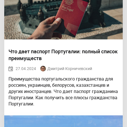
Что дает паспорт Португалии: полный список
преимуществ
27.04.2024
Дмитрий Корничевский
Преимущества португальского гражданства для
россиян, украинцев, белорусов, казахстанцев и
других иностранцев. Что дает паспорт гражданина
Португалии. Как получить все плюсы гражданства
Португалии.