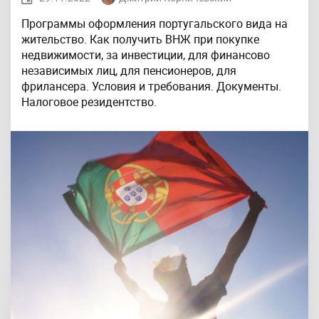
Программы оформления португальского вида на
жительство. Как получить ВНЖ при покупке
недвижимости, за инвестиции, для финансово
независимых лиц, для пенсионеров, для
фрилансера. Условия и требования. Документы.
Налоговое резидентство.