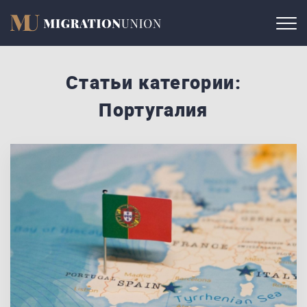
Статьи категории:
Португалия