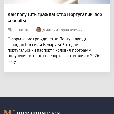
Как получить гражданство Португалии: все
способы
11.08.2022
Дмитрий Корничевский
Оформление гражданства Португалии для
граждан России и Беларуси. Что дает
португальский паспорт? Условия программ
получения второго паспорта Португалии в 2026
году.