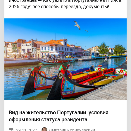
2026 году: все способы переезда, документы!
Вид на жительство Португалии: условия
оформления статуса резидента
29.11.2022
Дмитрий Корничевский