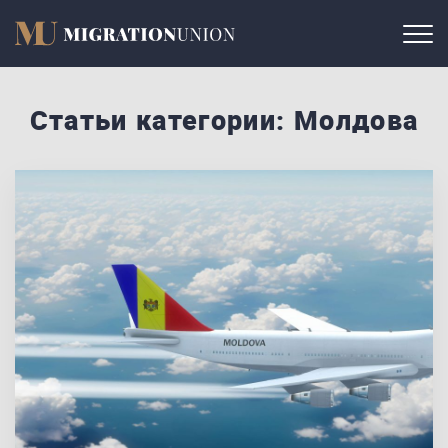
Статьи категории: Молдова