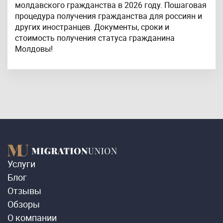
молдавского гражданства в 2026 году. Пошаговая
процедура получения гражданства для россиян и
других иностранцев. Документы, сроки и
стоимость получения статуса гражданина
Молдовы!
Услуги
Блог
Отзывы
Обзоры
О компании