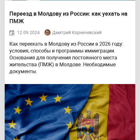
Переезд в Молдову из России: как уехать на
ПМЖ
12.09.2024
Дмитрий Корничевский
Как переехать в Молдову из России в 2026 году:
условия, способы и программы иммиграции.
Основания для получения постоянного места
жительства (ПМЖ) в Молдове. Необходимые
документы.