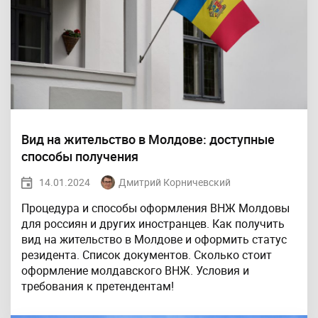
Вид на жительство в Молдове: доступные
способы получения
14.01.2024
Дмитрий Корничевский
Процедура и способы оформления ВНЖ Молдовы
для россиян и других иностранцев. Как получить
вид на жительство в Молдове и оформить статус
резидента. Список документов. Сколько стоит
оформление молдавского ВНЖ. Условия и
требования к претендентам!