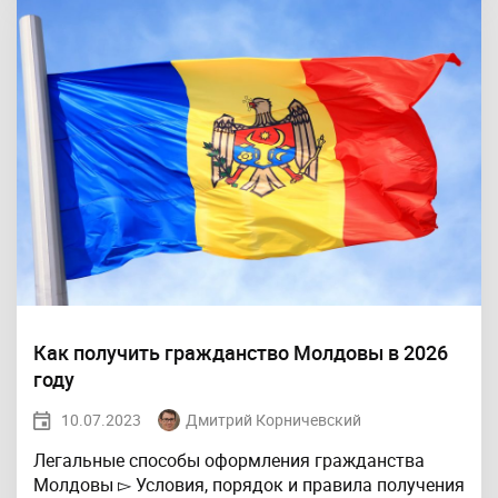
Как получить гражданство Молдовы в 2026
году
10.07.2023
Дмитрий Корничевский
Легальные способы оформления гражданства
Молдовы ▻ Условия, порядок и правила получения