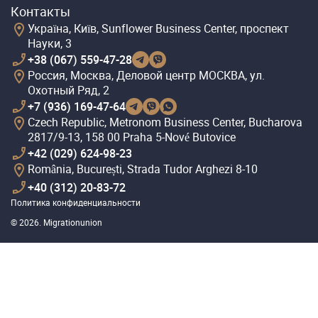
Контакты
Україна, Київ, Sunflower Business Center, проспект
Науки, 3
+38 (067) 559-47-28
Россия, Москва, Деловой центр МОСКВА, ул.
Охотный Ряд, 2
+7 (936) 169-47-64
Czech Republic, Metronom Business Center, Bucharova
2817/9-13, 158 00 Praha 5-Nové Butovice
+42 (029) 624-98-23
România, București, Strada Tudor Arghezi 8-10
+40 (312) 20-83-72
Политика конфиденциальности
© 2026. Migrationunion