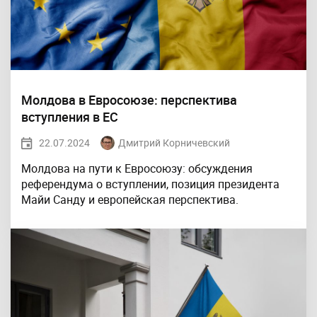
Молдова в Евросоюзе: перспектива
вступления в ЕС
22.07.2024
Дмитрий Корничевский
Молдова на пути к Евросоюзу: обсуждения
референдума о вступлении, позиция президента
Майи Санду и европейская перспектива.