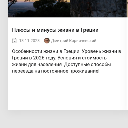
Плюсы и минусы жизни в Греции
13.11.2023
Дмитрий Корничевский
Особенности жизни в Греции. Уровень жизни в
Греции в 2026 году. Условия и стоимость
жизни для населения. Доступные способы
переезда на постоянное проживание!