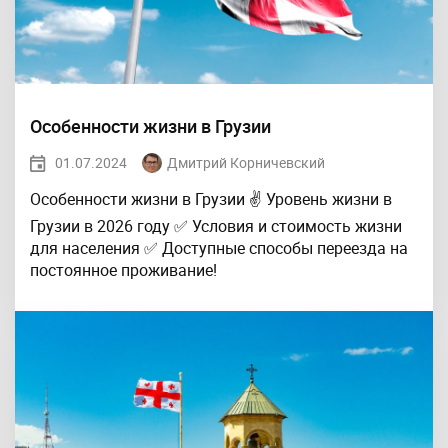
Особенности жизни в Грузии
01.07.2024
Дмитрий Корничевский
Особенности жизни в Грузии ✌ Уровень жизни в
Грузии в 2026 году ✅ Условия и стоимость жизни
для населения ✅ Доступные способы переезда на
постоянное проживание!