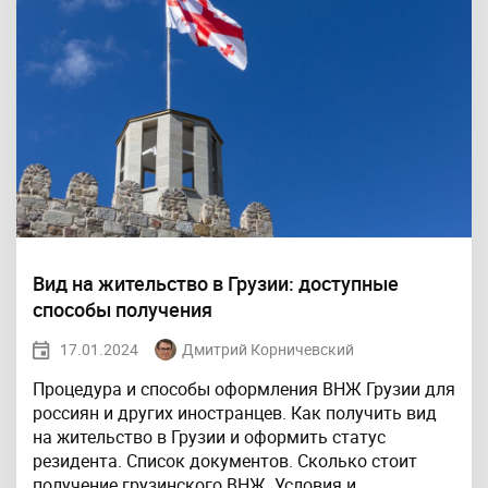
Вид на жительство в Грузии: доступные
способы получения
17.01.2024
Дмитрий Корничевский
Процедура и способы оформления ВНЖ Грузии для
россиян и других иностранцев. Как получить вид
на жительство в Грузии и оформить статус
резидента. Список документов. Сколько стоит
получение грузинского ВНЖ. Условия и