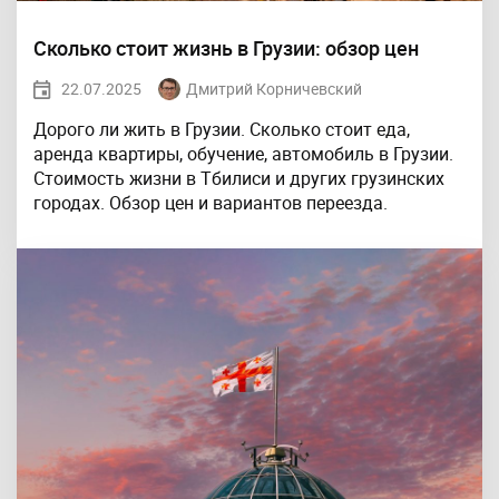
Сколько стоит жизнь в Грузии: обзор цен
22.07.2025
Дмитрий Корничевский
Дорого ли жить в Грузии. Сколько стоит еда,
аренда квартиры, обучение, автомобиль в Грузии.
Стоимость жизни в Тбилиси и других грузинских
городах. Обзор цен и вариантов переезда.