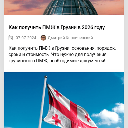
Как получить ПМЖ в Грузии в 2026 году
07.07.2024
Дмитрий Корничевский
Как получить ПМЖ в Грузии: основания, порядок,
сроки и стоимость. Что нужно для получения
грузинского ПМЖ, необходимые документы!