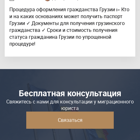
Процедура оформления гражданства Грузии ▻ Кто
и на каких основаниях может получить паспорт
Грузии ✓ Документы для получения грузинского
гражданства ✓ Сроки и стоимость получения
статуса гражданина Грузии по упрощенной
процедуре!
Бесплатная консультация
Свяжитесь с нами для консультации у миграционного
юриста
Связаться