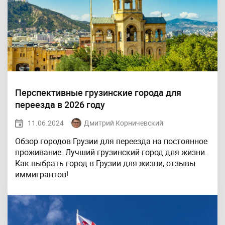
Перспективные грузинские города для
переезда в 2026 году
11.06.2024
Дмитрий Корничевский
Обзор городов Грузии для переезда на постоянное
проживание. Лучший грузинский город для жизни.
Как выбрать город в Грузии для жизни, отзывы
иммигрантов!