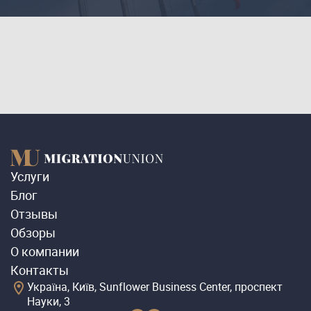
Услуги
Блог
Отзывы
Обзоры
О компании
Контакты
Україна, Київ, Sunflower Business Center, проспект
Науки, 3