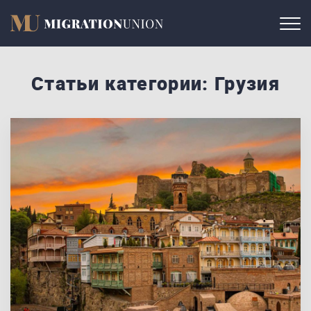
Статьи категории: Грузия