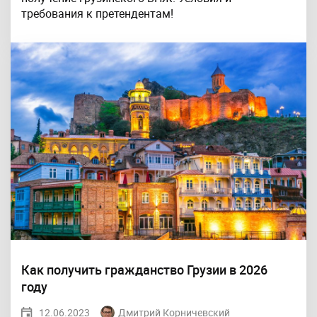
требования к претендентам!
Как получить гражданство Грузии в 2026
году
12.06.2023
Дмитрий Корничевский