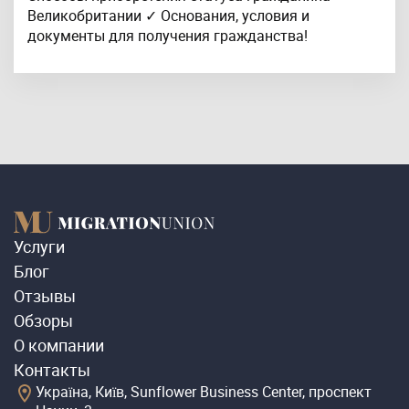
Великобритании ✓ Основания, условия и
документы для получения гражданства!
Услуги
Блог
Отзывы
Обзоры
О компании
Контакты
Україна, Київ, Sunflower Business Center, проспект