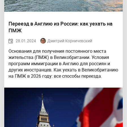
Переезд в Англию из России: как уехать на
ПМЖ
28.01.2024
Дмитрий Корничевский
Основания для получения постоянного места
жительства (ПМЖ) в Великобритании. Условия
программ иммиграции в Англию для россиян и
других иностранцев. Как уехать в Великобританию
на ПМЖ в 2026 году: все способы переезда.