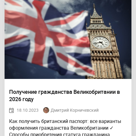
Получение гражданства Великобритании в
2026 году
18.10.2023
Дмитрий Корничевский
Как получить британский паспорт: все варианты
оформления гражданства Великобритании ✓
Способы приобретения статуса гражданина