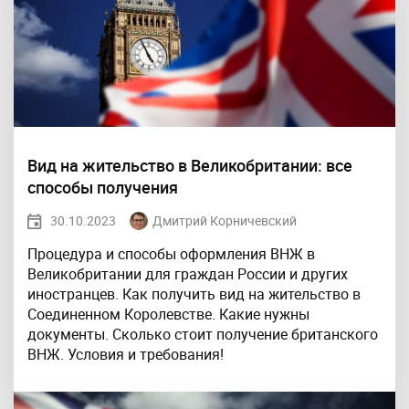
Вид на жительство в Великобритании: все
способы получения
30.10.2023
Дмитрий Корничевский
Процедура и способы оформления ВНЖ в
Великобритании для граждан России и других
иностранцев. Как получить вид на жительство в
Соединенном Королевстве. Какие нужны
документы. Сколько стоит получение британского
ВНЖ. Условия и требования!