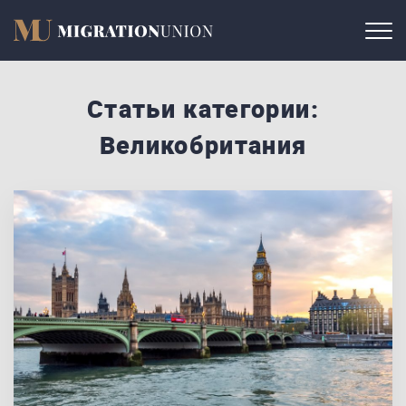
Статьи категории:
Великобритания