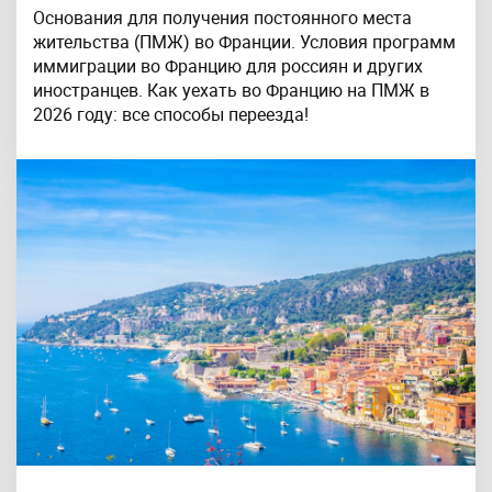
Основания для получения постоянного места
жительства (ПМЖ) во Франции. Условия программ
иммиграции во Францию для россиян и других
иностранцев. Как уехать во Францию на ПМЖ в
2026 году: все способы переезда!