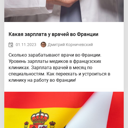
Какая зарплата у врачей во Франции
01.11.2023
Дмитрий Корничевский
Сколько зарабатывают врачи во Франции.
Уровень зарплаты медиков в французских
клиниках. Зарплата врачей в месяц по
специальностям. Как переехать и устроиться в
клинику на работу во Франции!