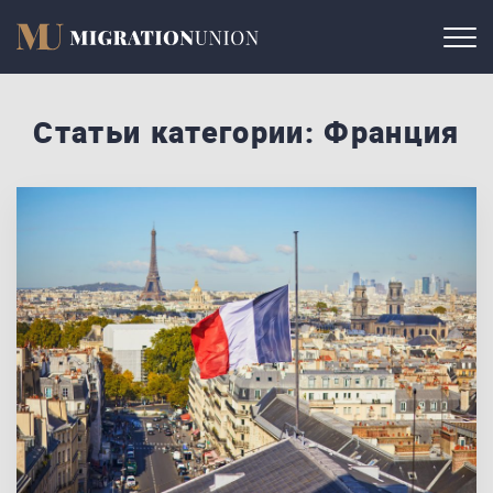
Статьи категории: Франция