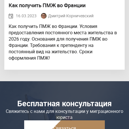
Как получить ПМЖ во Франции
16.03.2023
Дмитрий Корничевский
Как получить ПМЖ во Франции. Условия
предоставления постоянного места жительства в
2026 году. Основания для получения ПМЖ во
Франции. Требования к претенденту на
постоянный вид на жительство. Сроки
оформления ПМЖ!
Бесплатная консультация
Свяжитесь с нами для консультации у миграционного
юриста
Связаться