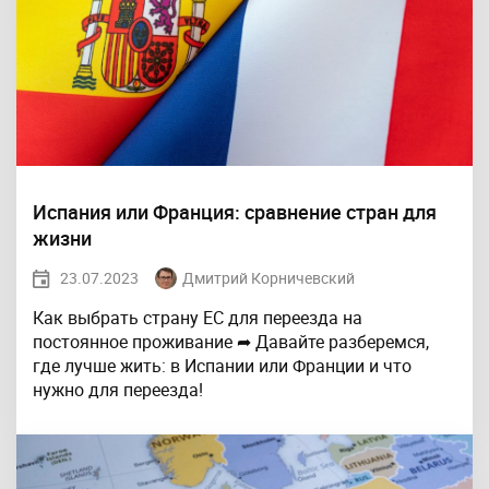
Испания или Франция: сравнение стран для
жизни
23.07.2023
Дмитрий Корничевский
Как выбрать страну ЕС для переезда на
постоянное проживание ➦ Давайте разберемся,
где лучше жить: в Испании или Франции и что
нужно для переезда!