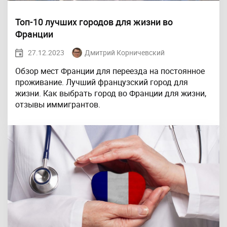
Топ-10 лучших городов для жизни во
Франции
27.12.2023
Дмитрий Корничевский
Обзор мест Франции для переезда на постоянное
проживание. Лучший французский город для
жизни. Как выбрать город во Франции для жизни,
отзывы иммигрантов.