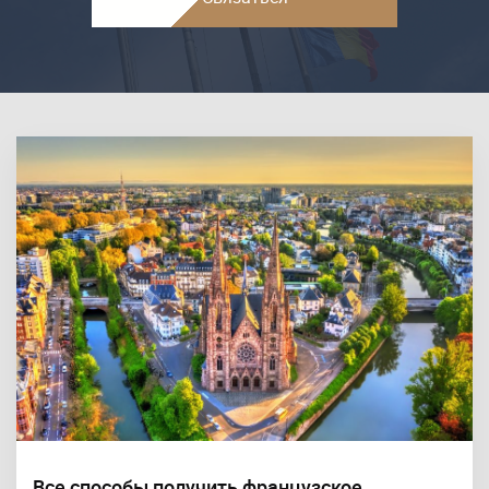
Все способы получить французское