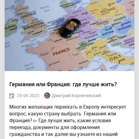
Германия или Франция: где лучше жить?
29.06.2023
Дмитрий Корничевский
Многих желающих переехать в Европу интересует
вопрос, какую страну выбрать: Германия или
Франция? ▻ Где лучше жить, какие условия
переезда, документы для оформления
гражданства и так далее вы узнаете из нашей