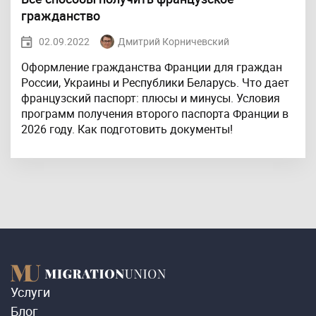
гражданство
02.09.2022
Дмитрий Корничевский
Оформление гражданства Франции для граждан
России, Украины и Республики Беларусь. Что дает
французский паспорт: плюсы и минусы. Условия
программ получения второго паспорта Франции в
2026 году. Как подготовить документы!
Услуги
Блог