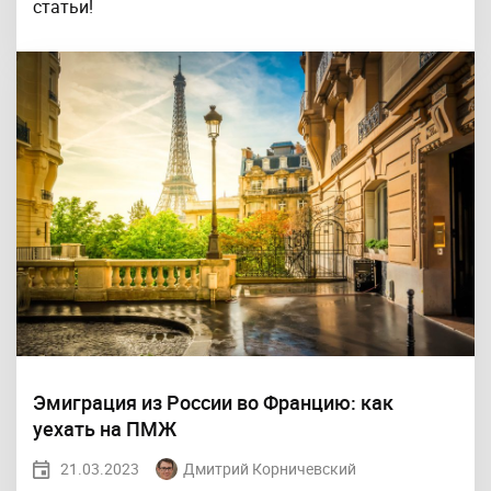
статьи!
Эмиграция из России во Францию: как
уехать на ПМЖ
21.03.2023
Дмитрий Корничевский