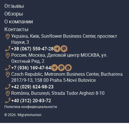
Отзывы
Обзоры
О компании
Контакты
Україна, Київ, Sunflower Business Center, проспект
Науки, 3
+38 (067) 559-47-28
Россия, Москва, Деловой центр МОСКВА, ул.
Охотный Ряд, 2
+7 (936) 169-47-64
Czech Republic, Metronom Business Center, Bucharova
2817/9-13, 158 00 Praha 5-Nové Butovice
+42 (029) 624-98-23
România, București, Strada Tudor Arghezi 8-10
+40 (312) 20-83-72
Политика конфиденциальности
© 2026. Migrationunion